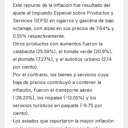
Este repunte de la inflación fue resultado del
ajuste al Impuesto Especial sobre Productos y
Servicios (IEPS) en cigarros y gasolina de bajo
octanaje, con alzas en sus precios de 7.64% y
0.55% respectivamente.
Otros productos con aumentos fueron la
calabacita (25.59%), el tomate verde (20.9%),
el jitomate (7.27%), y el autobús urbano (2.14
por ciento).
Por el contrario, los bienes y servicios cuya
baja de precios contribuyó a contener la
inflación, fueron el transporte aéreo
(-28.23%), los nopales (-13.05%) y los
servicios turísticos en paquete (-9.75 por
ciento).
Los estados que reportaron la mayor inflación