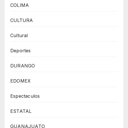
COLIMA
CULTURA
Cultural
Deportes
DURANGO
EDOMEX
Espectaculos
ESTATAL
GUANAJUATO