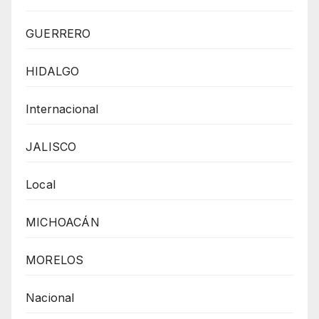
GUERRERO
HIDALGO
Internacional
JALISCO
Local
MICHOACÁN
MORELOS
Nacional