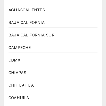
AGUASCALIENTES
BAJA CALIFORNIA
BAJA CALIFORNIA SUR
CAMPECHE
CDMX
CHIAPAS
CHIHUAHUA
COAHUILA