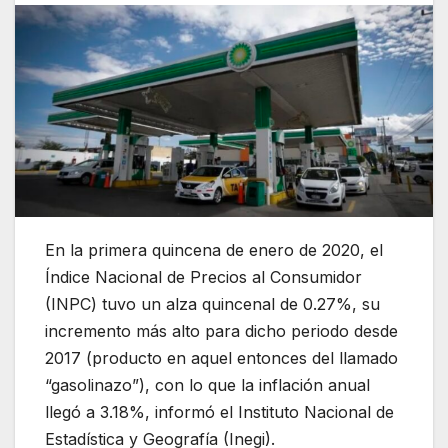
En la primera quincena de enero de 2020, el
Índice Nacional de Precios al Consumidor
(INPC) tuvo un alza quincenal de 0.27%, su
incremento más alto para dicho periodo desde
2017 (producto en aquel entonces del llamado
“gasolinazo”), con lo que la inflación anual
llegó a 3.18%, informó el Instituto Nacional de
Estadística y Geografía (Inegi).