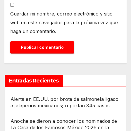
Guardar mi nombre, correo electrónico y sitio
web en este navegador para la próxima vez que
haga un comentario.
Entradas Recientes
Alerta en EE.UU. por brote de salmonela ligado
a jalapeños mexicanos; reportan 345 casos
Anoche se dieron a conocer los nominados de
La Casa de los Famosos México 2026 en la