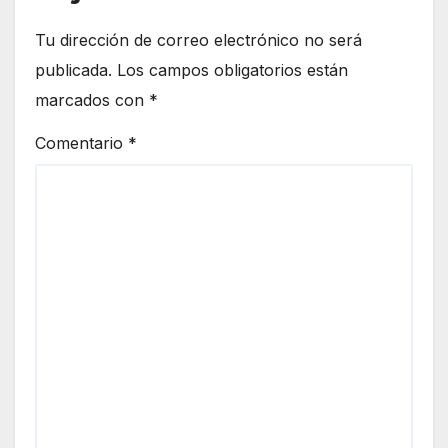
Tu dirección de correo electrónico no será
publicada.
Los campos obligatorios están
marcados con
*
Comentario
*