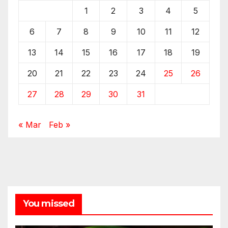
1
2
3
4
5
6
7
8
9
10
11
12
13
14
15
16
17
18
19
20
21
22
23
24
25
26
27
28
29
30
31
« Mar
Feb »
You missed