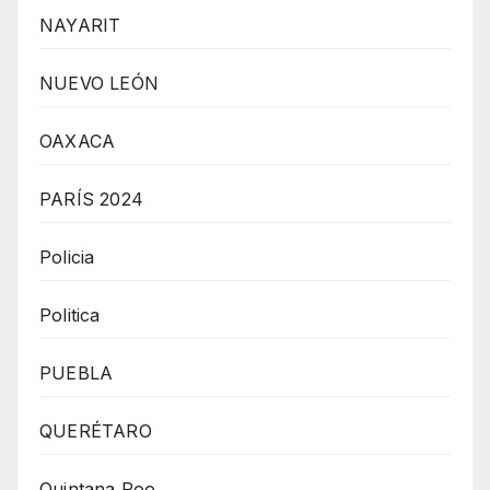
NAYARIT
NUEVO LEÓN
OAXACA
PARÍS 2024
Policia
Politica
PUEBLA
QUERÉTARO
Quintana Roo