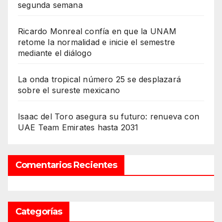
segunda semana
Ricardo Monreal confía en que la UNAM
retome la normalidad e inicie el semestre
mediante el diálogo
La onda tropical número 25 se desplazará
sobre el sureste mexicano
Isaac del Toro asegura su futuro: renueva con
UAE Team Emirates hasta 2031
Comentarios Recientes
Categorías