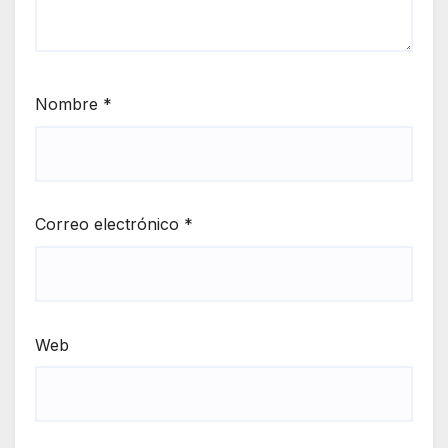
Nombre
*
Correo electrónico
*
Web