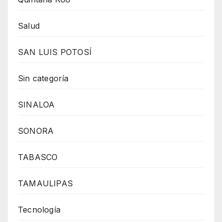
Salud
SAN LUIS POTOSÍ
Sin categoría
SINALOA
SONORA
TABASCO
TAMAULIPAS
Tecnología