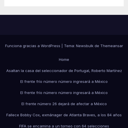
Funciona gracias a WordPress
|
Tema:
Newsbulk
de
Themeansar
Home
Asaltan la casa del seleccionador de Portugal, Roberto Martínez
El frente frío número número ingresará a México
El frente frío número número ingresará a México
El frente número 26 dejará de afectar a México
Fallece Bobby Cox, exmánager de Atlanta Braves, a los 84 años
FIFA se encamina a un torneo con 64 selecciones