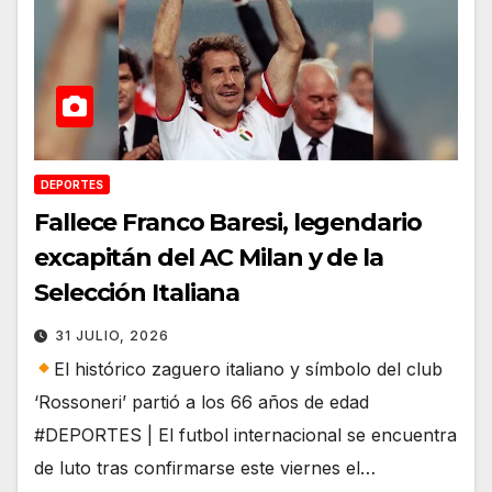
DEPORTES
Fallece Franco Baresi, legendario
excapitán del AC Milan y de la
Selección Italiana
31 JULIO, 2026
El histórico zaguero italiano y símbolo del club
‘Rossoneri’ partió a los 66 años de edad
#DEPORTES | El futbol internacional se encuentra
de luto tras confirmarse este viernes el…