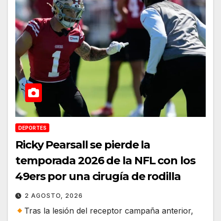
DEPORTES
Ricky Pearsall se pierde la
temporada 2026 de la NFL con los
49ers por una cirugía de rodilla
2 AGOSTO, 2026
Tras la lesión del receptor campaña anterior,