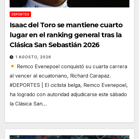
DEPORTES
Isaac del Toro se mantiene cuarto
lugar en el ranking general tras la
Clásica San Sebastián 2026
1 AGOSTO, 2026
Remco Evenepoel conquistó su cuarta carrera
al vencer al ecuatoriano, Richard Carapaz.
#DEPORTES | El ciclista belga, Remco Evenepoel,
ha logrado con autoridad adjudicarse este sábado
la Clásica San…