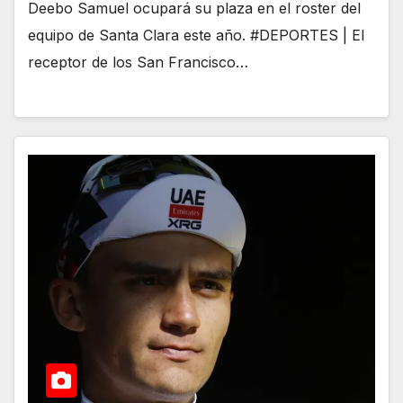
Deebo Samuel ocupará su plaza en el roster del
equipo de Santa Clara este año. #DEPORTES | El
receptor de los San Francisco…