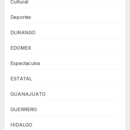
Cultural
Deportes
DURANGO
EDOMEX
Espectaculos
ESTATAL
GUANAJUATO
GUERRERO
HIDALGO