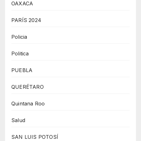
OAXACA
PARÍS 2024
Policia
Politica
PUEBLA
QUERÉTARO
Quintana Roo
Salud
SAN LUIS POTOSÍ