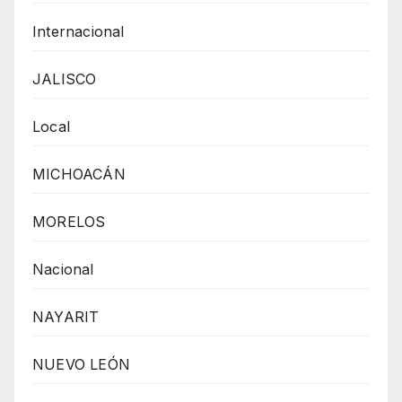
Internacional
JALISCO
Local
MICHOACÁN
MORELOS
Nacional
NAYARIT
NUEVO LEÓN