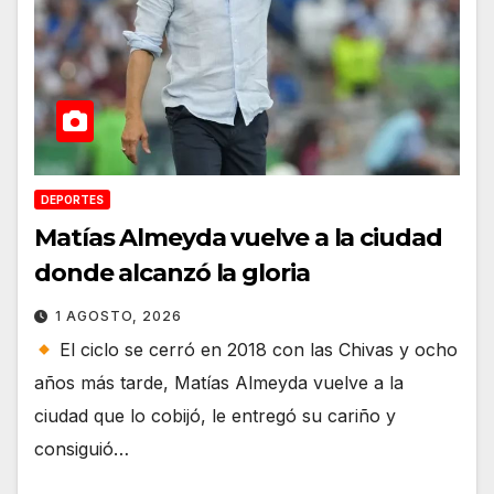
DEPORTES
Matías Almeyda vuelve a la ciudad
donde alcanzó la gloria
1 AGOSTO, 2026
El ciclo se cerró en 2018 con las Chivas y ocho
años más tarde, Matías Almeyda vuelve a la
ciudad que lo cobijó, le entregó su cariño y
consiguió…