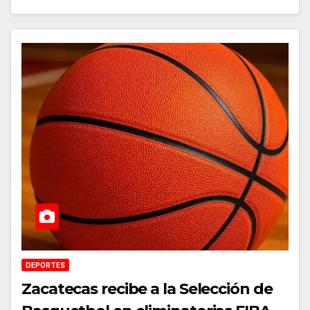
DEPORTES
Zacatecas recibe a la Selección de