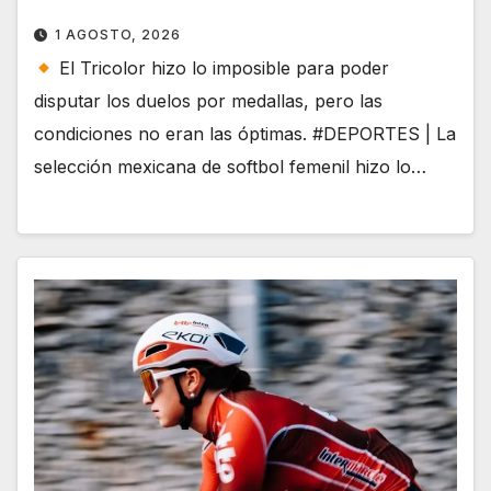
1 AGOSTO, 2026
El Tricolor hizo lo imposible para poder
disputar los duelos por medallas, pero las
condiciones no eran las óptimas. #DEPORTES | La
selección mexicana de softbol femenil hizo lo…