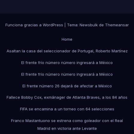
Funciona gracias a WordPress
|
Tema:
Newsbulk
de
Themeansar
Home
Asaltan la casa del seleccionador de Portugal, Roberto Martínez
El frente frío número número ingresará a México
El frente frío número número ingresará a México
El frente número 26 dejará de afectar a México
Fallece Bobby Cox, exmánager de Atlanta Braves, a los 84 años
FIFA se encamina a un torneo con 64 selecciones
Franco Mastantuono se estrena como goleador con el Real
Madrid en victoria ante Levante