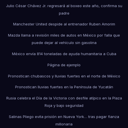
Julio César Chávez Jr. regresará al boxeo este año, confirma su
padre
Manchester United despide al entrenador Ruben Amorim
Mazda llama a revisión miles de autos en México por falla que
puede dejar al vehículo sin gasolina
México envía 814 toneladas de ayuda humanitaria a Cuba
Página de ejemplo
Pronostican chubascos y lluvias fuertes en el norte de México
Pronostican lluvias fuertes en la Península de Yucatán
Rusia celebra el Día de la Victoria con desfile atípico en la Plaza
Roja y bajo seguridad
Salinas Pliego evita prisión en Nueva York… tras pagar fianza
millonaria