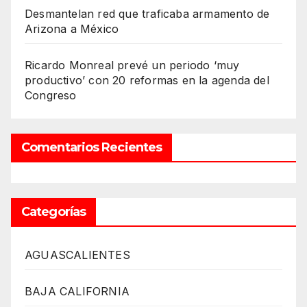
Desmantelan red que traficaba armamento de
Arizona a México
Ricardo Monreal prevé un periodo ‘muy
productivo’ con 20 reformas en la agenda del
Congreso
Comentarios Recientes
Categorías
AGUASCALIENTES
BAJA CALIFORNIA