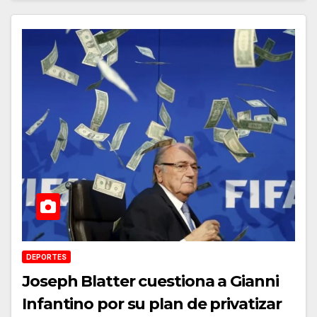
DEPORTES
Joseph Blatter cuestiona a Gianni
Infantino por su plan de privatizar