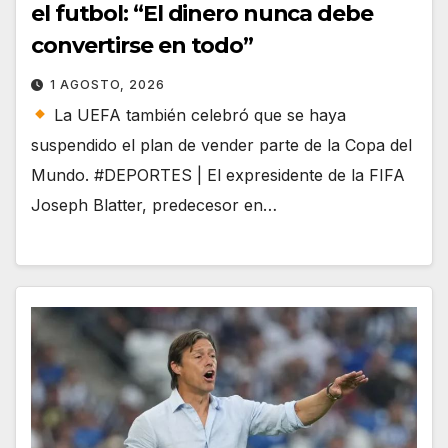
el futbol: “El dinero nunca debe
convertirse en todo”
1 AGOSTO, 2026
La UEFA también celebró que se haya
suspendido el plan de vender parte de la Copa del
Mundo. #DEPORTES | El expresidente de la FIFA
Joseph Blatter, predecesor en…