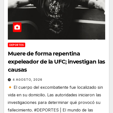
DEPORTES
Muere de forma repentina
expeleador de la UFC; investigan las
causas
4 AGOSTO, 2026
El cuerpo del excombatiente fue localizado sin
vida en su domicilio. Las autoridades iniciaron las
investigaciones para determinar qué provocó su
fallecimiento. #DEPORTES | El mundo de las