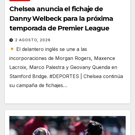
Chelsea anuncia el fichaje de
Danny Welbeck para la próxima
temporada de Premier League
2 AGOSTO, 2026
El delantero inglés se une a las
incorporaciones de Morgan Rogers, Maxence
Lacroix, Marco Palestra y Geovany Quenda en
Stamford Bridge. #DEPORTES | Chelsea continúa
su campaña de fichajes…