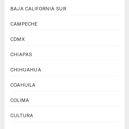
BAJA CALIFORNIA SUR
CAMPECHE
CDMX
CHIAPAS
CHIHUAHUA
COAHUILA
COLIMA
CULTURA