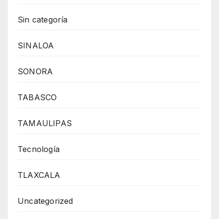
Sin categoría
SINALOA
SONORA
TABASCO
TAMAULIPAS
Tecnología
TLAXCALA
Uncategorized