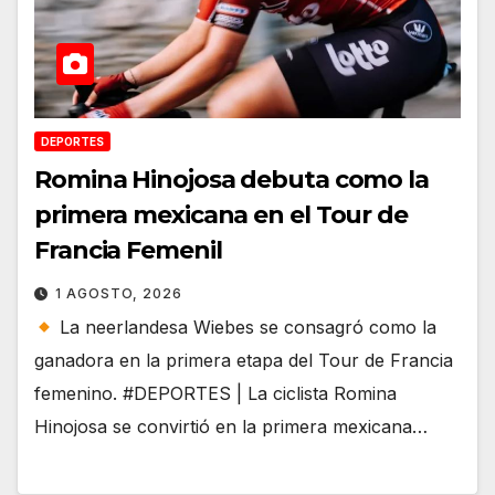
DEPORTES
Romina Hinojosa debuta como la
primera mexicana en el Tour de
Francia Femenil
1 AGOSTO, 2026
La neerlandesa Wiebes se consagró como la
ganadora en la primera etapa del Tour de Francia
femenino. #DEPORTES | La ciclista Romina
Hinojosa se convirtió en la primera mexicana…