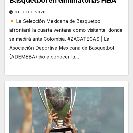
Basquetbol en eliminatorias FIBA
31 JULIO, 2026
La Selección Mexicana de Basquetbol
afrontará la cuarta ventana como visitante, donde
se medirá ante Colombia. #ZACATECAS | La
Asociación Deportiva Mexicana de Basquetbol
(ADEMEBA) dio a conocer la…