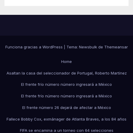
Funciona gracias a WordPress
|
Tema:
Newsbulk
de
Themeansar
Home
Asaltan la casa del seleccionador de Portugal, Roberto Martínez
El frente frío número número ingresará a México
El frente frío número número ingresará a México
El frente número 26 dejará de afectar a México
Fallece Bobby Cox, exmánager de Atlanta Braves, a los 84 años
FIFA se encamina a un torneo con 64 selecciones