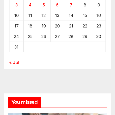
3
4
5
6
7
8
9
10
11
12
13
14
15
16
17
18
19
20
21
22
23
24
25
26
27
28
29
30
31
« Jul
You missed