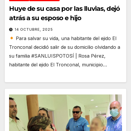
Huye de su casa por las lluvias, dejó
atrás a su esposo e hijo
14 OCTUBRE, 2025
Para salvar su vida, una habitante del ejido El
Tronconal decidió salir de su domicilio olvidando a
su familia #SANLUISPOTOSÍ | Rosa Pérez,
habitante del ejido El Tronconal, municipio…