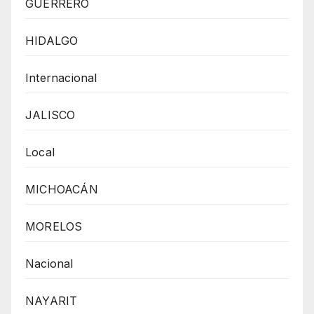
GUERRERO
HIDALGO
Internacional
JALISCO
Local
MICHOACÁN
MORELOS
Nacional
NAYARIT