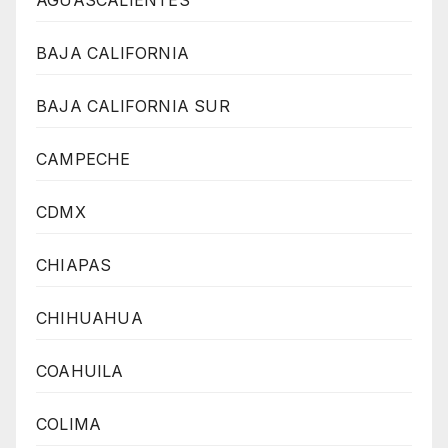
BAJA CALIFORNIA
BAJA CALIFORNIA SUR
CAMPECHE
CDMX
CHIAPAS
CHIHUAHUA
COAHUILA
COLIMA