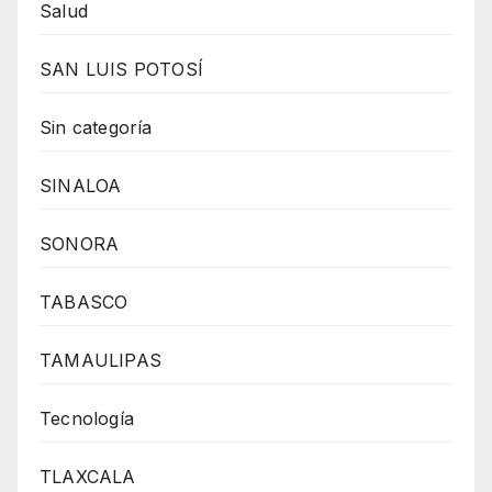
Salud
SAN LUIS POTOSÍ
Sin categoría
SINALOA
SONORA
TABASCO
TAMAULIPAS
Tecnología
TLAXCALA