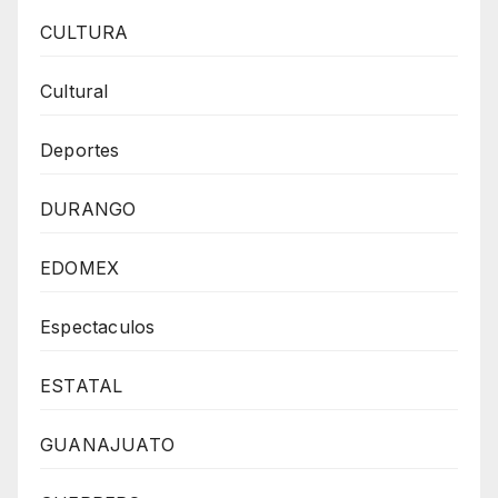
CULTURA
Cultural
Deportes
DURANGO
EDOMEX
Espectaculos
ESTATAL
GUANAJUATO