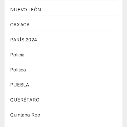
NUEVO LEÓN
OAXACA
PARÍS 2024
Policia
Politica
PUEBLA
QUERÉTARO
Quintana Roo