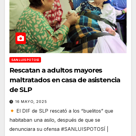
SAN LUIS POTOSÍ
Rescatan a adultos mayores
maltratados en casa de asistencia
de SLP
16 MAYO, 2025
El DIF de SLP rescató a los “buelitos” que
habitaban una asilo, después de que se
denunciara su ofensa #SANLUISPOTOSÍ |