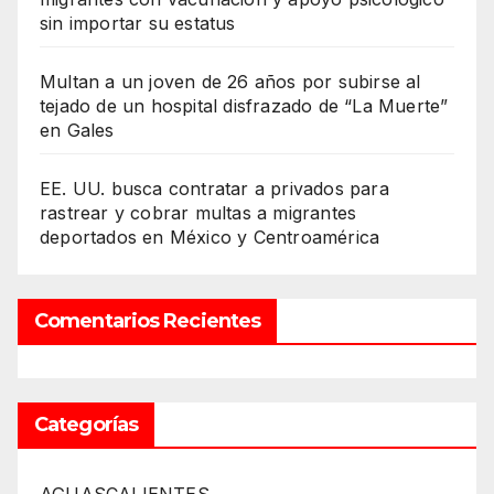
sin importar su estatus
Multan a un joven de 26 años por subirse al
tejado de un hospital disfrazado de “La Muerte”
en Gales
EE. UU. busca contratar a privados para
rastrear y cobrar multas a migrantes
deportados en México y Centroamérica
Comentarios Recientes
Categorías
AGUASCALIENTES