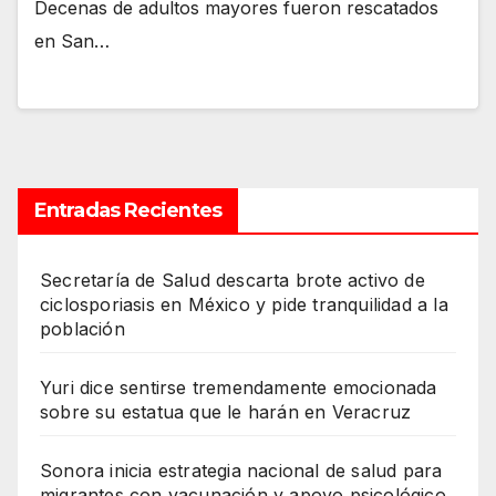
Decenas de adultos mayores fueron rescatados
en San…
Entradas Recientes
Secretaría de Salud descarta brote activo de
ciclosporiasis en México y pide tranquilidad a la
población
Yuri dice sentirse tremendamente emocionada
sobre su estatua que le harán en Veracruz
Sonora inicia estrategia nacional de salud para
migrantes con vacunación y apoyo psicológico