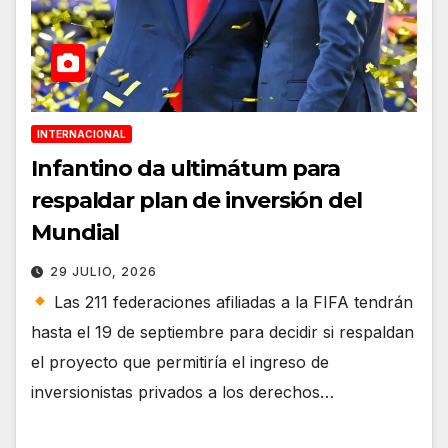
INTERNACIONAL
Infantino da ultimátum para
respaldar plan de inversión del
Mundial
29 JULIO, 2026
Las 211 federaciones afiliadas a la FIFA tendrán
hasta el 19 de septiembre para decidir si respaldan
el proyecto que permitiría el ingreso de
inversionistas privados a los derechos…