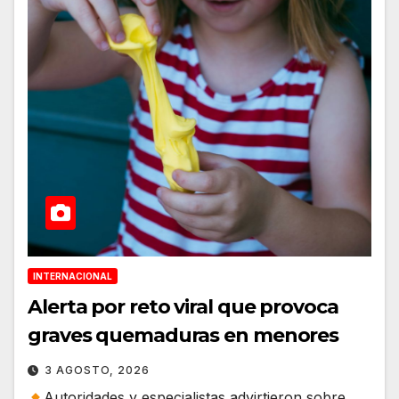
INTERNACIONAL
Alerta por reto viral que provoca
graves quemaduras en menores
3 AGOSTO, 2026
Autoridades y especialistas advirtieron sobre