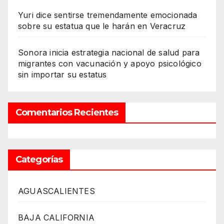
Yuri dice sentirse tremendamente emocionada
sobre su estatua que le harán en Veracruz
Sonora inicia estrategia nacional de salud para
migrantes con vacunación y apoyo psicológico
sin importar su estatus
Comentarios Recientes
Categorías
AGUASCALIENTES
BAJA CALIFORNIA