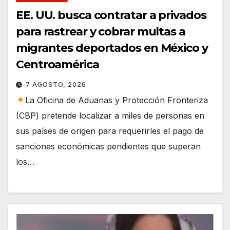
EE. UU. busca contratar a privados
para rastrear y cobrar multas a
migrantes deportados en México y
Centroamérica
7 AGOSTO, 2026
La Oficina de Aduanas y Protección Fronteriza
(CBP) pretende localizar a miles de personas en
sus países de origen para requerirles el pago de
sanciones económicas pendientes que superan
los…