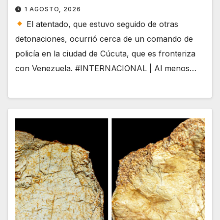
1 AGOSTO, 2026
El atentado, que estuvo seguido de otras
detonaciones, ocurrió cerca de un comando de
policía en la ciudad de Cúcuta, que es fronteriza
con Venezuela. #INTERNACIONAL | Al menos…