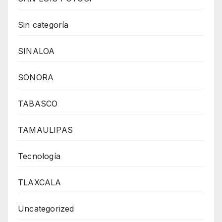
Sin categoría
SINALOA
SONORA
TABASCO
TAMAULIPAS
Tecnología
TLAXCALA
Uncategorized