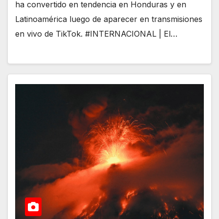
ha convertido en tendencia en Honduras y en
Latinoamérica luego de aparecer en transmisiones
en vivo de TikTok. #INTERNACIONAL | El…