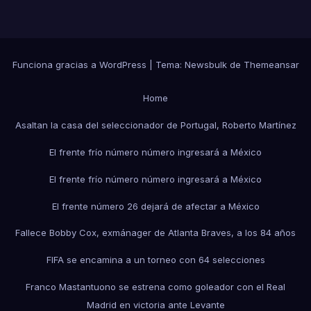
Funciona gracias a WordPress
|
Tema:
Newsbulk
de
Themeansar
Home
Asaltan la casa del seleccionador de Portugal, Roberto Martínez
El frente frío número número ingresará a México
El frente frío número número ingresará a México
El frente número 26 dejará de afectar a México
Fallece Bobby Cox, exmánager de Atlanta Braves, a los 84 años
FIFA se encamina a un torneo con 64 selecciones
Franco Mastantuono se estrena como goleador con el Real
Madrid en victoria ante Levante