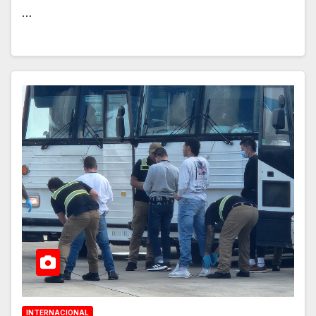
…
INTERNACIONAL