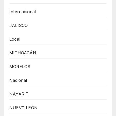
Internacional
JALISCO
Local
MICHOACÁN
MORELOS
Nacional
NAYARIT
NUEVO LEÓN