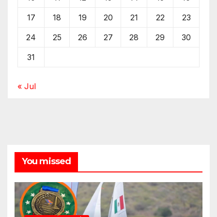
17
18
19
20
21
22
23
24
25
26
27
28
29
30
31
« Jul
You missed