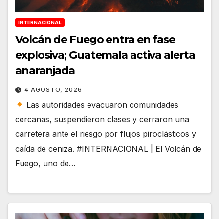
INTERNACIONAL
Volcán de Fuego entra en fase
explosiva; Guatemala activa alerta
anaranjada
4 AGOSTO, 2026
Las autoridades evacuaron comunidades
cercanas, suspendieron clases y cerraron una
carretera ante el riesgo por flujos piroclásticos y
caída de ceniza. #INTERNACIONAL | El Volcán de
Fuego, uno de…