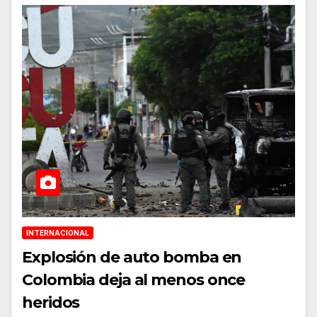
INTERNACIONAL
Explosión de auto bomba en
Colombia deja al menos once
heridos