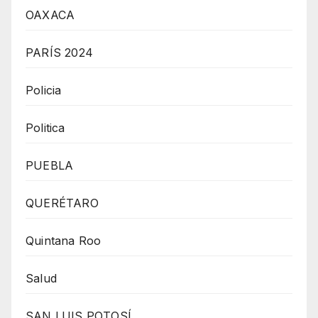
OAXACA
PARÍS 2024
Policia
Politica
PUEBLA
QUERÉTARO
Quintana Roo
Salud
SAN LUIS POTOSÍ