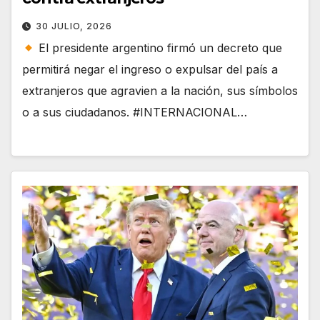
30 JULIO, 2026
El presidente argentino firmó un decreto que
permitirá negar el ingreso o expulsar del país a
extranjeros que agravien a la nación, sus símbolos
o a sus ciudadanos. #INTERNACIONAL…