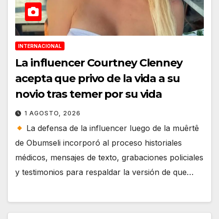
INTERNACIONAL
La influencer Courtney Clenney
acepta que privo de la vida a su
novio tras temer por su vida
1 AGOSTO, 2026
La defensa de la influencer luego de la muêrtê
de Obumseli incorporó al proceso historiales
médicos, mensajes de texto, grabaciones policiales
y testimonios para respaldar la versión de que…