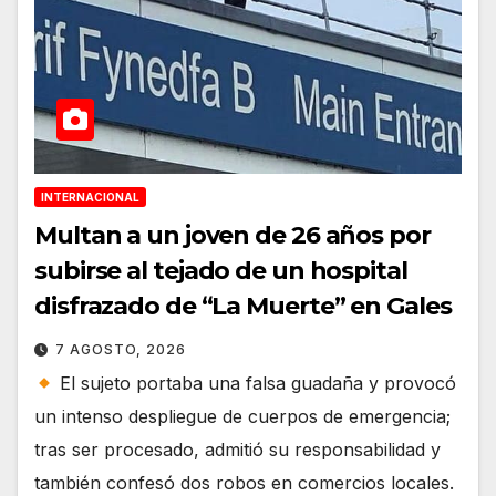
INTERNACIONAL
Multan a un joven de 26 años por
subirse al tejado de un hospital
disfrazado de “La Muerte” en Gales
7 AGOSTO, 2026
El sujeto portaba una falsa guadaña y provocó
un intenso despliegue de cuerpos de emergencia;
tras ser procesado, admitió su responsabilidad y
también confesó dos robos en comercios locales.