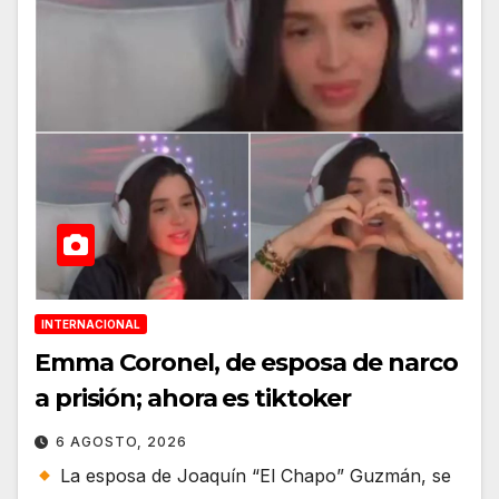
INTERNACIONAL
Emma Coronel, de esposa de narco
a prisión; ahora es tiktoker
6 AGOSTO, 2026
La esposa de Joaquín “El Chapo” Guzmán, se