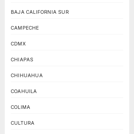
BAJA CALIFORNIA SUR
CAMPECHE
CDMX
CHIAPAS
CHIHUAHUA
COAHUILA
COLIMA
CULTURA