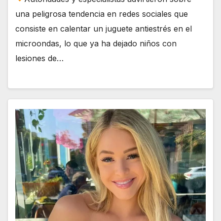
una peligrosa tendencia en redes sociales que
consiste en calentar un juguete antiestrés en el
microondas, lo que ya ha dejado niños con
lesiones de…