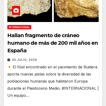
INTERNACIONAL
Hallan fragmento de cráneo
humano de más de 200 mil años en
España
30 JULIO, 2026
El fósil encontrado en el yacimiento de Ruidera
aporta nuevas pistas sobre la diversidad de las
poblaciones humanas que habitaron Europa
durante el Pleistoceno Medio. #INTERNACIONAL |
Un equipo…