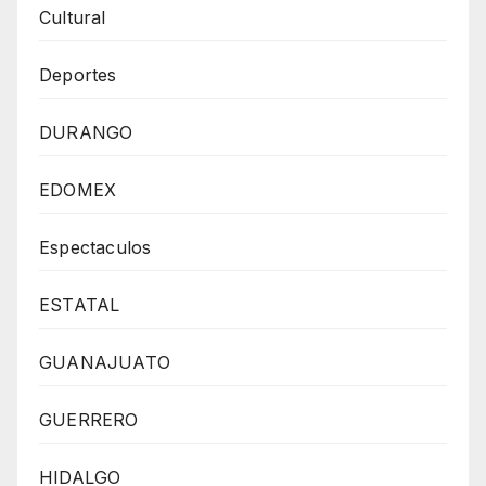
Cultural
Deportes
DURANGO
EDOMEX
Espectaculos
ESTATAL
GUANAJUATO
GUERRERO
HIDALGO