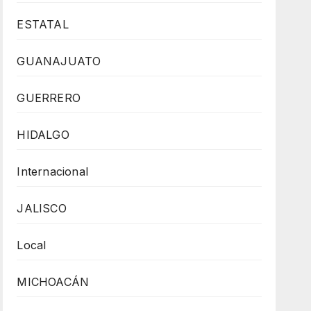
ESTATAL
GUANAJUATO
GUERRERO
HIDALGO
Internacional
JALISCO
Local
MICHOACÁN