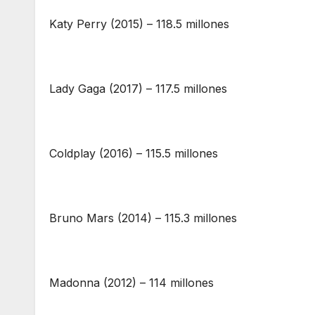
Katy Perry (2015) – 118.5 millones
Lady Gaga (2017) – 117.5 millones
Coldplay (2016) – 115.5 millones
Bruno Mars (2014) – 115.3 millones
Madonna (2012) – 114 millones