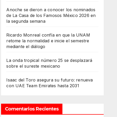
Anoche se dieron a conocer los nominados
de La Casa de los Famosos México 2026 en
la segunda semana
Ricardo Monreal confía en que la UNAM
retome la normalidad e inicie el semestre
mediante el diálogo
La onda tropical número 25 se desplazará
sobre el sureste mexicano
Isaac del Toro asegura su futuro: renueva
con UAE Team Emirates hasta 2031
Comentarios Recientes