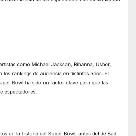
 artistas como Michael Jackson, Rihanna, Usher,
los rankings de audiencia en distintos años. El
Super Bowl ha sido un factor clave para que las
de espectadores.
os en la historia del Super Bowl, antes del de Bad