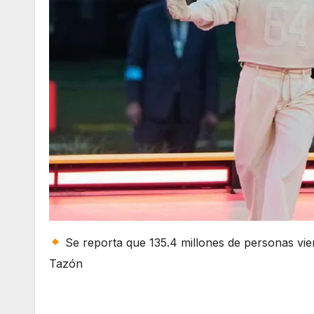
Se reporta que 135.4 millones de personas vie
Tazón