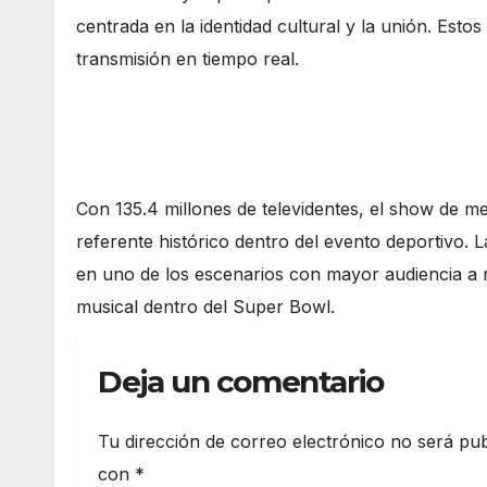
centrada en la identidad cultural y la unión. Est
transmisión en tiempo real.
Con 135.4 millones de televidentes, el show de 
referente histórico dentro del evento deportivo. L
en uno de los escenarios con mayor audiencia a n
musical dentro del Super Bowl.
Deja un comentario
Tu dirección de correo electrónico no será pub
con
*