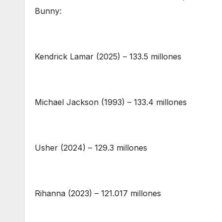
Bunny:
Kendrick Lamar (2025) – 133.5 millones
Michael Jackson (1993) – 133.4 millones
Usher (2024) – 129.3 millones
Rihanna (2023) – 121.017 millones