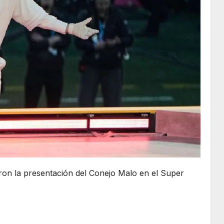
ron la presentación del Conejo Malo en el Super