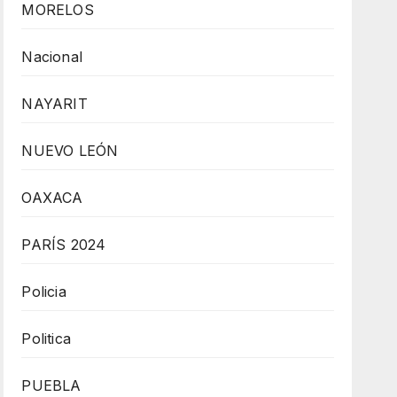
MORELOS
Nacional
NAYARIT
NUEVO LEÓN
OAXACA
PARÍS 2024
Policia
Politica
PUEBLA