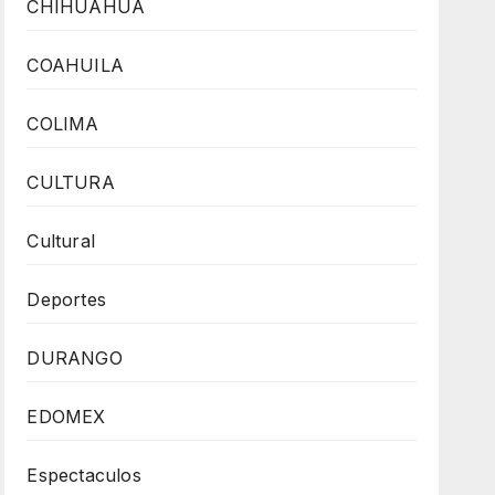
CHIHUAHUA
COAHUILA
COLIMA
CULTURA
Cultural
Deportes
DURANGO
EDOMEX
Espectaculos