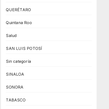
QUERÉTARO
Quintana Roo
Salud
SAN LUIS POTOSÍ
Sin categoría
SINALOA
SONORA
TABASCO