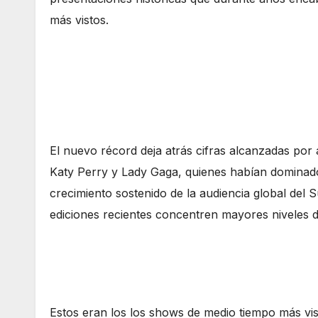
más vistos.
El nuevo récord deja atrás cifras alcanzadas por
Katy Perry y Lady Gaga, quienes habían dominado 
crecimiento sostenido de la audiencia global del 
ediciones recientes concentren mayores niveles 
Estos eran los los shows de medio tiempo más vist