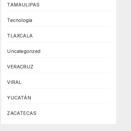
TAMAULIPAS
Tecnología
TLAXCALA
Uncategorized
VERACRUZ
VIRAL
YUCATÁN
ZACATECAS