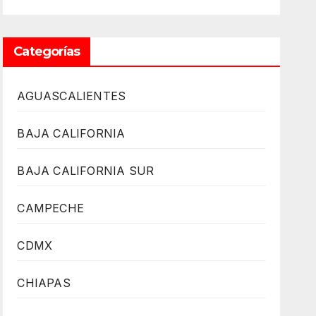
Categorías
AGUASCALIENTES
BAJA CALIFORNIA
BAJA CALIFORNIA SUR
CAMPECHE
CDMX
CHIAPAS