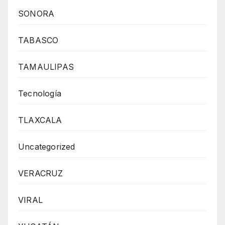
SONORA
TABASCO
TAMAULIPAS
Tecnología
TLAXCALA
Uncategorized
VERACRUZ
VIRAL