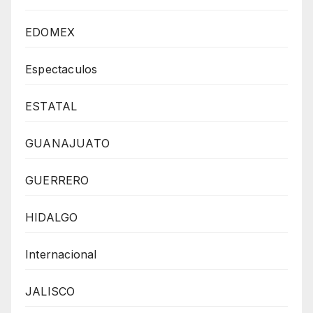
EDOMEX
Espectaculos
ESTATAL
GUANAJUATO
GUERRERO
HIDALGO
Internacional
JALISCO