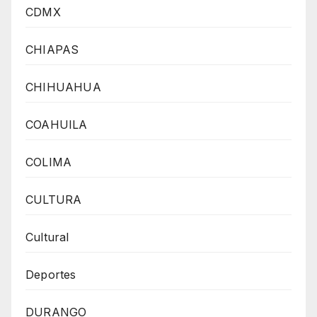
CDMX
CHIAPAS
CHIHUAHUA
COAHUILA
COLIMA
CULTURA
Cultural
Deportes
DURANGO