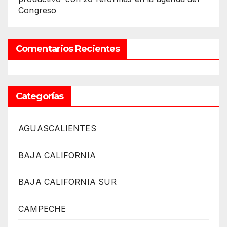
Congreso
Comentarios Recientes
Categorías
AGUASCALIENTES
BAJA CALIFORNIA
BAJA CALIFORNIA SUR
CAMPECHE