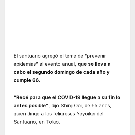
El santuario agregó el tema de “prevenir
epidemias” al evento anual,
que se lleva a
cabo el segundo domingo de cada año y
cumple 66
.
“Recé para que el COVID-19 llegue a su fin lo
antes posible”
, dijo Shinji Ooi, de 65 años,
quien dirige a los feligreses Yayoikai del
Santuario, en Tokio.