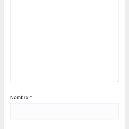
Nombre
*