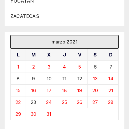
YUCATÁN
ZACATECAS
marzo 2021
L
M
X
J
V
S
D
1
2
3
4
5
6
7
8
9
10
11
12
13
14
15
16
17
18
19
20
21
22
23
24
25
26
27
28
29
30
31