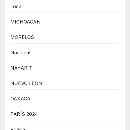
Local
MICHOACÁN
MORELOS
Nacional
NAYARIT
NUEVO LEÓN
OAXACA
PARÍS 2024
Policia