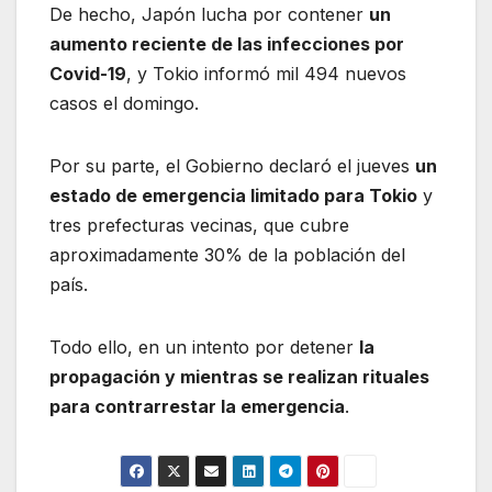
De hecho, Japón lucha por contener
un
aumento reciente de las infecciones por
Covid-19
, y Tokio informó mil 494 nuevos
casos el domingo.
Por su parte, el Gobierno declaró el jueves
un
estado de emergencia limitado para Tokio
y
tres prefecturas vecinas, que cubre
aproximadamente 30% de la población del
país.
Todo ello, en un intento por detener
la
propagación y mientras se realizan rituales
para contrarrestar la emergencia
.