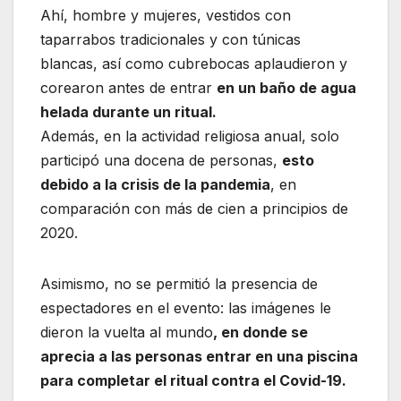
Ahí, hombre y mujeres, vestidos con
taparrabos tradicionales y con túnicas
blancas, así como cubrebocas aplaudieron y
corearon antes de entrar
en un baño de agua
helada durante un ritual.
Además, en la actividad religiosa anual, solo
participó una docena de personas,
esto
debido a la crisis de la pandemia
, en
comparación con más de cien a principios de
2020.
Asimismo, no se permitió la presencia de
espectadores en el evento: las imágenes le
dieron la vuelta al mundo
, en donde se
aprecia a las personas entrar en una piscina
para completar el ritual contra el Covid-19.