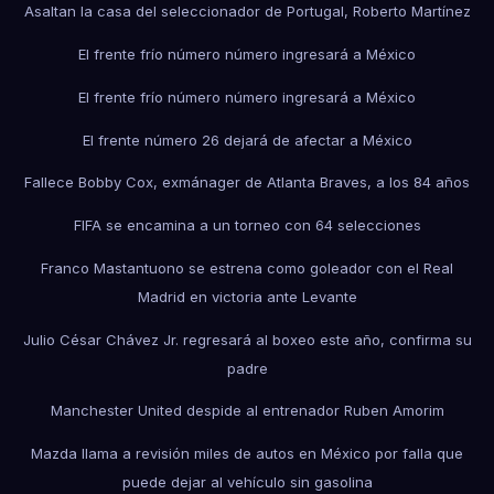
Asaltan la casa del seleccionador de Portugal, Roberto Martínez
El frente frío número número ingresará a México
El frente frío número número ingresará a México
El frente número 26 dejará de afectar a México
Fallece Bobby Cox, exmánager de Atlanta Braves, a los 84 años
FIFA se encamina a un torneo con 64 selecciones
Franco Mastantuono se estrena como goleador con el Real
Madrid en victoria ante Levante
Julio César Chávez Jr. regresará al boxeo este año, confirma su
padre
Manchester United despide al entrenador Ruben Amorim
Mazda llama a revisión miles de autos en México por falla que
puede dejar al vehículo sin gasolina