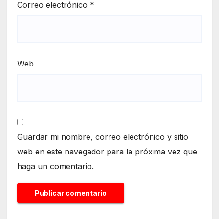
Correo electrónico
*
Web
Guardar mi nombre, correo electrónico y sitio
web en este navegador para la próxima vez que
haga un comentario.