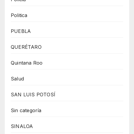
Politica
PUEBLA
QUERÉTARO
Quintana Roo
Salud
SAN LUIS POTOSÍ
Sin categoría
SINALOA