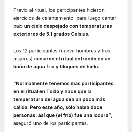
Previo al ritual, los participantes hicieron
ejercicios de calentamiento, para luego cantar
bajo
un cielo despejado con temperaturas
exteriores de 5.1 grados Celsius.
Los 12 participantes (nueve hombres y tres
mujeres)
iniciaron el ritual entrando en un
baño de agua fría y bloques de hielo.
“Normalmente tenemos más participantes
en el ritual en Tokio y hace que la
temperatura del agua sea un poco más
cálida. Pero este año, sólo había doce
personas, así que (el frío) fue una locura”
,
aseguró uno de los participantes.