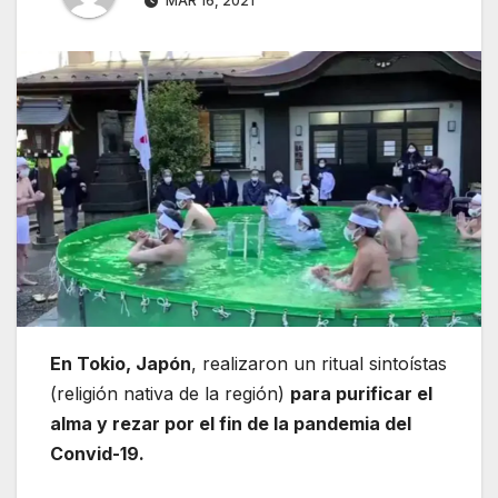
MAR 16, 2021
En Tokio, Japón
, realizaron un ritual sintoístas
(religión nativa de la región)
para purificar el
alma y rezar por el fin de la pandemia del
Convid-19.