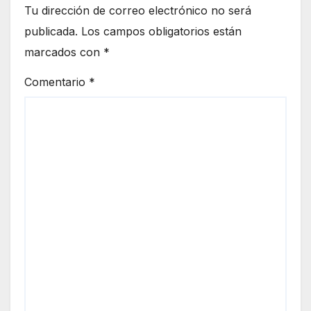
Tu dirección de correo electrónico no será
publicada.
Los campos obligatorios están
marcados con
*
Comentario
*