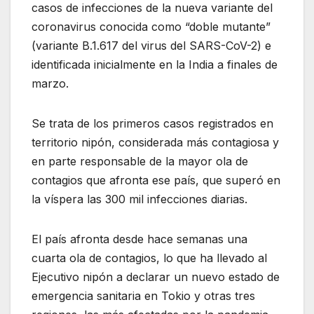
casos de infecciones de la nueva variante del
coronavirus conocida como “doble mutante”
(variante B.1.617 del virus del SARS-CoV-2) e
identificada inicialmente en la India a finales de
marzo.
Se trata de los primeros casos registrados en
territorio nipón, considerada más contagiosa y
en parte responsable de la mayor ola de
contagios que afronta ese país, que superó en
la víspera las 300 mil infecciones diarias.
El país afronta desde hace semanas una
cuarta ola de contagios, lo que ha llevado al
Ejecutivo nipón a declarar un nuevo estado de
emergencia sanitaria en Tokio y otras tres