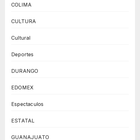
COLIMA
CULTURA
Cultural
Deportes
DURANGO
EDOMEX
Espectaculos
ESTATAL
GUANAJUATO