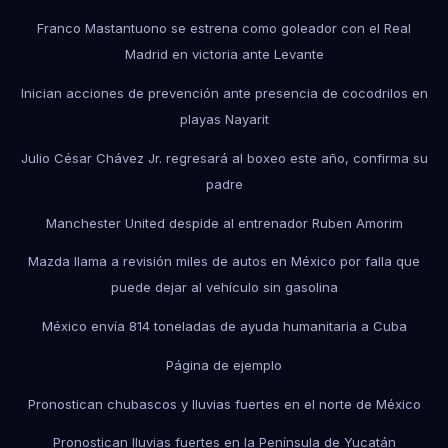
Franco Mastantuono se estrena como goleador con el Real
Madrid en victoria ante Levante
Inician acciones de prevención ante presencia de cocodrilos en
playas Nayarit
Julio César Chávez Jr. regresará al boxeo este año, confirma su
padre
Manchester United despide al entrenador Ruben Amorim
Mazda llama a revisión miles de autos en México por falla que
puede dejar al vehículo sin gasolina
México envía 814 toneladas de ayuda humanitaria a Cuba
Página de ejemplo
Pronostican chubascos y lluvias fuertes en el norte de México
Pronostican lluvias fuertes en la Península de Yucatán