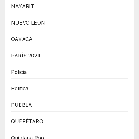
NAYARIT
NUEVO LEÓN
OAXACA
PARÍS 2024
Policia
Politica
PUEBLA
QUERÉTARO
Quintana Roo