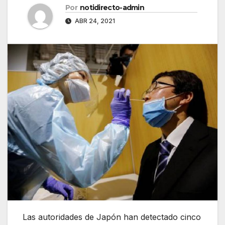
Por
notidirecto-admin
ABR 24, 2021
Las autoridades de Japón han detectado cinco