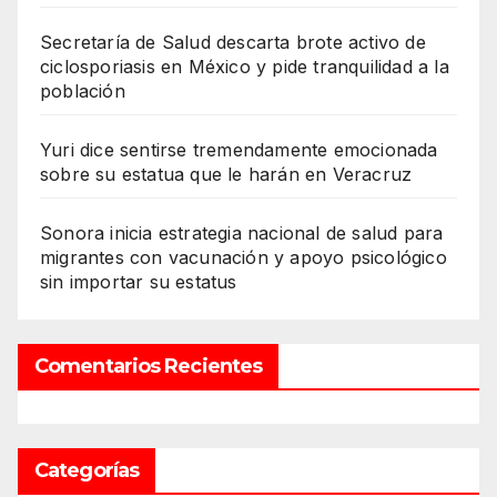
Secretaría de Salud descarta brote activo de
ciclosporiasis en México y pide tranquilidad a la
población
Yuri dice sentirse tremendamente emocionada
sobre su estatua que le harán en Veracruz
Sonora inicia estrategia nacional de salud para
migrantes con vacunación y apoyo psicológico
sin importar su estatus
Comentarios Recientes
Categorías