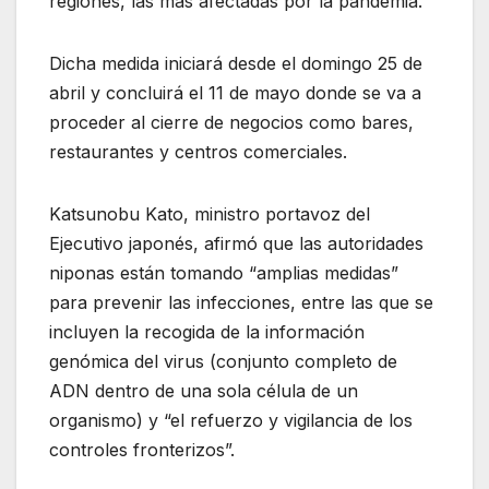
regiones, las más afectadas por la pandemia.
Dicha medida iniciará desde el domingo 25 de
abril y concluirá el 11 de mayo donde se va a
proceder al cierre de negocios como bares,
restaurantes y centros comerciales.
Katsunobu Kato, ministro portavoz del
Ejecutivo japonés, afirmó que las autoridades
niponas están tomando “amplias medidas”
para prevenir las infecciones, entre las que se
incluyen la recogida de la información
genómica del virus (conjunto completo de
ADN dentro de una sola célula de un
organismo) y “el refuerzo y vigilancia de los
controles fronterizos”.