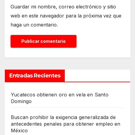
Guardar mi nombre, correo electrónico y sitio
web en este navegador para la próxima vez que
haga un comentario.
Entradas Recientes
Yucatecos obtienen oro en vela en Santo
Domingo
Buscan prohibir la exigencia generalizada de
antecedentes penales para obtener empleo en
México