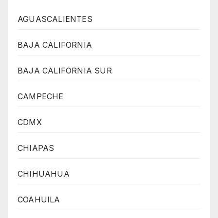
AGUASCALIENTES
BAJA CALIFORNIA
BAJA CALIFORNIA SUR
CAMPECHE
CDMX
CHIAPAS
CHIHUAHUA
COAHUILA