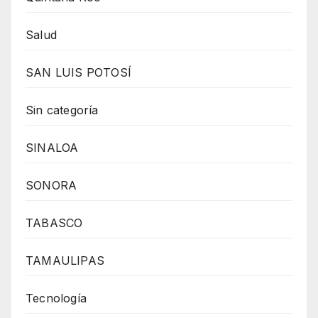
Salud
SAN LUIS POTOSÍ
Sin categoría
SINALOA
SONORA
TABASCO
TAMAULIPAS
Tecnología