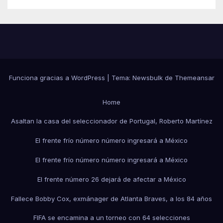
Funciona gracias a WordPress
|
Tema:
Newsbulk
de
Themeansar
Home
Asaltan la casa del seleccionador de Portugal, Roberto Martínez
El frente frío número número ingresará a México
El frente frío número número ingresará a México
El frente número 26 dejará de afectar a México
Fallece Bobby Cox, exmánager de Atlanta Braves, a los 84 años
FIFA se encamina a un torneo con 64 selecciones