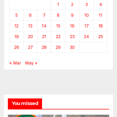
1
2
3
4
5
6
7
8
9
10
11
12
13
14
15
16
17
18
19
20
21
22
23
24
25
26
27
28
29
30
« Mar
May »
You missed