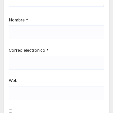
Nombre
*
Correo electrónico
*
Web