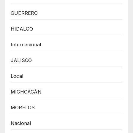
GUERRERO
HIDALGO
Internacional
JALISCO
Local
MICHOACÁN
MORELOS
Nacional