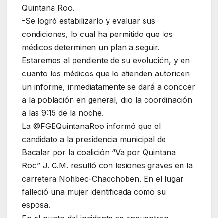
Quintana Roo.
-Se logró estabilizarlo y evaluar sus
condiciones, lo cual ha permitido que los
médicos determinen un plan a seguir.
Estaremos al pendiente de su evolución, y en
cuanto los médicos que lo atienden autoricen
un informe, inmediatamente se dará a conocer
a la población en general, dijo la coordinación
a las 9:15 de la noche.
La @FGEQuintanaRoo informó que el
candidato a la presidencia municipal de
Bacalar por la coalición “Va por Quintana
Roo” J. C.M. resultó con lesiones graves en la
carretera Nohbec-Chacchoben. En el lugar
falleció una mujer identificada como su
esposa.