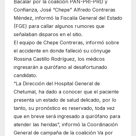
Bacalar por la coalición PAN-PRI-PRD y
Confianza, José “Chepe” Alfredo Contreras
Méndez, informó la Fiscalía General del Estado
(FGE) para callar algunos rumores que
señalaban disparos en el sitio.
El equipo de Chepe Contreras, informó sobre
el accidente en donde falleció su cónyuge
Rossina Castillo Rodríguez, los médicos
ingresarán a quirófano al desafortunado
candidato.
“La Dirección del Hospital General de
Chetumal, ha dado a conocer que el paciente
presenta un estado de salud delicado, por lo
tanto, su pronóstico es reservado, toda vez
que en breve será ingresado a quirófano para
atender las heridas”, informó la Coordinación
General de campaña de la coalición Va por