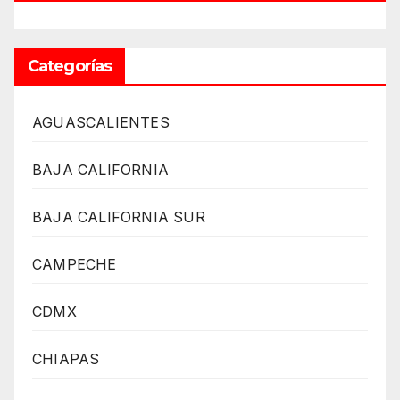
Categorías
AGUASCALIENTES
BAJA CALIFORNIA
BAJA CALIFORNIA SUR
CAMPECHE
CDMX
CHIAPAS