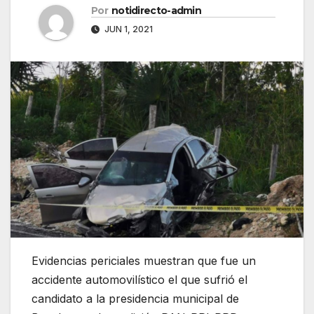
Por
notidirecto-admin
JUN 1, 2021
Evidencias periciales muestran que fue un
accidente automovilístico el que sufrió el
candidato a la presidencia municipal de