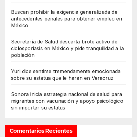
Buscan prohibir la exigencia generalizada de
antecedentes penales para obtener empleo en
México
Secretaría de Salud descarta brote activo de
ciclosporiasis en México y pide tranquilidad a la
población
Yuri dice sentirse tremendamente emocionada
sobre su estatua que le harán en Veracruz
Sonora inicia estrategia nacional de salud para
migrantes con vacunación y apoyo psicológico
sin importar su estatus
Comentarios Recientes