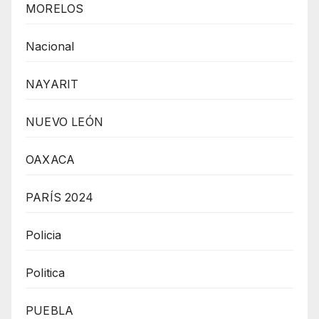
MORELOS
Nacional
NAYARIT
NUEVO LEÓN
OAXACA
PARÍS 2024
Policia
Politica
PUEBLA