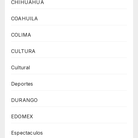
CHIHUAHUA
COAHUILA
COLIMA
CULTURA
Cultural
Deportes
DURANGO
EDOMEX
Espectaculos