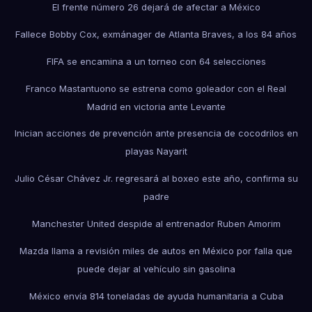
El frente número 26 dejará de afectar a México
Fallece Bobby Cox, exmánager de Atlanta Braves, a los 84 años
FIFA se encamina a un torneo con 64 selecciones
Franco Mastantuono se estrena como goleador con el Real
Madrid en victoria ante Levante
Inician acciones de prevención ante presencia de cocodrilos en
playas Nayarit
Julio César Chávez Jr. regresará al boxeo este año, confirma su
padre
Manchester United despide al entrenador Ruben Amorim
Mazda llama a revisión miles de autos en México por falla que
puede dejar al vehículo sin gasolina
México envía 814 toneladas de ayuda humanitaria a Cuba