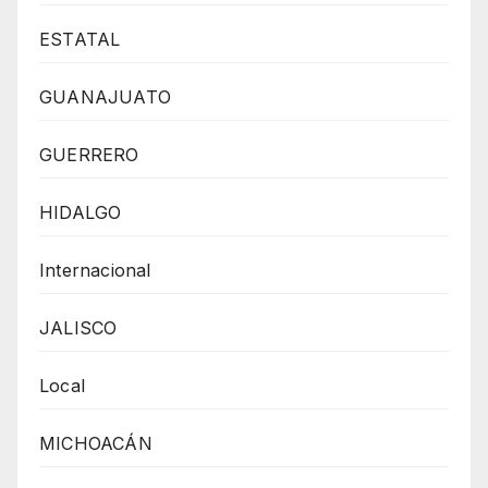
ESTATAL
GUANAJUATO
GUERRERO
HIDALGO
Internacional
JALISCO
Local
MICHOACÁN