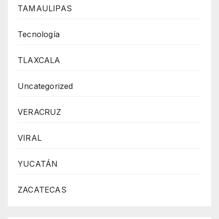
TAMAULIPAS
Tecnología
TLAXCALA
Uncategorized
VERACRUZ
VIRAL
YUCATÁN
ZACATECAS