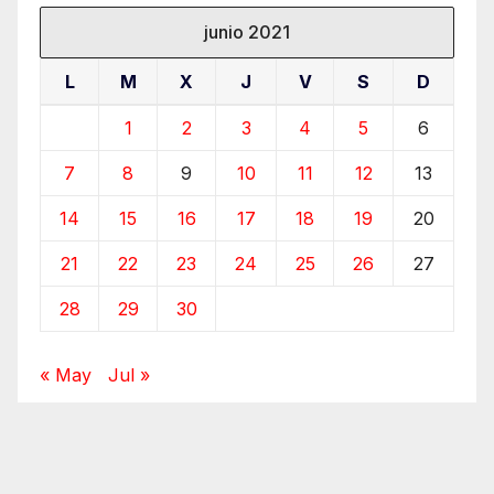
junio 2021
L
M
X
J
V
S
D
1
2
3
4
5
6
7
8
9
10
11
12
13
14
15
16
17
18
19
20
21
22
23
24
25
26
27
28
29
30
« May
Jul »