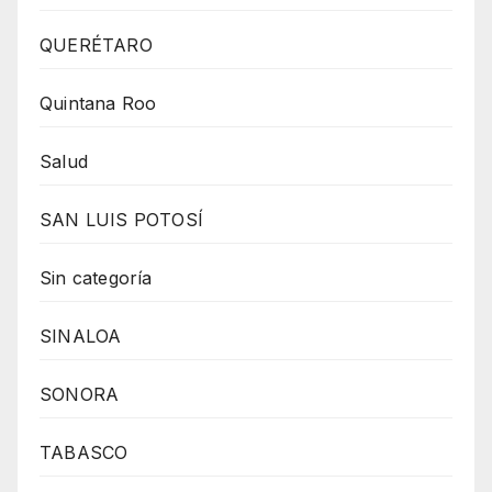
QUERÉTARO
Quintana Roo
Salud
SAN LUIS POTOSÍ
Sin categoría
SINALOA
SONORA
TABASCO