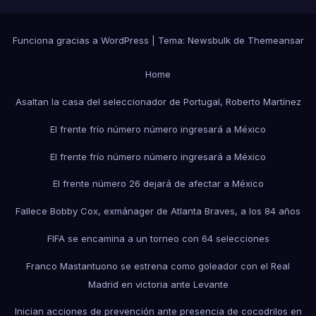
Funciona gracias a WordPress
|
Tema:
Newsbulk
de
Themeansar
Home
Asaltan la casa del seleccionador de Portugal, Roberto Martínez
El frente frío número número ingresará a México
El frente frío número número ingresará a México
El frente número 26 dejará de afectar a México
Fallece Bobby Cox, exmánager de Atlanta Braves, a los 84 años
FIFA se encamina a un torneo con 64 selecciones
Franco Mastantuono se estrena como goleador con el Real
Madrid en victoria ante Levante
Inician acciones de prevención ante presencia de cocodrilos en