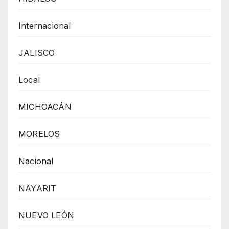
Internacional
JALISCO
Local
MICHOACÁN
MORELOS
Nacional
NAYARIT
NUEVO LEÓN