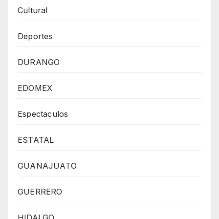
Cultural
Deportes
DURANGO
EDOMEX
Espectaculos
ESTATAL
GUANAJUATO
GUERRERO
HIDALGO