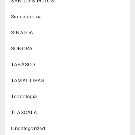
SAN LUIS POTOSÍ
Sin categoría
SINALOA
SONORA
TABASCO
TAMAULIPAS
Tecnología
TLAXCALA
Uncategorized