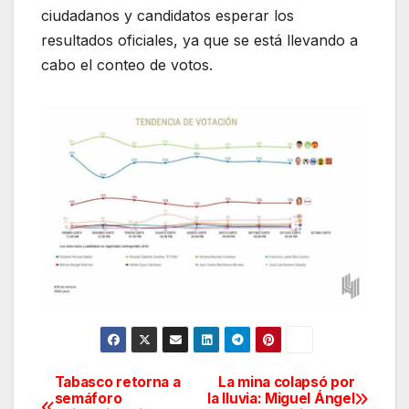
ciudadanos y candidatos esperar los
resultados oficiales, ya que se está llevando a
cabo el conteo de votos.
Tabasco retorna a
La mina colapsó por
Navegación
semáforo
la lluvia: Miguel Ángel