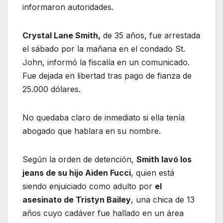
informaron autoridades.
Crystal Lane Smith,
de 35 años, fue arrestada
el sábado por la mañana en el condado St.
John, informó la fiscalía en un comunicado.
Fue dejada en libertad tras pago de fianza de
25.000 dólares.
No quedaba claro de inmediato si ella tenía
abogado que hablara en su nombre.
Según la orden de detención,
Smith lavó los
jeans de su hijo Aiden Fucci
, quien está
siendo enjuiciado como adulto por
el
asesinato de Tristyn Bailey
, una chica de 13
años cuyo cadáver fue hallado en un área