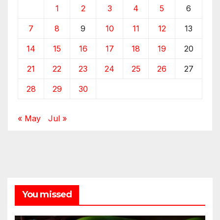
1
2
3
4
5
6
7
8
9
10
11
12
13
14
15
16
17
18
19
20
21
22
23
24
25
26
27
28
29
30
« May
Jul »
You missed