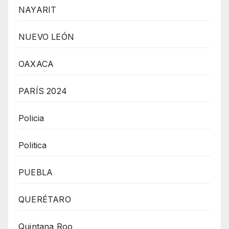
NAYARIT
NUEVO LEÓN
OAXACA
PARÍS 2024
Policia
Politica
PUEBLA
QUERÉTARO
Quintana Roo