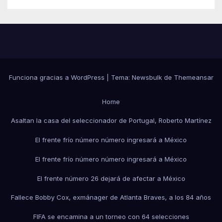
Funciona gracias a WordPress
|
Tema:
Newsbulk
de
Themeansar
Home
Asaltan la casa del seleccionador de Portugal, Roberto Martínez
El frente frío número número ingresará a México
El frente frío número número ingresará a México
El frente número 26 dejará de afectar a México
Fallece Bobby Cox, exmánager de Atlanta Braves, a los 84 años
FIFA se encamina a un torneo con 64 selecciones