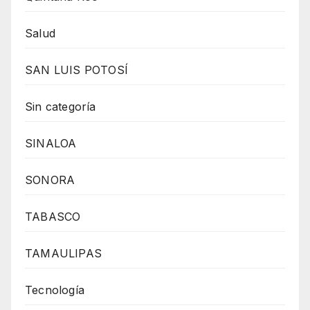
Salud
SAN LUIS POTOSÍ
Sin categoría
SINALOA
SONORA
TABASCO
TAMAULIPAS
Tecnología