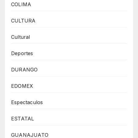
COLIMA
CULTURA
Cultural
Deportes
DURANGO
EDOMEX
Espectaculos
ESTATAL
GUANAJUATO