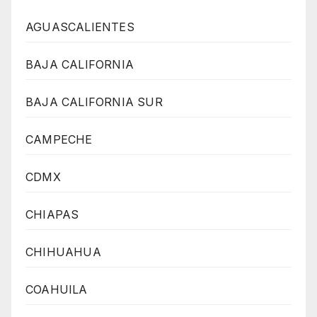
AGUASCALIENTES
BAJA CALIFORNIA
BAJA CALIFORNIA SUR
CAMPECHE
CDMX
CHIAPAS
CHIHUAHUA
COAHUILA