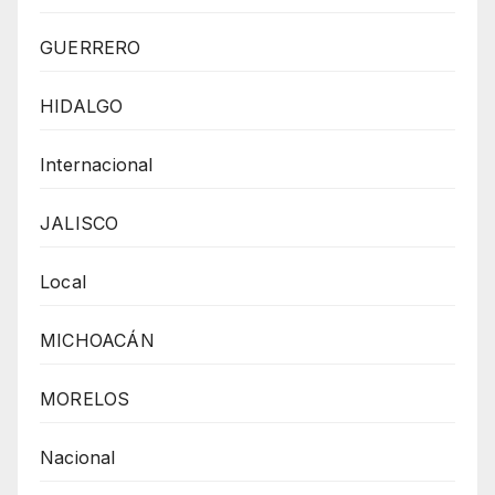
GUERRERO
HIDALGO
Internacional
JALISCO
Local
MICHOACÁN
MORELOS
Nacional