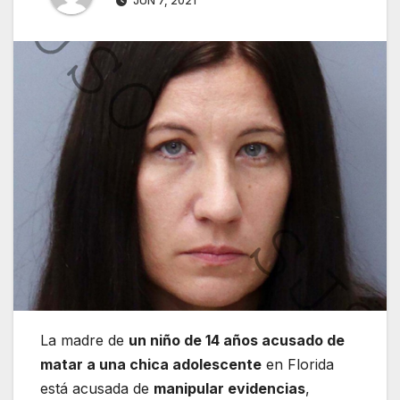
JUN 7, 2021
La madre de
un niño de 14 años acusado de
matar a una chica adolescente
en Florida
está acusada de
manipular evidencias
,