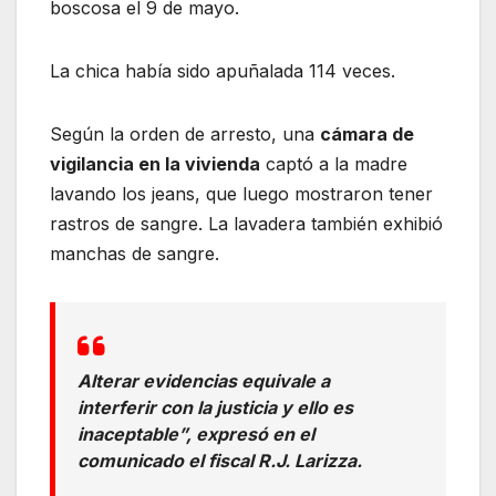
boscosa el 9 de mayo.
La chica había sido apuñalada 114 veces.
Según la orden de arresto, una
cámara de
vigilancia en la vivienda
captó a la madre
lavando los jeans, que luego mostraron tener
rastros de sangre. La lavadera también exhibió
manchas de sangre.
Alterar evidencias equivale a
interferir con la justicia y ello es
inaceptable”, expresó en el
comunicado el fiscal R.J. Larizza.