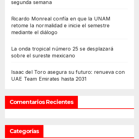
segunda semana
Ricardo Monreal confía en que la UNAM
retome la normalidad e inicie el semestre
mediante el diálogo
La onda tropical número 25 se desplazará
sobre el sureste mexicano
Isaac del Toro asegura su futuro: renueva con
UAE Team Emirates hasta 2031
Comentarios Recientes
Categorías