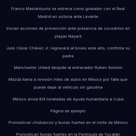
Franco Mastantuono se estrena como goleador con el Real
Madrid en victoria ante Levante
Inician acciones de prevención ante presencia de cocodrilos en
playas Nayarit
Julio César Chávez Jr. regresará al boxeo este año, confirma su
padre
Manchester United despide al entrenador Ruben Amorim
Mazda llama a revisión miles de autos en México por falla que
puede dejar al vehículo sin gasolina
México envía 814 toneladas de ayuda humanitaria a Cuba
Página de ejemplo
Pronostican chubascos y lluvias fuertes en el norte de México
Pronostican lluvias fuertes en la Península de Yucatán