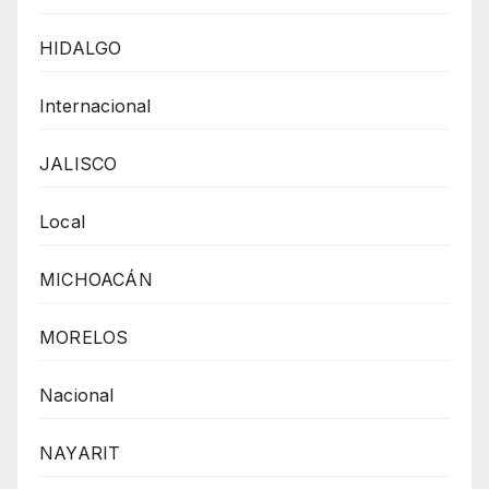
HIDALGO
Internacional
JALISCO
Local
MICHOACÁN
MORELOS
Nacional
NAYARIT