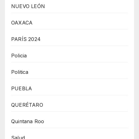
NUEVO LEÓN
OAXACA
PARÍS 2024
Policia
Politica
PUEBLA
QUERÉTARO
Quintana Roo
Salud