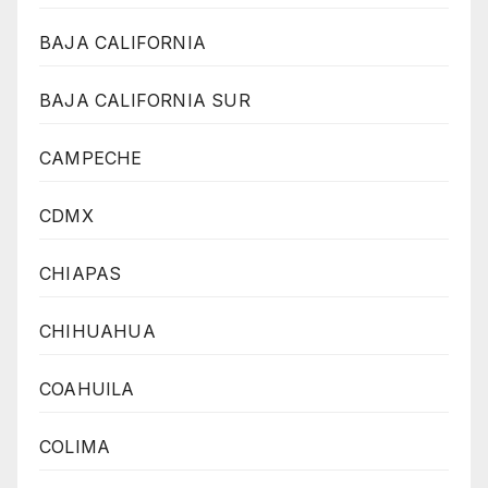
BAJA CALIFORNIA
BAJA CALIFORNIA SUR
CAMPECHE
CDMX
CHIAPAS
CHIHUAHUA
COAHUILA
COLIMA