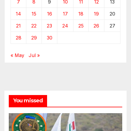
7
8
9
10
11
12
13
14
15
16
17
18
19
20
21
22
23
24
25
26
27
28
29
30
« May
Jul »
You missed