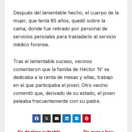
Después del lamentable hecho, el cuerpo de la
mujer, que tenía 85 años, quedó sobre la
cama, donde fue retirado por personal de
servicios periciales para trasladarlo al servicio
médico forense.
Tras el lamentable suceso, vecinos
comentaron que la familia de Héctor ‘N’ se
dedicaba a la renta de mesas y sillas, trabajo
en el que participaba el joven. Otro vecino
comentó que, derivado de su estado, el joven
peleaba frecuentemente con su padre.