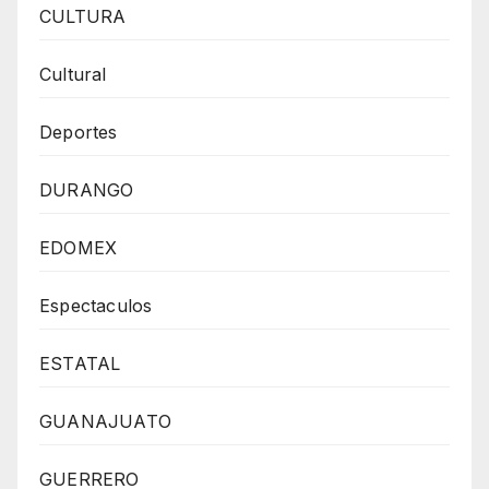
CULTURA
Cultural
Deportes
DURANGO
EDOMEX
Espectaculos
ESTATAL
GUANAJUATO
GUERRERO