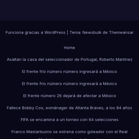
Funciona gracias a WordPress
|
Tema:
Newsbulk
de
Themeansar
Home
Asaltan la casa del seleccionador de Portugal, Roberto Martínez
El frente frío número número ingresará a México
El frente frío número número ingresará a México
El frente número 26 dejará de afectar a México
Fallece Bobby Cox, exmánager de Atlanta Braves, a los 84 años
FIFA se encamina a un torneo con 64 selecciones
Franco Mastantuono se estrena como goleador con el Real