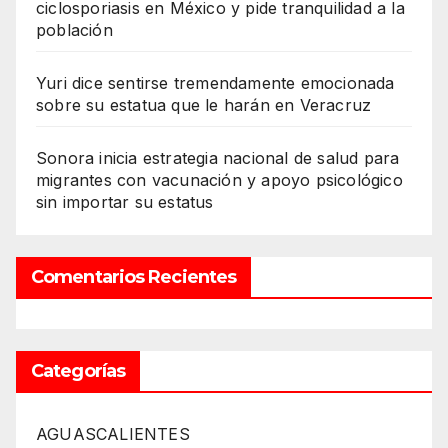
ciclosporiasis en México y pide tranquilidad a la
población
Yuri dice sentirse tremendamente emocionada
sobre su estatua que le harán en Veracruz
Sonora inicia estrategia nacional de salud para
migrantes con vacunación y apoyo psicológico
sin importar su estatus
Comentarios Recientes
Categorías
AGUASCALIENTES