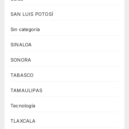
SAN LUIS POTOSÍ
Sin categoría
SINALOA
SONORA
TABASCO
TAMAULIPAS
Tecnología
TLAXCALA