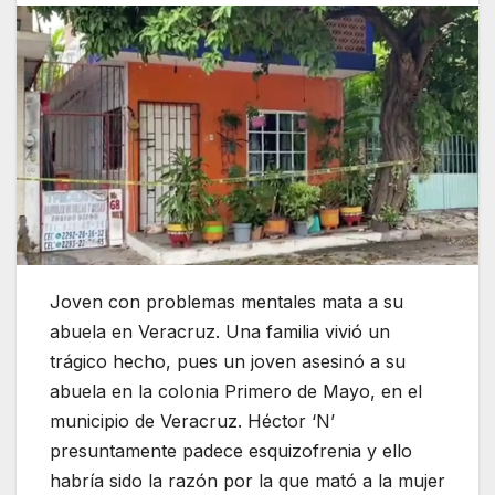
Joven con problemas mentales mata a su
abuela en Veracruz. Una familia vivió un
trágico hecho, pues un joven asesinó a su
abuela en la colonia Primero de Mayo, en el
municipio de Veracruz. Héctor ‘N’
presuntamente padece esquizofrenia y ello
habría sido la razón por la que mató a la mujer