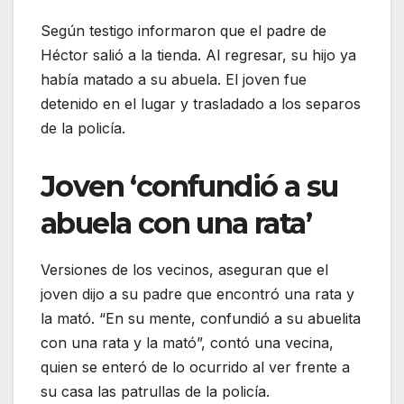
Según testigo informaron que el padre de
Héctor salió a la tienda. Al regresar, su hijo ya
había matado a su abuela. El joven fue
detenido en el lugar y trasladado a los separos
de la policía.
Joven ‘confundió a su
abuela con una rata’
Versiones de los vecinos, aseguran que el
joven dijo a su padre que encontró una rata y
la mató. “En su mente, confundió a su abuelita
con una rata y la mató”, contó una vecina,
quien se enteró de lo ocurrido al ver frente a
su casa las patrullas de la policía.