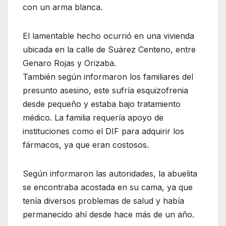
con un arma blanca.
El lamentable hecho ocurrió en una vivienda
ubicada en la calle de Suárez Centeno, entre
Genaro Rojas y Orizaba.
También según informaron los familiares del
presunto asesino, este sufría esquizofrenia
desde pequeño y estaba bajo tratamiento
médico. La familia requería apoyo de
instituciones como el DIF para adquirir los
fármacos, ya que eran costosos.
Según informaron las autoridades, la abuelita
se encontraba acostada en su cama, ya que
tenía diversos problemas de salud y había
permanecido ahí desde hace más de un año.