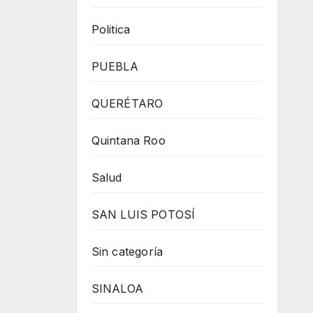
Politica
PUEBLA
QUERÉTARO
Quintana Roo
Salud
SAN LUIS POTOSÍ
Sin categoría
SINALOA