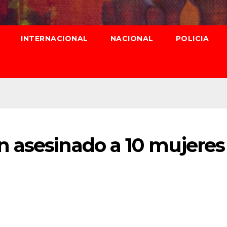
INTERNACIONAL
NACIONAL
POLICIA
 asesinado a 10 mujeres