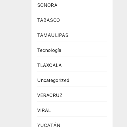
SONORA
TABASCO
TAMAULIPAS
Tecnología
TLAXCALA
Uncategorized
VERACRUZ
VIRAL
YUCATÁN