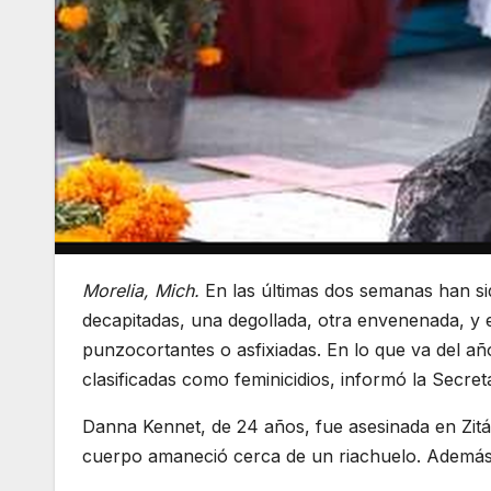
Morelia, Mich.
En las últimas dos semanas han si
decapitadas, una degollada, otra envenenada, y 
punzocortantes o asfixiadas. En lo que va del a
clasificadas como feminicidios, informó la Secret
Danna Kennet, de 24 años, fue asesinada en Zitá
cuerpo amaneció cerca de un riachuelo. Además d