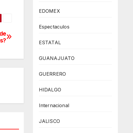
EDOMEX
Espectaculos
 de
is?
ESTATAL
GUANAJUATO
GUERRERO
HIDALGO
Internacional
JALISCO