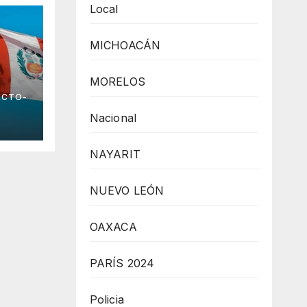
Local
MICHOACÁN
MORELOS
ECTO-
Nacional
NAYARIT
NUEVO LEÓN
OAXACA
PARÍS 2024
Policia