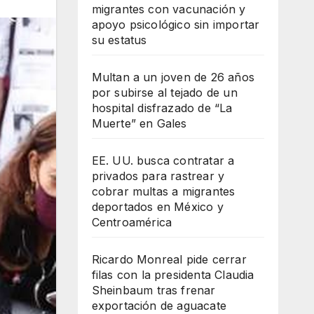
migrantes con vacunación y
apoyo psicológico sin importar
su estatus
Multan a un joven de 26 años
por subirse al tejado de un
hospital disfrazado de “La
Muerte” en Gales
EE. UU. busca contratar a
privados para rastrear y
cobrar multas a migrantes
deportados en México y
Centroamérica
Ricardo Monreal pide cerrar
filas con la presidenta Claudia
Sheinbaum tras frenar
exportación de aguacate