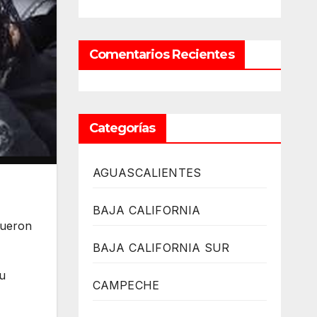
Comentarios Recientes
Categorías
AGUASCALIENTES
BAJA CALIFORNIA
fueron
BAJA CALIFORNIA SUR
su
CAMPECHE