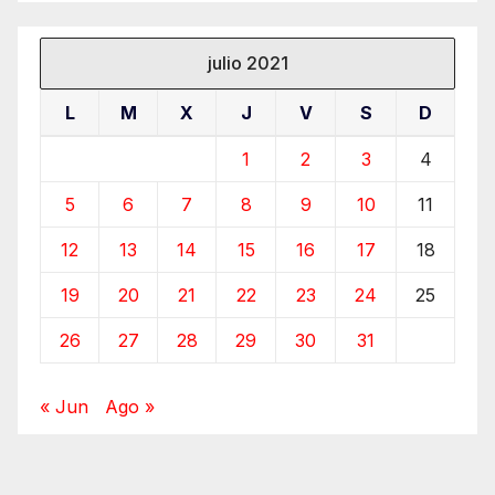
julio 2021
L
M
X
J
V
S
D
1
2
3
4
5
6
7
8
9
10
11
12
13
14
15
16
17
18
19
20
21
22
23
24
25
26
27
28
29
30
31
« Jun
Ago »