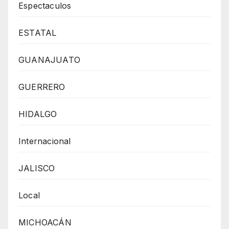
Espectaculos
ESTATAL
GUANAJUATO
GUERRERO
HIDALGO
Internacional
JALISCO
Local
MICHOACÁN