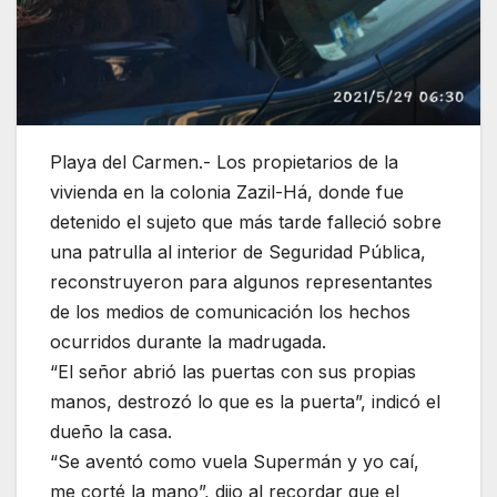
Playa del Carmen.- Los propietarios de la
vivienda en la colonia Zazil-Há, donde fue
detenido el sujeto que más tarde falleció sobre
una patrulla al interior de Seguridad Pública,
reconstruyeron para algunos representantes
de los medios de comunicación los hechos
ocurridos durante la madrugada.
“El señor abrió las puertas con sus propias
manos, destrozó lo que es la puerta”, indicó el
dueño la casa.
“Se aventó como vuela Supermán y yo caí,
me corté la mano”, dijo al recordar que el