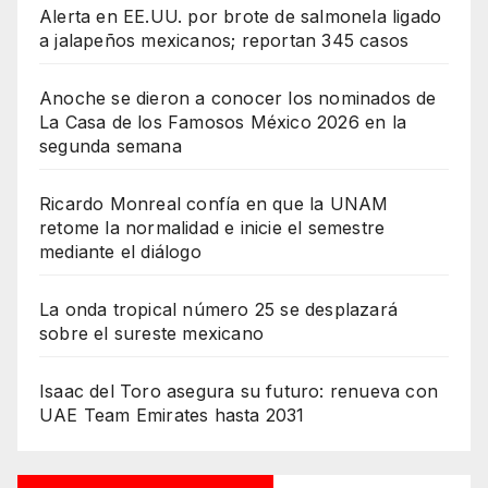
Alerta en EE.UU. por brote de salmonela ligado
a jalapeños mexicanos; reportan 345 casos
Anoche se dieron a conocer los nominados de
La Casa de los Famosos México 2026 en la
segunda semana
Ricardo Monreal confía en que la UNAM
retome la normalidad e inicie el semestre
mediante el diálogo
La onda tropical número 25 se desplazará
sobre el sureste mexicano
Isaac del Toro asegura su futuro: renueva con
UAE Team Emirates hasta 2031