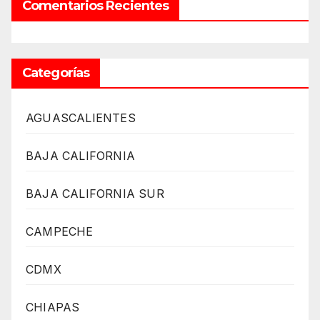
Comentarios Recientes
Categorías
AGUASCALIENTES
BAJA CALIFORNIA
BAJA CALIFORNIA SUR
CAMPECHE
CDMX
CHIAPAS