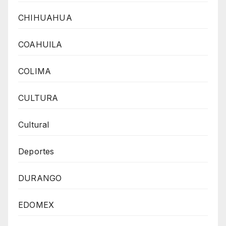
CHIHUAHUA
COAHUILA
COLIMA
CULTURA
Cultural
Deportes
DURANGO
EDOMEX