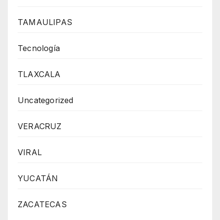
TAMAULIPAS
Tecnología
TLAXCALA
Uncategorized
VERACRUZ
VIRAL
YUCATÁN
ZACATECAS