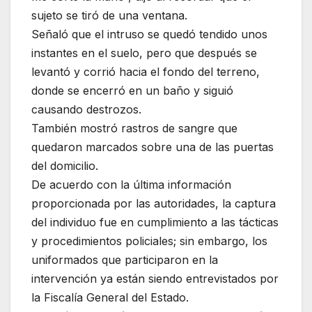
sujeto se tiró de una ventana.
Señaló que el intruso se quedó tendido unos
instantes en el suelo, pero que después se
levantó y corrió hacia el fondo del terreno,
donde se encerró en un baño y siguió
causando destrozos.
También mostró rastros de sangre que
quedaron marcados sobre una de las puertas
del domicilio.
De acuerdo con la última información
proporcionada por las autoridades, la captura
del individuo fue en cumplimiento a las tácticas
y procedimientos policiales; sin embargo, los
uniformados que participaron en la
intervención ya están siendo entrevistados por
la Fiscalía General del Estado.