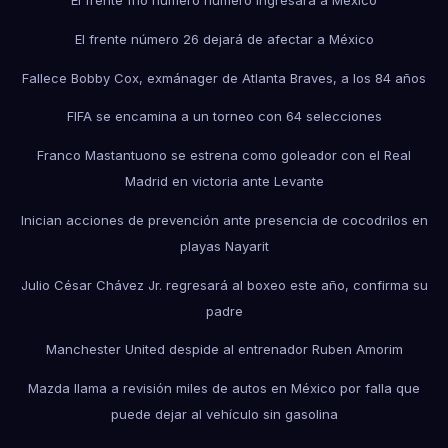
El frente número 26 dejará de afectar a México
Fallece Bobby Cox, exmánager de Atlanta Braves, a los 84 años
FIFA se encamina a un torneo con 64 selecciones
Franco Mastantuono se estrena como goleador con el Real
Madrid en victoria ante Levante
Inician acciones de prevención ante presencia de cocodrilos en
playas Nayarit
Julio César Chávez Jr. regresará al boxeo este año, confirma su
padre
Manchester United despide al entrenador Ruben Amorim
Mazda llama a revisión miles de autos en México por falla que
puede dejar al vehículo sin gasolina