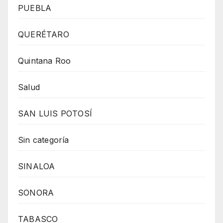
PUEBLA
QUERÉTARO
Quintana Roo
Salud
SAN LUIS POTOSÍ
Sin categoría
SINALOA
SONORA
TABASCO