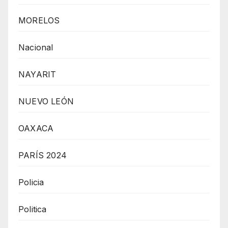
MORELOS
Nacional
NAYARIT
NUEVO LEÓN
OAXACA
PARÍS 2024
Policia
Politica