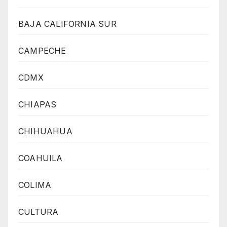
BAJA CALIFORNIA SUR
CAMPECHE
CDMX
CHIAPAS
CHIHUAHUA
COAHUILA
COLIMA
CULTURA