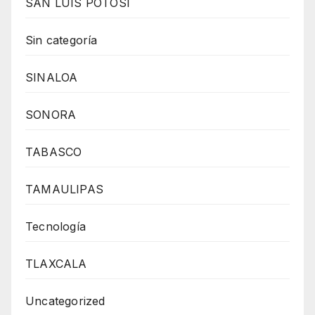
SAN LUIS POTOSÍ
Sin categoría
SINALOA
SONORA
TABASCO
TAMAULIPAS
Tecnología
TLAXCALA
Uncategorized