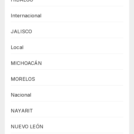
Internacional
JALISCO
Local
MICHOACÁN
MORELOS
Nacional
NAYARIT
NUEVO LEÓN