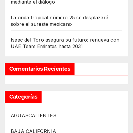
mediante el diálogo
La onda tropical número 25 se desplazará
sobre el sureste mexicano
Isaac del Toro asegura su futuro: renueva con
UAE Team Emirates hasta 2031
Comentarios Recientes
Categorías
AGUASCALIENTES
BAJA CALIFORNIA