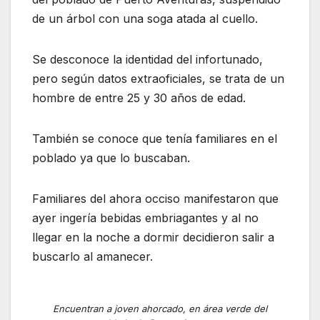
de un árbol con una soga atada al cuello.
Se desconoce la identidad del infortunado,
pero según datos extraoficiales, se trata de un
hombre de entre 25 y 30 años de edad.
También se conoce que tenía familiares en el
poblado ya que lo buscaban.
Familiares del ahora occiso manifestaron que
ayer ingería bebidas embriagantes y al no
llegar en la noche a dormir decidieron salir a
buscarlo al amanecer.
Encuentran a joven ahorcado, en área verde del