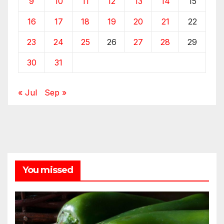
9
10
11
12
13
14
15
16
17
18
19
20
21
22
23
24
25
26
27
28
29
30
31
« Jul
Sep »
You missed