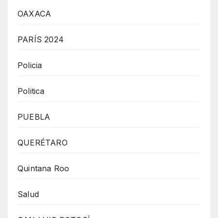
OAXACA
PARÍS 2024
Policia
Politica
PUEBLA
QUERÉTARO
Quintana Roo
Salud