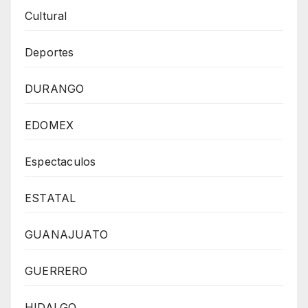
Cultural
Deportes
DURANGO
EDOMEX
Espectaculos
ESTATAL
GUANAJUATO
GUERRERO
HIDALGO