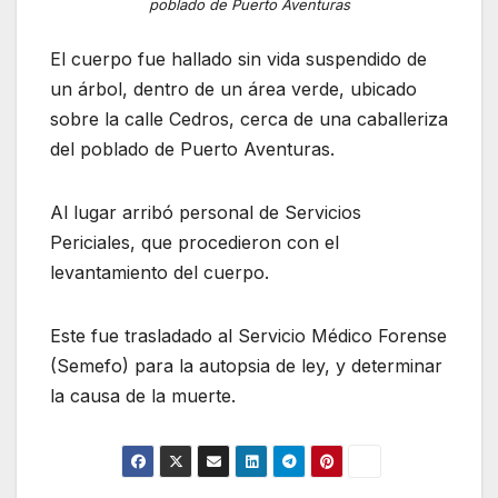
poblado de Puerto Aventuras
El cuerpo fue hallado sin vida suspendido de
un árbol, dentro de un área verde, ubicado
sobre la calle Cedros, cerca de una caballeriza
del poblado de Puerto Aventuras.
Al lugar arribó personal de Servicios
Periciales, que procedieron con el
levantamiento del cuerpo.
Este fue trasladado al Servicio Médico Forense
(Semefo) para la autopsia de ley, y determinar
la causa de la muerte.