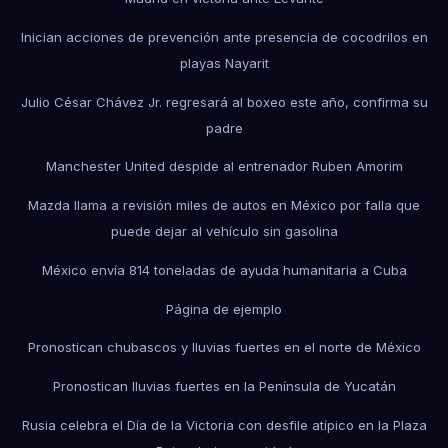
Inician acciones de prevención ante presencia de cocodrilos en
playas Nayarit
Julio César Chávez Jr. regresará al boxeo este año, confirma su
padre
Manchester United despide al entrenador Ruben Amorim
Mazda llama a revisión miles de autos en México por falla que
puede dejar al vehículo sin gasolina
México envía 814 toneladas de ayuda humanitaria a Cuba
Página de ejemplo
Pronostican chubascos y lluvias fuertes en el norte de México
Pronostican lluvias fuertes en la Península de Yucatán
Rusia celebra el Día de la Victoria con desfile atípico en la Plaza