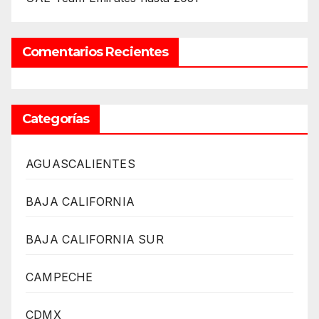
Comentarios Recientes
Categorías
AGUASCALIENTES
BAJA CALIFORNIA
BAJA CALIFORNIA SUR
CAMPECHE
CDMX