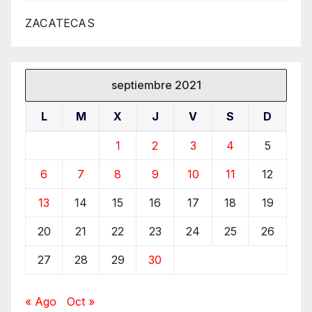
ZACATECAS
septiembre 2021
L
M
X
J
V
S
D
1
2
3
4
5
6
7
8
9
10
11
12
13
14
15
16
17
18
19
20
21
22
23
24
25
26
27
28
29
30
« Ago
Oct »