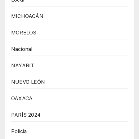
MICHOACÁN
MORELOS
Nacional
NAYARIT
NUEVO LEÓN
OAXACA
PARÍS 2024
Policia