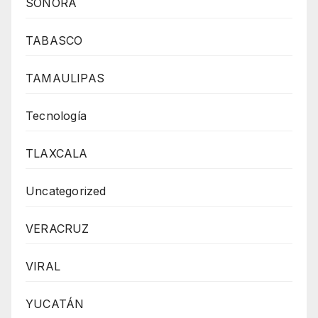
SONORA
TABASCO
TAMAULIPAS
Tecnología
TLAXCALA
Uncategorized
VERACRUZ
VIRAL
YUCATÁN