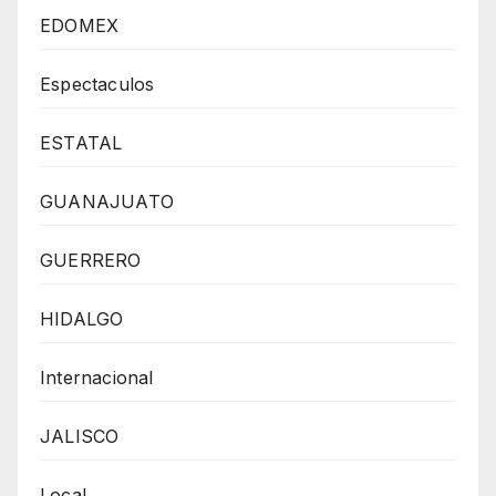
EDOMEX
Espectaculos
ESTATAL
GUANAJUATO
GUERRERO
HIDALGO
Internacional
JALISCO
Local