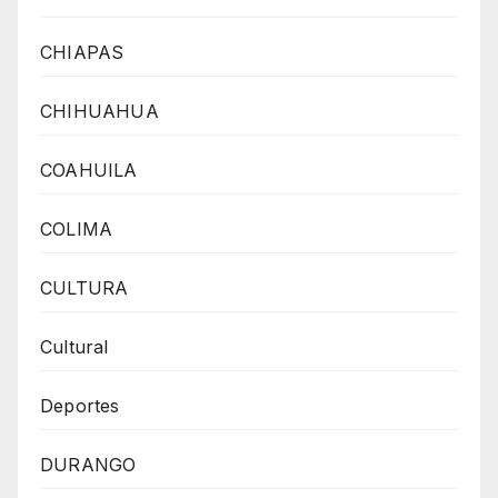
CHIAPAS
CHIHUAHUA
COAHUILA
COLIMA
CULTURA
Cultural
Deportes
DURANGO