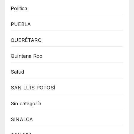
Politica
PUEBLA
QUERÉTARO
Quintana Roo
Salud
SAN LUIS POTOSÍ
Sin categoría
SINALOA