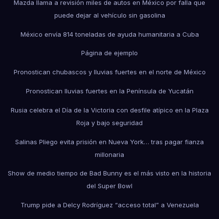
Mazda llama a revisión miles de autos en México por falla que
puede dejar al vehículo sin gasolina
México envía 814 toneladas de ayuda humanitaria a Cuba
Página de ejemplo
Pronostican chubascos y lluvias fuertes en el norte de México
Pronostican lluvias fuertes en la Península de Yucatán
Rusia celebra el Día de la Victoria con desfile atípico en la Plaza
Roja y bajo seguridad
Salinas Pliego evita prisión en Nueva York… tras pagar fianza
millonaria
Show de medio tiempo de Bad Bunny es el más visto en la historia
del Super Bowl
Trump pide a Delcy Rodríguez “acceso total” a Venezuela