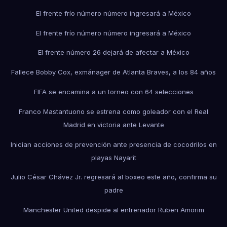
El frente frío número número ingresará a México
El frente frío número número ingresará a México
El frente número 26 dejará de afectar a México
Fallece Bobby Cox, exmánager de Atlanta Braves, a los 84 años
FIFA se encamina a un torneo con 64 selecciones
Franco Mastantuono se estrena como goleador con el Real
Madrid en victoria ante Levante
Inician acciones de prevención ante presencia de cocodrilos en
playas Nayarit
Julio César Chávez Jr. regresará al boxeo este año, confirma su
padre
Manchester United despide al entrenador Ruben Amorim