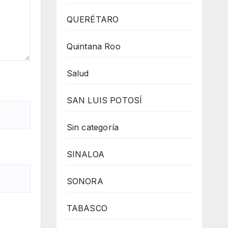
QUERÉTARO
Quintana Roo
Salud
SAN LUIS POTOSÍ
Sin categoría
SINALOA
SONORA
TABASCO