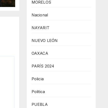
MORELOS
Nacional
NAYARIT
NUEVO LEÓN
OAXACA
PARÍS 2024
Policia
Politica
PUEBLA