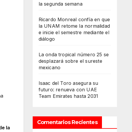
la segunda semana
Ricardo Monreal confía en que
la UNAM retome la normalidad
e inicie el semestre mediante el
diálogo
La onda tropical número 25 se
desplazará sobre el sureste
mexicano
Isaac del Toro asegura su
futuro: renueva con UAE
a
Team Emirates hasta 2031
Comentarios Recientes
de la