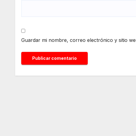
Guardar mi nombre, correo electrónico y sitio w