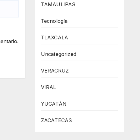
TAMAULIPAS
Tecnología
TLAXCALA
entario.
Uncategorized
VERACRUZ
VIRAL
YUCATÁN
ZACATECAS