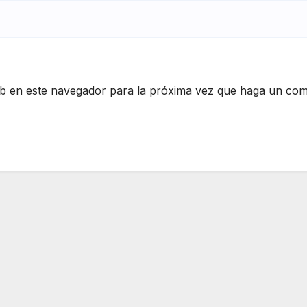
eb en este navegador para la próxima vez que haga un com