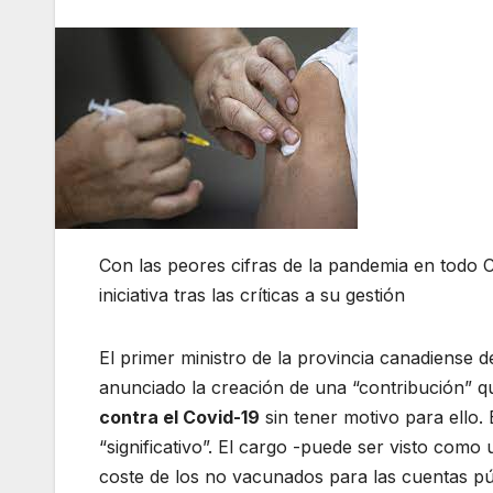
Con las peores cifras de la pandemia en todo C
iniciativa tras las críticas a su gestión
El primer ministro de la provincia canadiense 
anunciado la creación de una “contribución” 
contra el Covid-19
sin tener motivo para ello.
“significativo”. El cargo -puede ser visto com
coste de los no vacunados para las cuentas púb