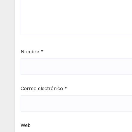
Nombre
*
Correo electrónico
*
Web