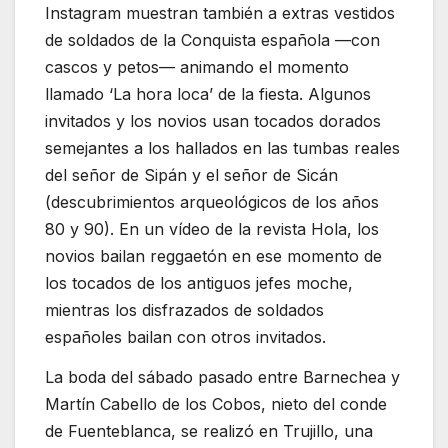
Instagram muestran también a extras vestidos
de soldados de la Conquista española —con
cascos y petos— animando el momento
llamado ‘La hora loca’ de la fiesta. Algunos
invitados y los novios usan tocados dorados
semejantes a los hallados en las tumbas reales
del señor de Sipán y el señor de Sicán
(descubrimientos arqueológicos de los años
80 y 90). En un vídeo de la revista Hola, los
novios bailan reggaetón en ese momento de
los tocados de los antiguos jefes moche,
mientras los disfrazados de soldados
españoles bailan con otros invitados.
La boda del sábado pasado entre Barnechea y
Martín Cabello de los Cobos, nieto del conde
de Fuenteblanca, se realizó en Trujillo, una