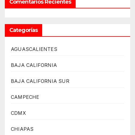
Comentarios Recientes
Categorías
AGUASCALIENTES
BAJA CALIFORNIA
BAJA CALIFORNIA SUR
CAMPECHE
CDMX
CHIAPAS