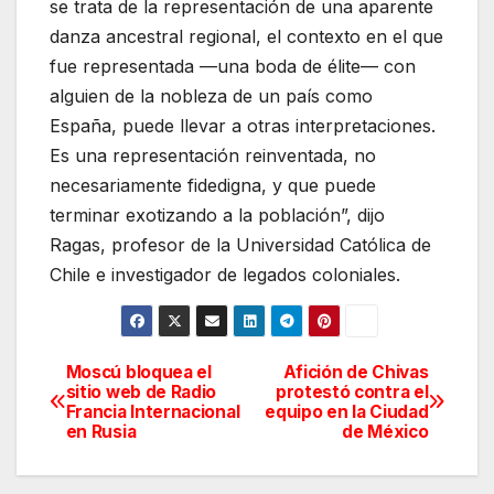
se trata de la representación de una aparente
danza ancestral regional, el contexto en el que
fue representada —una boda de élite— con
alguien de la nobleza de un país como
España, puede llevar a otras interpretaciones.
Es una representación reinventada, no
necesariamente fidedigna, y que puede
terminar exotizando a la población”, dijo
Ragas, profesor de la Universidad Católica de
Chile e investigador de legados coloniales.
Moscú bloquea el
Afición de Chivas
Navegación
sitio web de Radio
protestó contra el
Francia Internacional
equipo en la Ciudad
de
en Rusia
de México
entradas