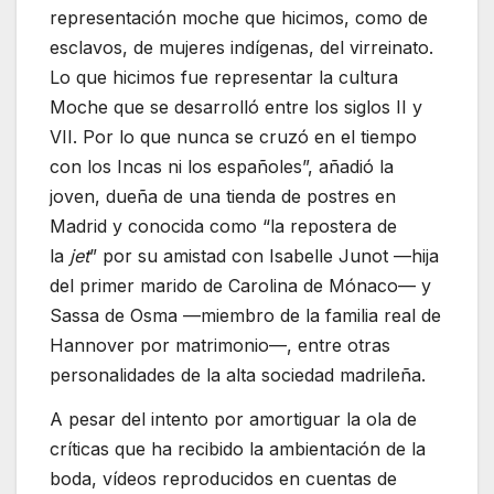
representación moche que hicimos, como de
esclavos, de mujeres indígenas, del virreinato.
Lo que hicimos fue representar la cultura
Moche que se desarrolló entre los siglos II y
VII. Por lo que nunca se cruzó en el tiempo
con los Incas ni los españoles”, añadió la
joven, dueña de una tienda de postres en
Madrid y conocida como “la repostera de
la
jet
” por su amistad con Isabelle Junot —hija
del primer marido de Carolina de Mónaco— y
Sassa de Osma —miembro de la familia real de
Hannover por matrimonio—, entre otras
personalidades de la alta sociedad madrileña.
A pesar del intento por amortiguar la ola de
críticas que ha recibido la ambientación de la
boda, vídeos reproducidos en cuentas de