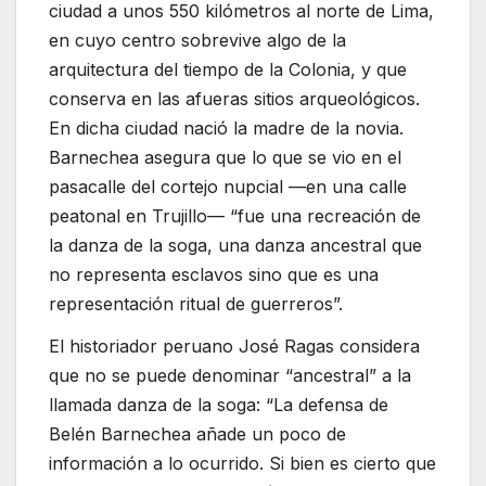
ciudad a unos 550 kilómetros al norte de Lima,
en cuyo centro sobrevive algo de la
arquitectura del tiempo de la Colonia, y que
conserva en las afueras sitios arqueológicos.
En dicha ciudad nació la madre de la novia.
Barnechea asegura que lo que se vio en el
pasacalle del cortejo nupcial —en una calle
peatonal en Trujillo— “fue una recreación de
la danza de la soga, una danza ancestral que
no representa esclavos sino que es una
representación ritual de guerreros”.
El historiador peruano José Ragas considera
que no se puede denominar “ancestral” a la
llamada danza de la soga: “La defensa de
Belén Barnechea añade un poco de
información a lo ocurrido. Si bien es cierto que