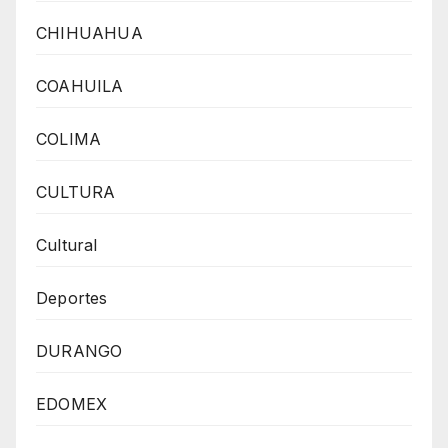
CHIHUAHUA
COAHUILA
COLIMA
CULTURA
Cultural
Deportes
DURANGO
EDOMEX