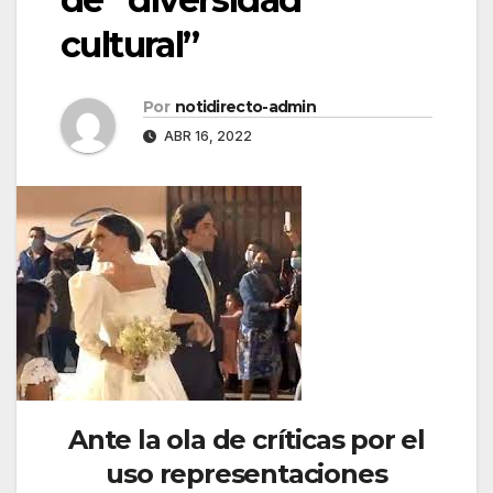
cultural”
Por
notidirecto-admin
ABR 16, 2022
Ante la ola de críticas por el
uso representaciones