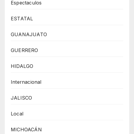
Espectaculos
ESTATAL
GUANAJUATO
GUERRERO
HIDALGO
Internacional
JALISCO
Local
MICHOACÁN