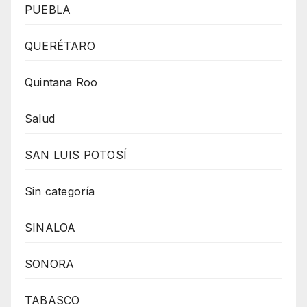
PUEBLA
QUERÉTARO
Quintana Roo
Salud
SAN LUIS POTOSÍ
Sin categoría
SINALOA
SONORA
TABASCO