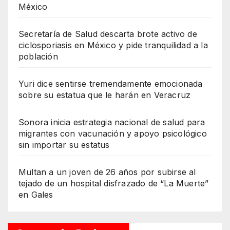
México
Secretaría de Salud descarta brote activo de
ciclosporiasis en México y pide tranquilidad a la
población
Yuri dice sentirse tremendamente emocionada
sobre su estatua que le harán en Veracruz
Sonora inicia estrategia nacional de salud para
migrantes con vacunación y apoyo psicológico
sin importar su estatus
Multan a un joven de 26 años por subirse al
tejado de un hospital disfrazado de “La Muerte”
en Gales