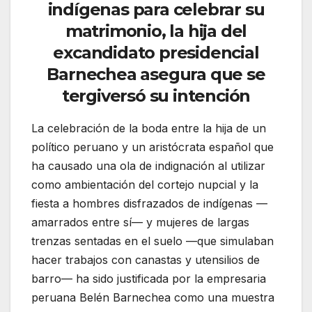
indígenas para celebrar su
matrimonio, la hija del
excandidato presidencial
Barnechea asegura que se
tergiversó su intención
La celebración de la boda entre la hija de un
político peruano y un aristócrata español que
ha causado una ola de indignación al utilizar
como ambientación del cortejo nupcial y la
fiesta a hombres disfrazados de indígenas —
amarrados entre sí— y mujeres de largas
trenzas sentadas en el suelo —que simulaban
hacer trabajos con canastas y utensilios de
barro— ha sido justificada por la empresaria
peruana Belén Barnechea como una muestra