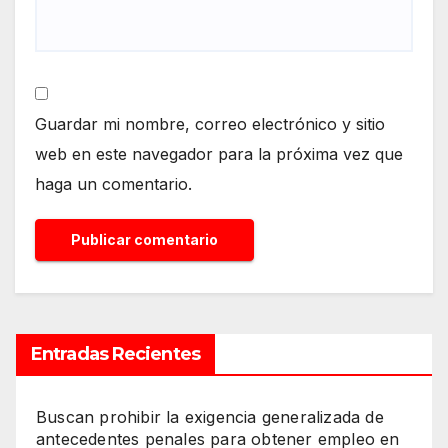
Guardar mi nombre, correo electrónico y sitio
web en este navegador para la próxima vez que
haga un comentario.
Entradas Recientes
Buscan prohibir la exigencia generalizada de
antecedentes penales para obtener empleo en