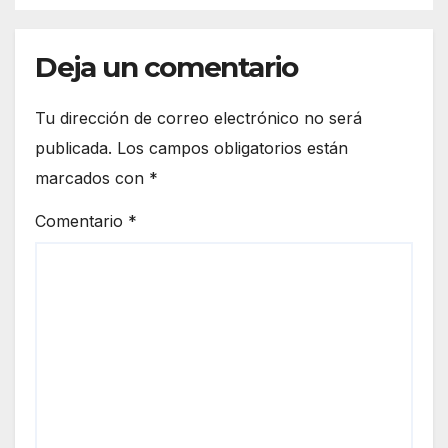
Deja un comentario
Tu dirección de correo electrónico no será
publicada.
Los campos obligatorios están
marcados con
*
Comentario
*