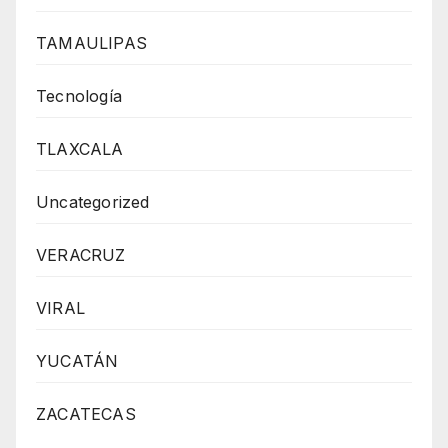
TAMAULIPAS
Tecnología
TLAXCALA
Uncategorized
VERACRUZ
VIRAL
YUCATÁN
ZACATECAS