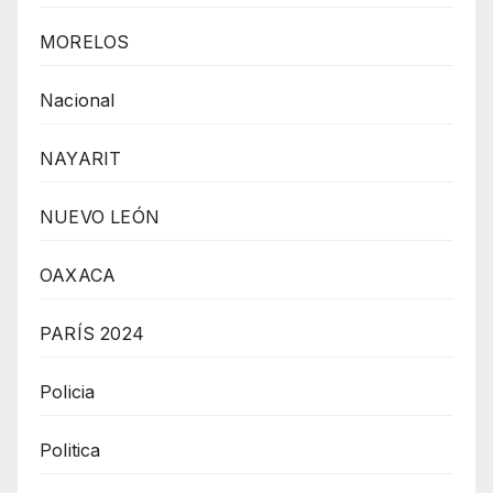
MORELOS
Nacional
NAYARIT
NUEVO LEÓN
OAXACA
PARÍS 2024
Policia
Politica