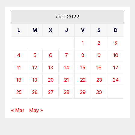
abril 2022
L
M
X
J
V
S
D
1
2
3
4
5
6
7
8
9
10
11
12
13
14
15
16
17
18
19
20
21
22
23
24
25
26
27
28
29
30
« Mar
May »