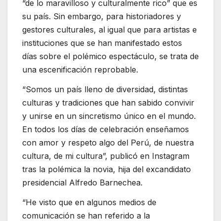
“de lo maravilloso y culturalmente rico” que es
su país. Sin embargo, para historiadores y
gestores culturales, al igual que para artistas e
instituciones que se han manifestado estos
días sobre el polémico espectáculo, se trata de
una escenificación reprobable.
“Somos un país lleno de diversidad, distintas
culturas y tradiciones que han sabido convivir
y unirse en un sincretismo único en el mundo.
En todos los días de celebración enseñamos
con amor y respeto algo del Perú, de nuestra
cultura, de mi cultura”, publicó en Instagram
tras la polémica la novia, hija del excandidato
presidencial Alfredo Barnechea.
“He visto que en algunos medios de
comunicación se han referido a la