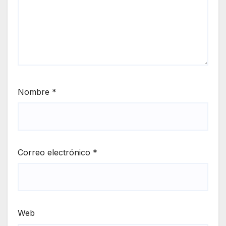
Nombre
*
Correo electrónico
*
Web