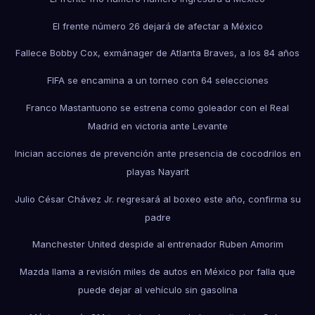
El frente número 26 dejará de afectar a México
Fallece Bobby Cox, exmánager de Atlanta Braves, a los 84 años
FIFA se encamina a un torneo con 64 selecciones
Franco Mastantuono se estrena como goleador con el Real
Madrid en victoria ante Levante
Inician acciones de prevención ante presencia de cocodrilos en
playas Nayarit
Julio César Chávez Jr. regresará al boxeo este año, confirma su
padre
Manchester United despide al entrenador Ruben Amorim
Mazda llama a revisión miles de autos en México por falla que
puede dejar al vehículo sin gasolina