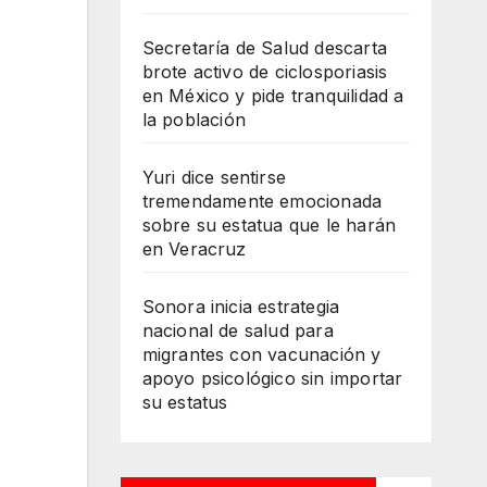
Secretaría de Salud descarta
brote activo de ciclosporiasis
en México y pide tranquilidad a
la población
Yuri dice sentirse
tremendamente emocionada
sobre su estatua que le harán
en Veracruz
Sonora inicia estrategia
nacional de salud para
migrantes con vacunación y
apoyo psicológico sin importar
su estatus