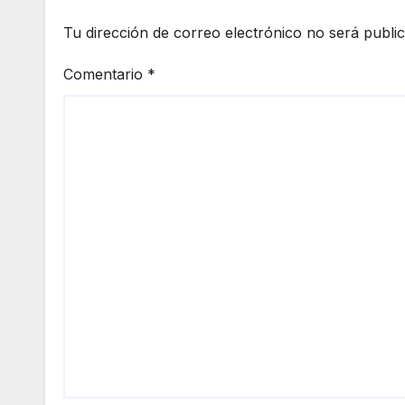
Tu dirección de correo electrónico no será publi
Comentario
*