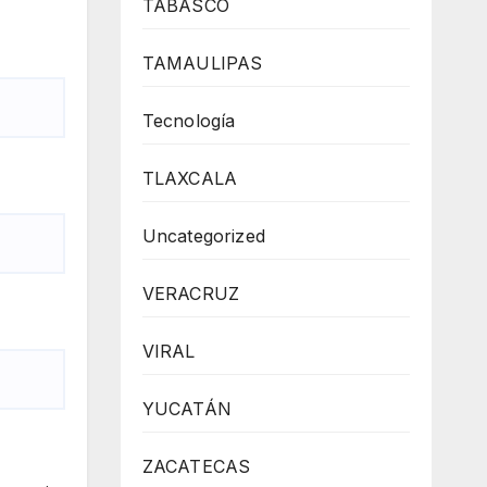
TABASCO
TAMAULIPAS
Tecnología
TLAXCALA
Uncategorized
VERACRUZ
VIRAL
YUCATÁN
ZACATECAS