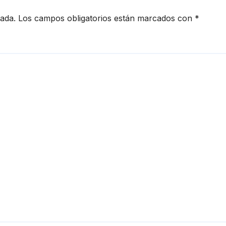
cada.
Los campos obligatorios están marcados con
*