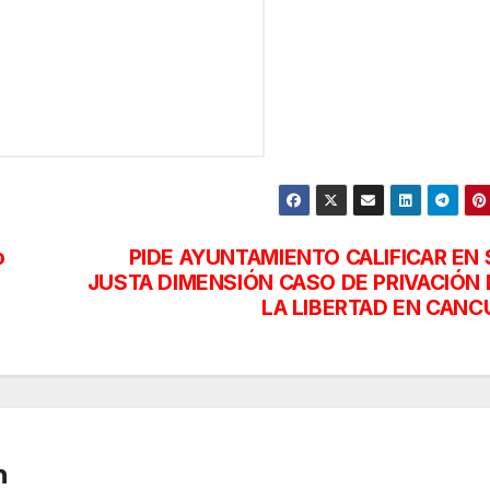
o
PIDE AYUNTAMIENTO CALIFICAR EN 
JUSTA DIMENSIÓN CASO DE PRIVACIÓN 
LA LIBERTAD EN CANC
n