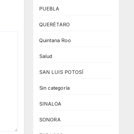
PUEBLA
QUERÉTARO
Quintana Roo
Salud
SAN LUIS POTOSÍ
Sin categoría
SINALOA
SONORA