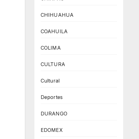
CHIHUAHUA
COAHUILA
COLIMA
CULTURA
Cultural
Deportes
DURANGO
EDOMEX