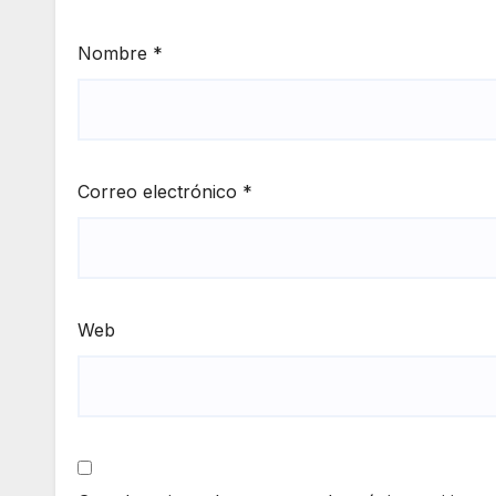
Nombre
*
Correo electrónico
*
Web