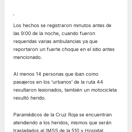
Los hechos se registraron minutos antes de
las 9:00 de la noche, cuando fueron
requeridas varias ambulancias ya que
reportaron un fuerte choque en el sitio antes
mencionado.
Al menos 14 personas que iban como
pasajeros en los ‘urbanos’ de la ruta 44
resultaron lesionados, también un motocicleta
resultó herido.
Paramédicos de la Cruz Roja se encuentran
atendiendo a los heridos, mismos que serán
trasladados al IMSS de la 510 y Hospital