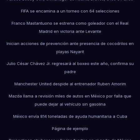
FIFA se encamina a un torneo con 64 selecciones
Franco Mastantuono se estrena como goleador con el Real
Madrid en victoria ante Levante
Inician acciones de prevención ante presencia de cocodrilos en
playas Nayarit
Julio César Chávez Jr. regresará al boxeo este año, confirma su
padre
Manchester United despide al entrenador Ruben Amorim
Mazda llama a revisión miles de autos en México por falla que
puede dejar al vehículo sin gasolina
México envía 814 toneladas de ayuda humanitaria a Cuba
Página de ejemplo