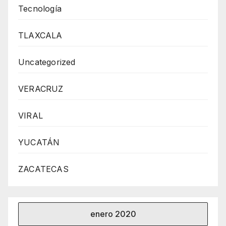
Tecnología
TLAXCALA
Uncategorized
VERACRUZ
VIRAL
YUCATÁN
ZACATECAS
enero 2020