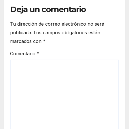
Deja un comentario
Tu dirección de correo electrónico no será
publicada.
Los campos obligatorios están
marcados con
*
Comentario
*