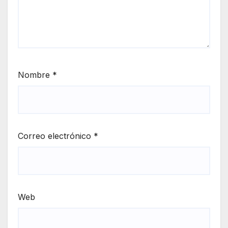
Nombre
*
Correo electrónico
*
Web