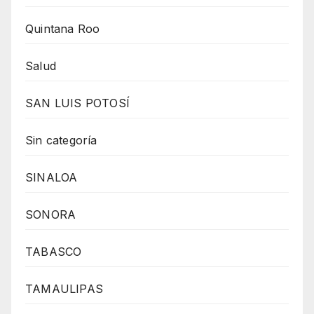
Quintana Roo
Salud
SAN LUIS POTOSÍ
Sin categoría
SINALOA
SONORA
TABASCO
TAMAULIPAS