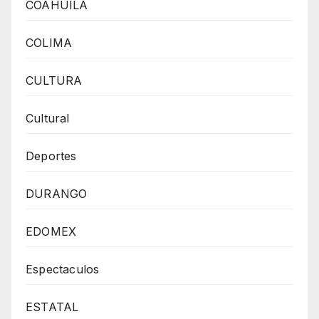
COAHUILA
COLIMA
CULTURA
Cultural
Deportes
DURANGO
EDOMEX
Espectaculos
ESTATAL