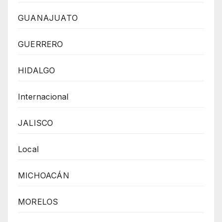
GUANAJUATO
GUERRERO
HIDALGO
Internacional
JALISCO
Local
MICHOACÁN
MORELOS