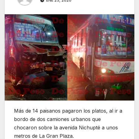
ENE 25, 2020
Más de 14 paisanos pagaron los platos, al ir a
bordo de dos camiones urbanos que
chocaron sobre la avenida Nichupté a unos
metros de La Gran Plaza.