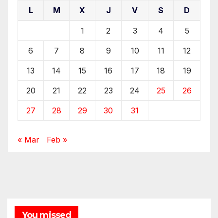
L
M
X
J
V
S
D
1
2
3
4
5
6
7
8
9
10
11
12
13
14
15
16
17
18
19
20
21
22
23
24
25
26
27
28
29
30
31
« Mar
Feb »
You missed