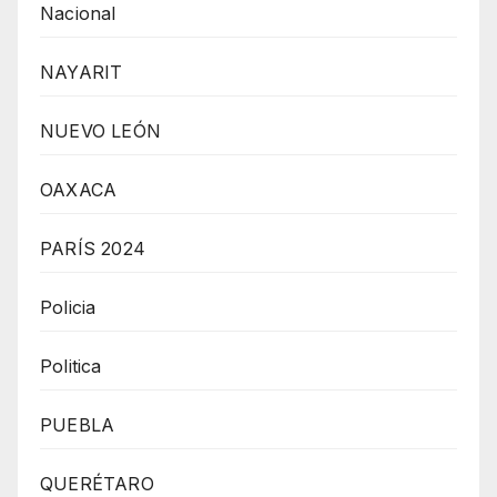
Nacional
NAYARIT
NUEVO LEÓN
OAXACA
PARÍS 2024
Policia
Politica
PUEBLA
QUERÉTARO