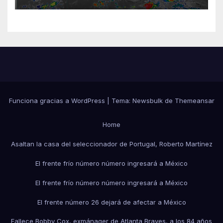
Funciona gracias a WordPress
|
Tema:
Newsbulk
de
Themeansar
Home
Asaltan la casa del seleccionador de Portugal, Roberto Martínez
El frente frío número número ingresará a México
El frente frío número número ingresará a México
El frente número 26 dejará de afectar a México
Fallece Bobby Cox, exmánager de Atlanta Braves, a los 84 años