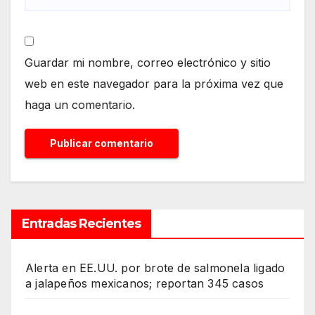
Guardar mi nombre, correo electrónico y sitio
web en este navegador para la próxima vez que
haga un comentario.
Entradas Recientes
Alerta en EE.UU. por brote de salmonela ligado
a jalapeños mexicanos; reportan 345 casos