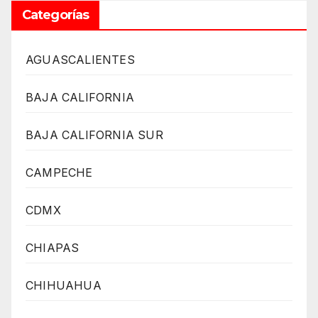
Categorías
AGUASCALIENTES
BAJA CALIFORNIA
BAJA CALIFORNIA SUR
CAMPECHE
CDMX
CHIAPAS
CHIHUAHUA