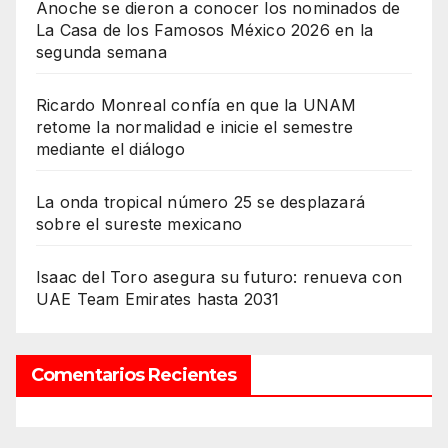
Anoche se dieron a conocer los nominados de
La Casa de los Famosos México 2026 en la
segunda semana
Ricardo Monreal confía en que la UNAM
retome la normalidad e inicie el semestre
mediante el diálogo
La onda tropical número 25 se desplazará
sobre el sureste mexicano
Isaac del Toro asegura su futuro: renueva con
UAE Team Emirates hasta 2031
Comentarios Recientes