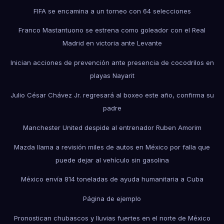
FIFA se encamina a un torneo con 64 selecciones
Franco Mastantuono se estrena como goleador con el Real
Madrid en victoria ante Levante
Inician acciones de prevención ante presencia de cocodrilos en
playas Nayarit
Julio César Chávez Jr. regresará al boxeo este año, confirma su
padre
Manchester United despide al entrenador Ruben Amorim
Mazda llama a revisión miles de autos en México por falla que
puede dejar al vehículo sin gasolina
México envía 814 toneladas de ayuda humanitaria a Cuba
Página de ejemplo
Pronostican chubascos y lluvias fuertes en el norte de México