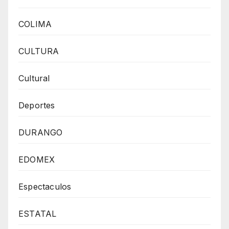
COLIMA
CULTURA
Cultural
Deportes
DURANGO
EDOMEX
Espectaculos
ESTATAL