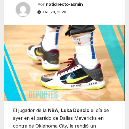
Por
notidirecto-admin
ENE 28, 2020
El jugador de la
NBA
,
Luka Doncic
el día de
ayer en el partido de Dallas Mavericks en
contra de Oklahoma City, le rendió un