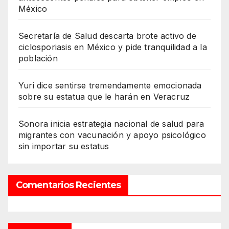
México
Secretaría de Salud descarta brote activo de
ciclosporiasis en México y pide tranquilidad a la
población
Yuri dice sentirse tremendamente emocionada
sobre su estatua que le harán en Veracruz
Sonora inicia estrategia nacional de salud para
migrantes con vacunación y apoyo psicológico
sin importar su estatus
Comentarios Recientes