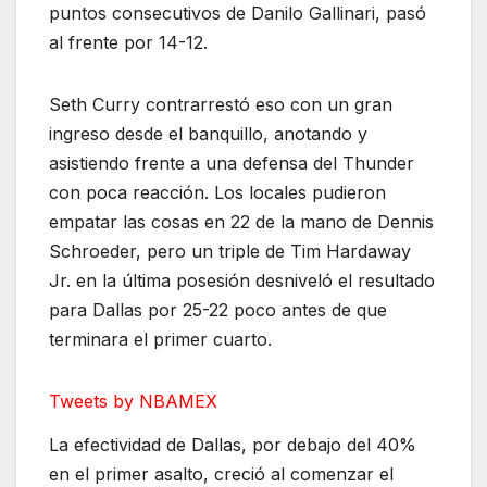
puntos consecutivos de Danilo Gallinari, pasó
al frente por 14-12.
Seth Curry contrarrestó eso con un gran
ingreso desde el banquillo, anotando y
asistiendo frente a una defensa del Thunder
con poca reacción. Los locales pudieron
empatar las cosas en 22 de la mano de Dennis
Schroeder, pero un triple de Tim Hardaway
Jr. en la última posesión desniveló el resultado
para Dallas por 25-22 poco antes de que
terminara el primer cuarto.
Tweets by NBAMEX
La efectividad de Dallas, por debajo del 40%
en el primer asalto, creció al comenzar el