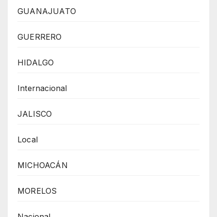
GUANAJUATO
GUERRERO
HIDALGO
Internacional
JALISCO
Local
MICHOACÁN
MORELOS
Nacional