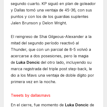
segundo cuarto. KP siguió en plan de goleador
y Dallas tomó una ventaja de 45-36, con sus
puntos y con los de los guardias suplentes
Jalen Brunson y Delon Wright.
El reingreso de Shai Gilgeous-Alexander a la
mitad del segundo período reactivó al
Thunder, que con un parcial de 8-5 volvió a
acercarse a dos posesiones, pero la magia
de
Luka
Doncic
del otro lado, incluyendo su
marca registrada del triple post step-back, le
dio a los Mavs una ventaja de doble dígito por
primera vez en la noche.
Tweets by dallasmavs
En el cierre, fue momento de
Luka
Doncic
de