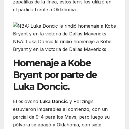
zapatillas de la línea, estos tenis los utilizó en
el partido frente a Oklahoma.
NBA: Luka Doncic le rindió homenaje a Kobe
Bryant y en la victoria de Dallas Mavericks
Homenaje a Kobe
Bryant por parte de
Luka Doncic.
El esloveno
Luka Doncic
y Porzingis
estuvieron imparables al comienzo, con un
parcial de 9-4 para los Mavs, pero luego su
pólvora se apagó y Oklahoma, con siete