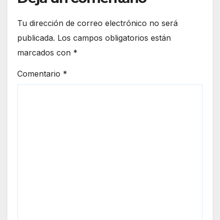
Tu dirección de correo electrónico no será
publicada.
Los campos obligatorios están
marcados con
*
Comentario
*