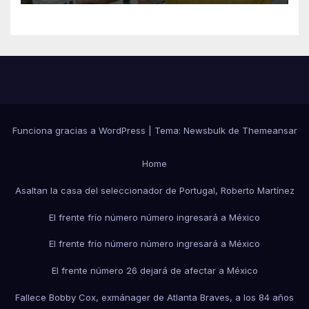
Funciona gracias a WordPress
|
Tema:
Newsbulk
de
Themeansar
Home
Asaltan la casa del seleccionador de Portugal, Roberto Martínez
El frente frío número número ingresará a México
El frente frío número número ingresará a México
El frente número 26 dejará de afectar a México
Fallece Bobby Cox, exmánager de Atlanta Braves, a los 84 años