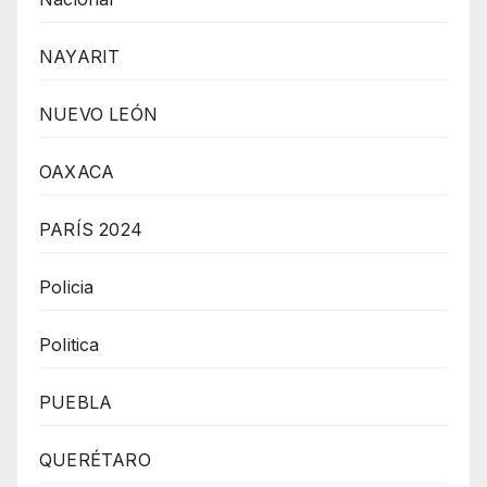
NAYARIT
NUEVO LEÓN
OAXACA
PARÍS 2024
Policia
Politica
PUEBLA
QUERÉTARO