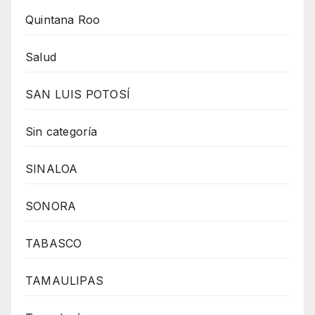
Quintana Roo
Salud
SAN LUIS POTOSÍ
Sin categoría
SINALOA
SONORA
TABASCO
TAMAULIPAS