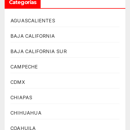
Categorías
AGUASCALIENTES
BAJA CALIFORNIA
BAJA CALIFORNIA SUR
CAMPECHE
CDMX
CHIAPAS
CHIHUAHUA
COAHUILA