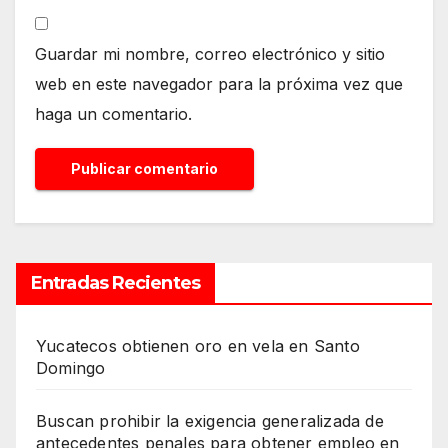
Guardar mi nombre, correo electrónico y sitio
web en este navegador para la próxima vez que
haga un comentario.
Entradas Recientes
Yucatecos obtienen oro en vela en Santo
Domingo
Buscan prohibir la exigencia generalizada de
antecedentes penales para obtener empleo en