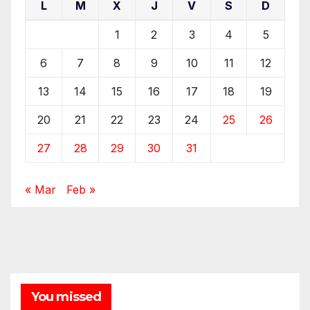
L
M
X
J
V
S
D
1
2
3
4
5
6
7
8
9
10
11
12
13
14
15
16
17
18
19
20
21
22
23
24
25
26
27
28
29
30
31
« Mar
Feb »
You missed