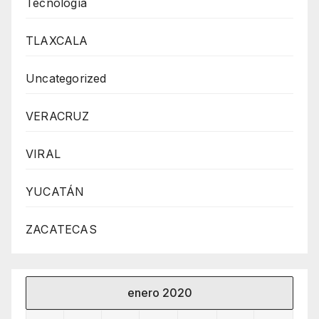
Tecnología
TLAXCALA
Uncategorized
VERACRUZ
VIRAL
YUCATÁN
ZACATECAS
enero 2020