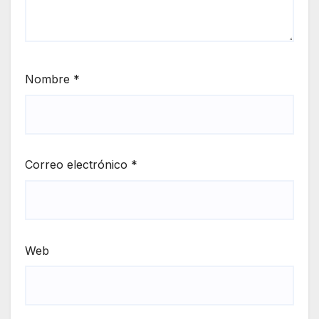
Nombre
*
Correo electrónico
*
Web