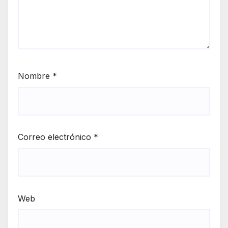
Nombre
*
Correo electrónico
*
Web