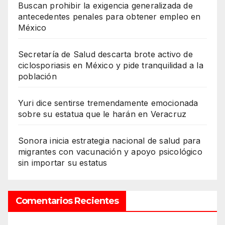
Buscan prohibir la exigencia generalizada de
antecedentes penales para obtener empleo en
México
Secretaría de Salud descarta brote activo de
ciclosporiasis en México y pide tranquilidad a la
población
Yuri dice sentirse tremendamente emocionada
sobre su estatua que le harán en Veracruz
Sonora inicia estrategia nacional de salud para
migrantes con vacunación y apoyo psicológico
sin importar su estatus
Comentarios Recientes