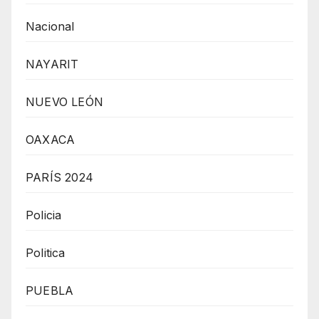
Nacional
NAYARIT
NUEVO LEÓN
OAXACA
PARÍS 2024
Policia
Politica
PUEBLA