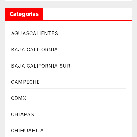
Categorías
AGUASCALIENTES
BAJA CALIFORNIA
BAJA CALIFORNIA SUR
CAMPECHE
CDMX
CHIAPAS
CHIHUAHUA