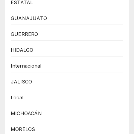
ESTATAL
GUANAJUATO
GUERRERO
HIDALGO
Internacional
JALISCO
Local
MICHOACÁN
MORELOS