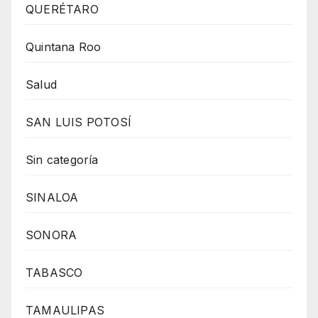
QUERÉTARO
Quintana Roo
Salud
SAN LUIS POTOSÍ
Sin categoría
SINALOA
SONORA
TABASCO
TAMAULIPAS