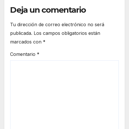
Deja un comentario
Tu dirección de correo electrónico no será
publicada.
Los campos obligatorios están
marcados con
*
Comentario
*