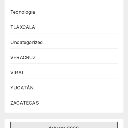
Tecnología
TLAXCALA
Uncategorized
VERACRUZ
VIRAL
YUCATÁN
ZACATECAS