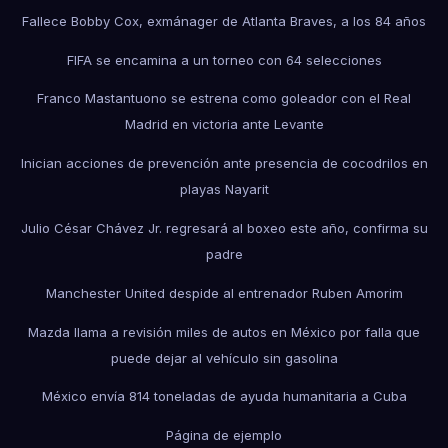
Fallece Bobby Cox, exmánager de Atlanta Braves, a los 84 años
FIFA se encamina a un torneo con 64 selecciones
Franco Mastantuono se estrena como goleador con el Real
Madrid en victoria ante Levante
Inician acciones de prevención ante presencia de cocodrilos en
playas Nayarit
Julio César Chávez Jr. regresará al boxeo este año, confirma su
padre
Manchester United despide al entrenador Ruben Amorim
Mazda llama a revisión miles de autos en México por falla que
puede dejar al vehículo sin gasolina
México envía 814 toneladas de ayuda humanitaria a Cuba
Página de ejemplo