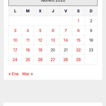
febrero 2020
L
M
X
J
V
S
D
1
2
3
4
5
6
7
8
9
10
11
12
13
14
15
16
17
18
19
20
21
22
23
24
25
26
27
28
29
« Ene
Mar »