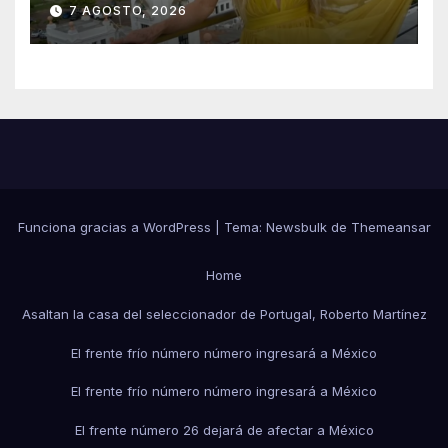
7 AGOSTO, 2026
que le harán en Veracruz
Funciona gracias a WordPress
|
Tema:
Newsbulk
de
Themeansar
Home
Asaltan la casa del seleccionador de Portugal, Roberto Martínez
El frente frío número número ingresará a México
El frente frío número número ingresará a México
El frente número 26 dejará de afectar a México