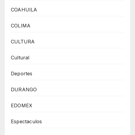
COAHUILA
COLIMA
CULTURA
Cultural
Deportes
DURANGO
EDOMEX
Espectaculos