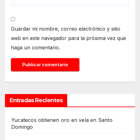
Guardar mi nombre, correo electrónico y sitio
web en este navegador para la próxima vez que
haga un comentario.
Entradas Recientes
Yucatecos obtienen oro en vela en Santo
Domingo