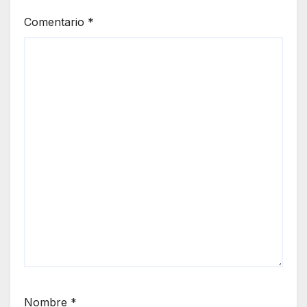
Comentario
*
Nombre
*