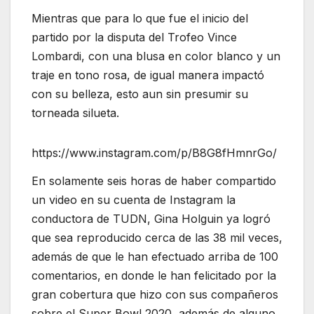
Mientras que para lo que fue el inicio del
partido por la disputa del Trofeo Vince
Lombardi, con una blusa en color blanco y un
traje en tono rosa, de igual manera impactó
con su belleza, esto aun sin presumir su
torneada silueta.
https://www.instagram.com/p/B8G8fHmnrGo/
En solamente seis horas de haber compartido
un video en su cuenta de Instagram la
conductora de TUDN, Gina Holguin ya logró
que sea reproducido cerca de las 38 mil veces,
además de que le han efectuado arriba de 100
comentarios, en donde le han felicitado por la
gran cobertura que hizo con sus compañeros
sobre el Super Bowl 2020, además de alguno