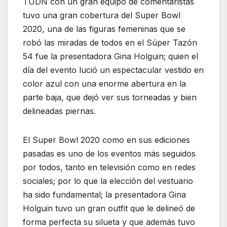
TUDN con un gran equipo de comentaristas
tuvo una gran cobertura del Super Bowl
2020, una de las figuras femeninas que se
robó las miradas de todos en el Súper Tazón
54 fue la presentadora Gina Holguin; quien el
día del evento lució un espectacular vestido en
color azul con una enorme abertura en la
parte baja, que dejó ver sus torneadas y bien
delineadas piernas.
El Super Bowl 2020 como en sus ediciones
pasadas es uno de los eventos más seguidos
por todos, tanto en televisión como en redes
sociales; por lo que la elección del vestuario
ha sido fundamental; la presentadora Gina
Holguin tuvo un gran outfit que le delineó de
forma perfecta su silueta y que además tuvo