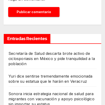
Entradas Recientes
Secretaría de Salud descarta brote activo de
ciclosporiasis en México y pide tranquilidad a la
población
Yuri dice sentirse tremendamente emocionada
sobre su estatua que le harán en Veracruz
Sonora inicia estrategia nacional de salud para
migrantes con vacunación y apoyo psicológico
sin importar su estatus