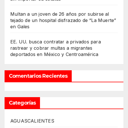
Multan a un joven de 26 años por subirse al
tejado de un hospital disfrazado de “La Muerte”
en Gales
EE. UU. busca contratar a privados para
rastrear y cobrar multas a migrantes
deportados en México y Centroamérica
Comentarios Recientes
Categorías
AGUASCALIENTES