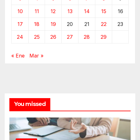
10
11
12
13
14
15
16
17
18
19
20
21
22
23
24
25
26
27
28
29
« Ene
Mar »
You missed