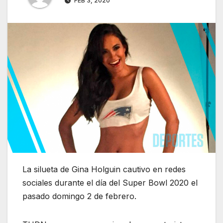
FEB 3, 2020
La silueta de Gina Holguin cautivo en redes
sociales durante el día del Super Bowl 2020 el
pasado domingo 2 de febrero.