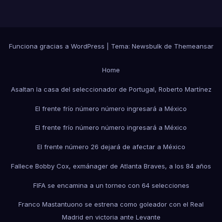
Funciona gracias a WordPress
|
Tema:
Newsbulk
de
Themeansar
Home
Asaltan la casa del seleccionador de Portugal, Roberto Martínez
El frente frío número número ingresará a México
El frente frío número número ingresará a México
El frente número 26 dejará de afectar a México
Fallece Bobby Cox, exmánager de Atlanta Braves, a los 84 años
FIFA se encamina a un torneo con 64 selecciones
Franco Mastantuono se estrena como goleador con el Real
Madrid en victoria ante Levante