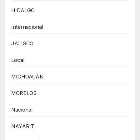
HIDALGO
Internacional
JALISCO
Local
MICHOACÁN
MORELOS
Nacional
NAYARIT