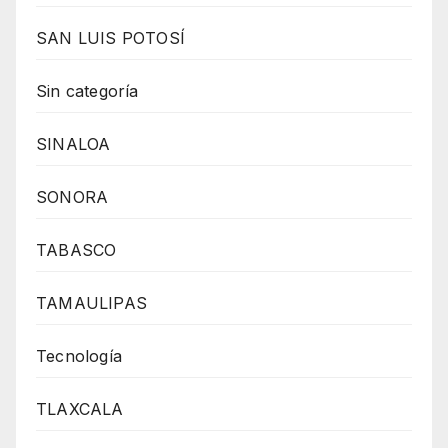
SAN LUIS POTOSÍ
Sin categoría
SINALOA
SONORA
TABASCO
TAMAULIPAS
Tecnología
TLAXCALA