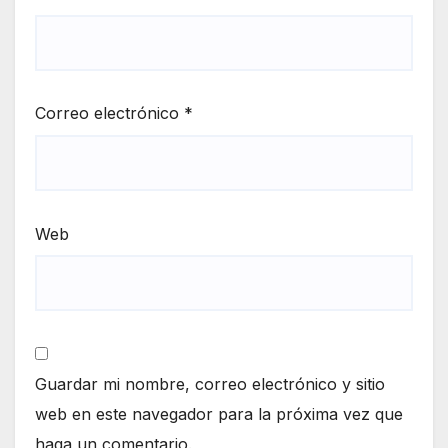
Correo electrónico
*
Web
Guardar mi nombre, correo electrónico y sitio
web en este navegador para la próxima vez que
haga un comentario.