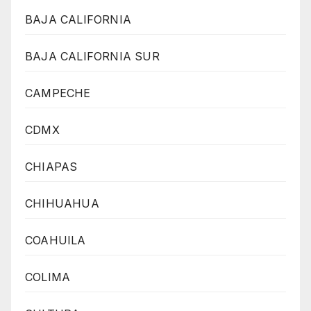
BAJA CALIFORNIA
BAJA CALIFORNIA SUR
CAMPECHE
CDMX
CHIAPAS
CHIHUAHUA
COAHUILA
COLIMA