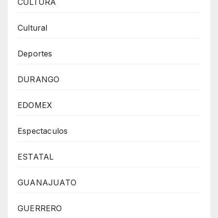
CULTURA
Cultural
Deportes
DURANGO
EDOMEX
Espectaculos
ESTATAL
GUANAJUATO
GUERRERO