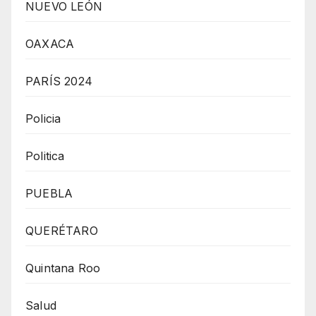
NUEVO LEÓN
OAXACA
PARÍS 2024
Policia
Politica
PUEBLA
QUERÉTARO
Quintana Roo
Salud