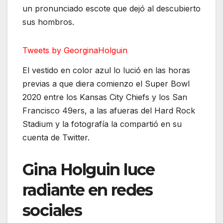
un pronunciado escote que dejó al descubierto
sus hombros.
Tweets by GeorginaHolguin
El vestido en color azul lo lució en las horas
previas a que diera comienzo el Super Bowl
2020 entre los Kansas City Chiefs y los San
Francisco 49ers, a las afueras del Hard Rock
Stadium y la fotografía la compartió en su
cuenta de Twitter.
Gina Holguin luce
radiante en redes
sociales