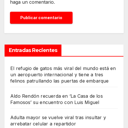
haga un comentario.
Entradas Recientes
El refugio de gatos más viral del mundo está en
un aeropuerto internacional y tiene a tres
felinos patrullando las puertas de embarque
Aldo Rendón recuerda en ‘La Casa de los
Famosos’ su encuentro con Luis Miguel
Adulta mayor se vuelve viral tras insultar y
arrebatar celular a repartidor