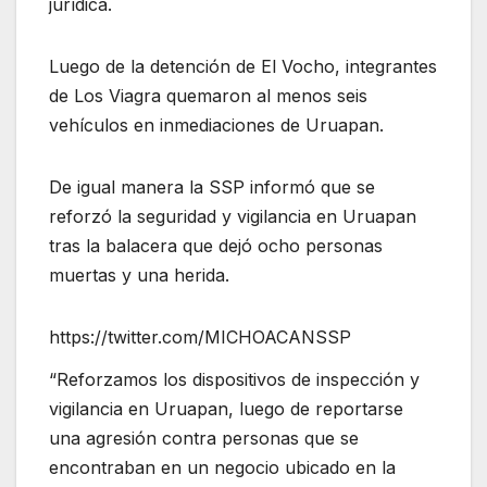
jurídica.
Luego de la detención de El Vocho, integrantes
de Los Viagra quemaron al menos seis
vehículos en inmediaciones de Uruapan.
De igual manera la SSP informó que se
reforzó la seguridad y vigilancia en Uruapan
tras la balacera que dejó ocho personas
muertas y una herida.
https://twitter.com/MICHOACANSSP
“Reforzamos los dispositivos de inspección y
vigilancia en Uruapan, luego de reportarse
una agresión contra personas que se
encontraban en un negocio ubicado en la