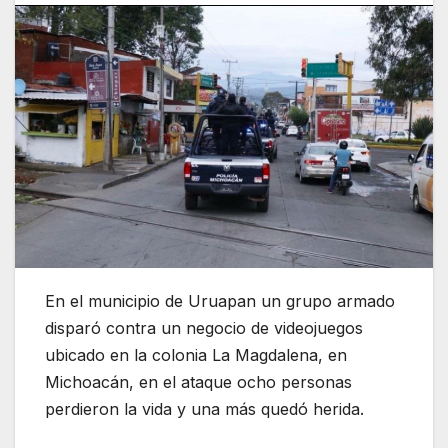
En el municipio de Uruapan un grupo armado
disparó contra un negocio de videojuegos
ubicado en la colonia La Magdalena, en
Michoacán, en el ataque ocho personas
perdieron la vida y una más quedó herida.