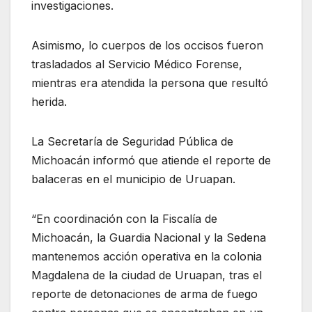
investigaciones.
Asimismo, lo cuerpos de los occisos fueron
trasladados al Servicio Médico Forense,
mientras era atendida la persona que resultó
herida.
La Secretaría de Seguridad Pública de
Michoacán informó que atiende el reporte de
balaceras en el municipio de Uruapan.
“En coordinación con la Fiscalía de
Michoacán, la Guardia Nacional y la Sedena
mantenemos acción operativa en la colonia
Magdalena de la ciudad de Uruapan, tras el
reporte de detonaciones de arma de fuego