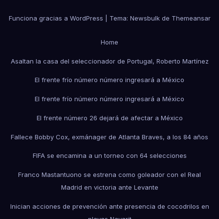
Funciona gracias a WordPress
|
Tema:
Newsbulk
de
Themeansar
Home
Asaltan la casa del seleccionador de Portugal, Roberto Martínez
El frente frío número número ingresará a México
El frente frío número número ingresará a México
El frente número 26 dejará de afectar a México
Fallece Bobby Cox, exmánager de Atlanta Braves, a los 84 años
FIFA se encamina a un torneo con 64 selecciones
Franco Mastantuono se estrena como goleador con el Real
Madrid en victoria ante Levante
Inician acciones de prevención ante presencia de cocodrilos en