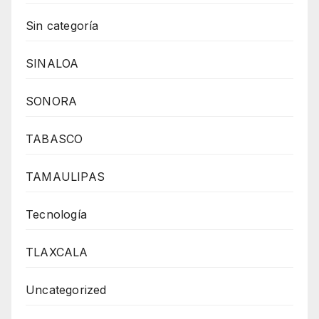
Sin categoría
SINALOA
SONORA
TABASCO
TAMAULIPAS
Tecnología
TLAXCALA
Uncategorized