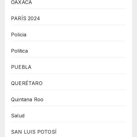
OAXACA
PARÍS 2024
Policia
Politica
PUEBLA
QUERÉTARO
Quintana Roo
Salud
SAN LUIS POTOSÍ