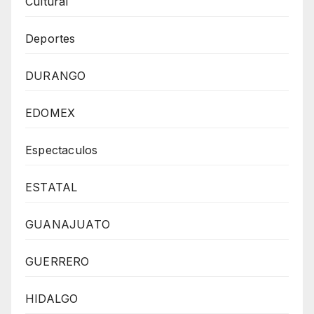
Cultural
Deportes
DURANGO
EDOMEX
Espectaculos
ESTATAL
GUANAJUATO
GUERRERO
HIDALGO