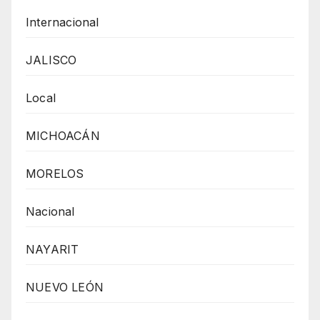
Internacional
JALISCO
Local
MICHOACÁN
MORELOS
Nacional
NAYARIT
NUEVO LEÓN