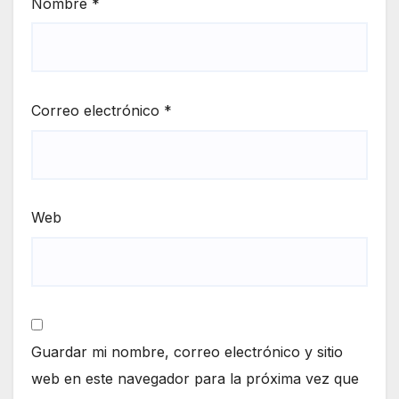
Nombre
*
Correo electrónico
*
Web
Guardar mi nombre, correo electrónico y sitio
web en este navegador para la próxima vez que