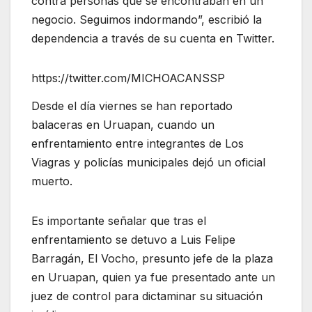
contra personas que se encontraban en un
negocio. Seguimos indormando”, escribió la
dependencia a través de su cuenta en Twitter.
https://twitter.com/MICHOACANSSP
Desde el día viernes se han reportado
balaceras en Uruapan, cuando un
enfrentamiento entre integrantes de Los
Viagras y policías municipales dejó un oficial
muerto.
Es importante señalar que tras el
enfrentamiento se detuvo a Luis Felipe
Barragán, El Vocho, presunto jefe de la plaza
en Uruapan, quien ya fue presentado ante un
juez de control para dictaminar su situación