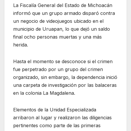
La Fiscalía General del Estado de Michoacán
informó que un grupo armado disparó contra
un negocio de videojuegos ubicado en el
municipio de Uruapan, lo que dejó un saldo
final ocho personas muertas y una más
herida.
Hasta el momento se desconoce si el crimen
fue perpetrado por un grupo del crimen
organizado, sin embargo, la dependencia inició
una carpeta de investigación por las balaceras
en la colonia La Magdalena.
Elementos de la Unidad Especializada
arribaron al lugar y realizaron las diligencias
pertinentes como parte de las primeras