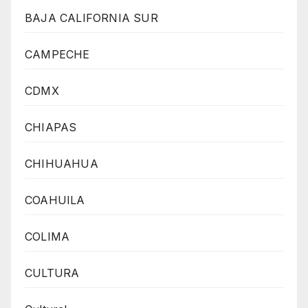
BAJA CALIFORNIA SUR
CAMPECHE
CDMX
CHIAPAS
CHIHUAHUA
COAHUILA
COLIMA
CULTURA