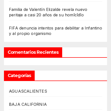
Familia de Valentín Elizalde revela nuevo
peritaje a casi 20 años de su homîcîdîo
FIFA denuncia intentos para debilitar a Infantino
y al propio organismo
Comentarios Recientes
Categorías
AGUASCALIENTES
BAJA CALIFORNIA