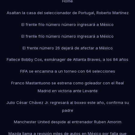
Home
Asaltan la casa del seleccionador de Portugal, Roberto Martínez
El frente frío número número ingresará a México
El frente frío número número ingresará a México
El frente número 26 dejará de afectar a México
Fallece Bobby Cox, exmánager de Atlanta Braves, a los 84 años
FIFA se encamina a un torneo con 64 selecciones
Franco Mastantuono se estrena como goleador con el Real
Madrid en victoria ante Levante
Julio César Chávez Jr. regresará al boxeo este año, confirma su
padre
Manchester United despide al entrenador Ruben Amorim
Mazda llama a revisión miles de autos en México por falla que