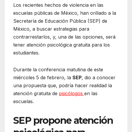
Los recientes hechos de violencia en las
escuelas públicas de México, han orillado a la
Secretaría de Educación Pública (SEP) de
México, a buscar estrategias para
contrarrestarlos, y, una de las opciones, será
tener atención psicológica gratuita para los
estudiantes.
Durante la conferencia matutina de este
miércoles 5 de febrero, la
SEP
, dio a conocer
una propuesta que, podría hacer realidad la
atención gratuita de
psicólogos
en las
escuelas.
SEP propone atención