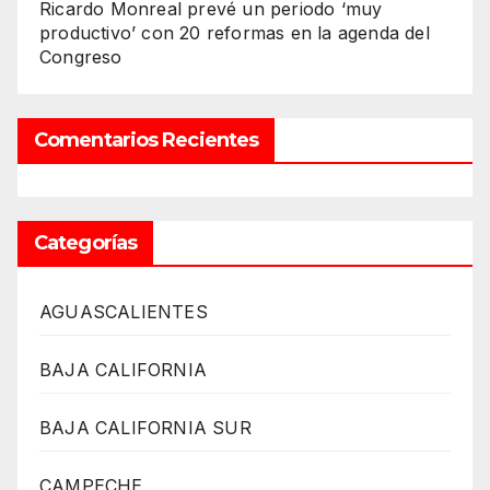
Ricardo Monreal prevé un periodo ‘muy
productivo’ con 20 reformas en la agenda del
Congreso
Comentarios Recientes
Categorías
AGUASCALIENTES
BAJA CALIFORNIA
BAJA CALIFORNIA SUR
CAMPECHE