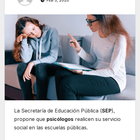
FEB 5, 2020
La Secretaría de Educación Pública (
SEP
),
propone que
psicólogos
realicen su servicio
social en las escuelas públicas.