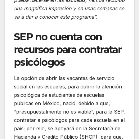
pueda hacerse en las escuelas; hemos recibido
una magnífica impresión y en unas semanas se
va a dar a conocer este programa”.
SEP no cuenta con
recursos para contratar
psicólogos
La opción de abrir las vacantes de servicio
social en las escuelas, para cubrir la atención
psicológica de estudiantes de escuelas
públicas en México, nació, debido a que,
“presupuestalmente no es viable”, para la SEP,
contratar a psicólogos para cada escuela en el
país; por ello, se apoyará en la Secretaría de
Hacienda y Crédito Público (SHCP), para que,