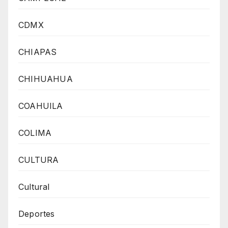
CDMX
CHIAPAS
CHIHUAHUA
COAHUILA
COLIMA
CULTURA
Cultural
Deportes