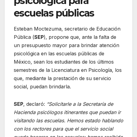
psicológica para
escuelas públicas
Esteban Moctezuma, secretario de Educación
Pública (
SEP
), propone que, ante la falta de
un presupuesto mayor para brindar atención
psicológica en las escuelas públicas de
México, sean los estudiantes de los últimos
semestres de la Licenciatura en Psicología, los
que, mediante la prestación de su servicio
social, puedan brindarla.
SEP
, declaró:
“Solicitarle a la Secretaría de
Hacienda psicólogos itinerantes que puedan ir
visitando las escuelas. Hemos estado hablando
con los rectores para que el servicio social