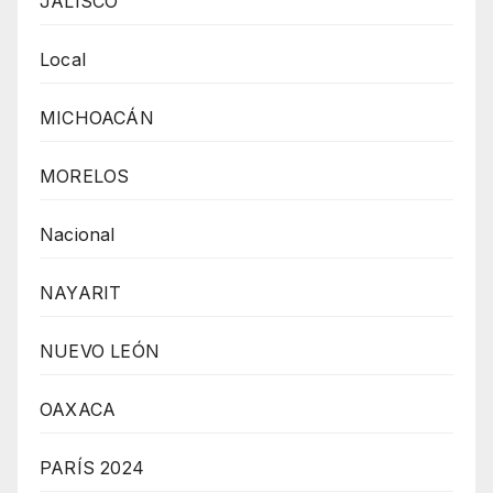
JALISCO
Local
MICHOACÁN
MORELOS
Nacional
NAYARIT
NUEVO LEÓN
OAXACA
PARÍS 2024