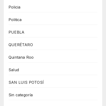
Policia
Politica
PUEBLA
QUERÉTARO
Quintana Roo
Salud
SAN LUIS POTOSÍ
Sin categoría