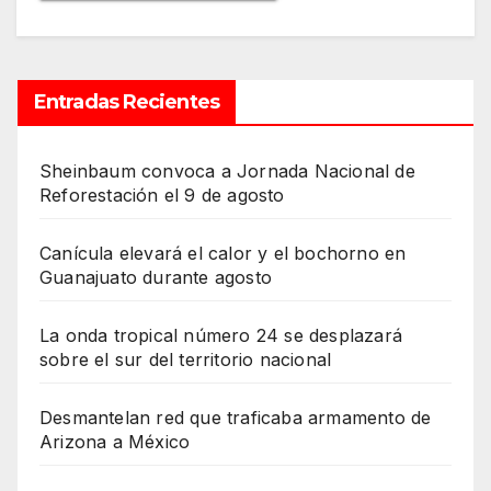
Entradas Recientes
Sheinbaum convoca a Jornada Nacional de
Reforestación el 9 de agosto
Canícula elevará el calor y el bochorno en
Guanajuato durante agosto
La onda tropical número 24 se desplazará
sobre el sur del territorio nacional
Desmantelan red que traficaba armamento de
Arizona a México