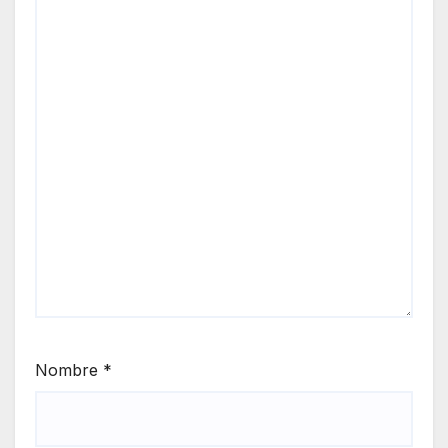
Nombre
*