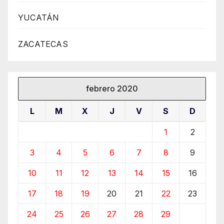
YUCATÁN
ZACATECAS
febrero 2020
L
M
X
J
V
S
D
1
2
3
4
5
6
7
8
9
10
11
12
13
14
15
16
17
18
19
20
21
22
23
24
25
26
27
28
29