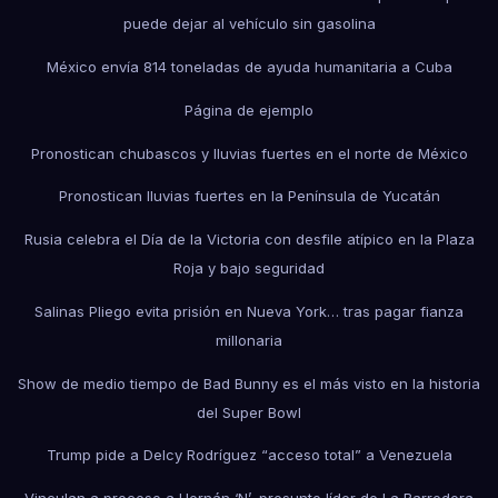
puede dejar al vehículo sin gasolina
México envía 814 toneladas de ayuda humanitaria a Cuba
Página de ejemplo
Pronostican chubascos y lluvias fuertes en el norte de México
Pronostican lluvias fuertes en la Península de Yucatán
Rusia celebra el Día de la Victoria con desfile atípico en la Plaza
Roja y bajo seguridad
Salinas Pliego evita prisión en Nueva York… tras pagar fianza
millonaria
Show de medio tiempo de Bad Bunny es el más visto en la historia
del Super Bowl
Trump pide a Delcy Rodríguez “acceso total” a Venezuela