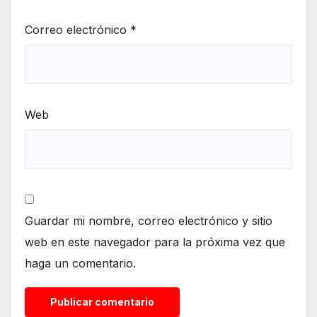
Correo electrónico
*
Web
Guardar mi nombre, correo electrónico y sitio
web en este navegador para la próxima vez que
haga un comentario.