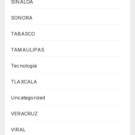
SINALOA
SONORA
TABASCO
TAMAULIPAS
Tecnología
TLAXCALA
Uncategorized
VERACRUZ
VIRAL