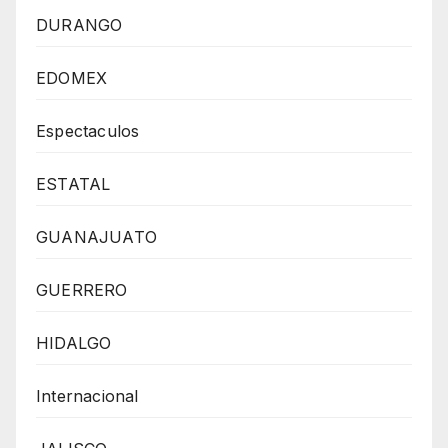
DURANGO
EDOMEX
Espectaculos
ESTATAL
GUANAJUATO
GUERRERO
HIDALGO
Internacional