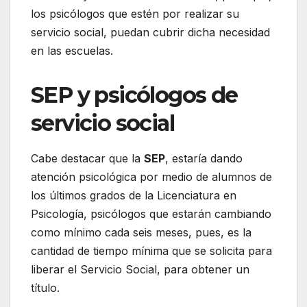
los psicólogos que estén por realizar su
servicio social, puedan cubrir dicha necesidad
en las escuelas.
SEP y psicólogos de
servicio social
Cabe destacar que la
SEP
, estaría dando
atención psicológica por medio de alumnos de
los últimos grados de la Licenciatura en
Psicología, psicólogos que estarán cambiando
como mínimo cada seis meses, pues, es la
cantidad de tiempo mínima que se solicita para
liberar el Servicio Social, para obtener un
título.