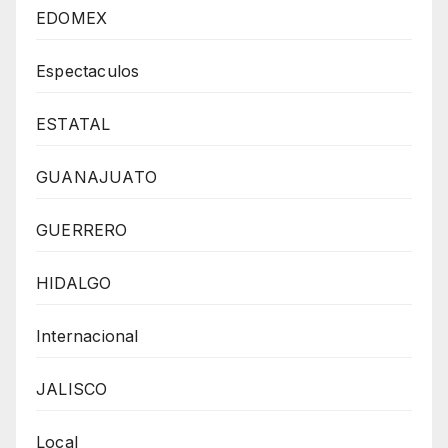
EDOMEX
Espectaculos
ESTATAL
GUANAJUATO
GUERRERO
HIDALGO
Internacional
JALISCO
Local