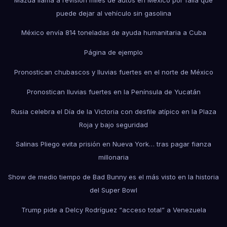
puede dejar al vehículo sin gasolina
México envía 814 toneladas de ayuda humanitaria a Cuba
Página de ejemplo
Pronostican chubascos y lluvias fuertes en el norte de México
Pronostican lluvias fuertes en la Península de Yucatán
Rusia celebra el Día de la Victoria con desfile atípico en la Plaza
Roja y bajo seguridad
Salinas Pliego evita prisión en Nueva York… tras pagar fianza
millonaria
Show de medio tiempo de Bad Bunny es el más visto en la historia
del Super Bowl
Trump pide a Delcy Rodríguez “acceso total” a Venezuela