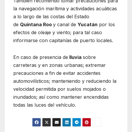
También recomendó tomar precauciones para
la navegación marítima y actividades acuáticas
a lo largo de las costas del Estado
de
Quintana Roo
y canal de
Yucatán
por los
efectos de oleaje y viento; para tal caso
informarse con capitanías de puerto locales.
En caso de presencia de
lluvia
sobre
carreteras y en zonas urbanas; extremar
precauciones a fin de evitar accidentes
automovilísticos; manteniendo y reduciendo la
velocidad permitida por suelos mojados o
inundados; así como mantener encendidas
todas las luces del vehículo.