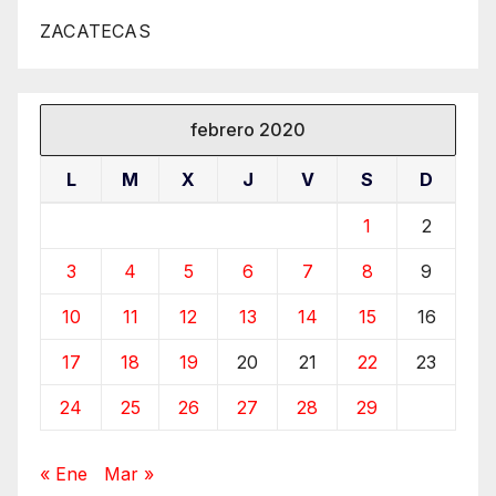
ZACATECAS
febrero 2020
L
M
X
J
V
S
D
1
2
3
4
5
6
7
8
9
10
11
12
13
14
15
16
17
18
19
20
21
22
23
24
25
26
27
28
29
« Ene
Mar »