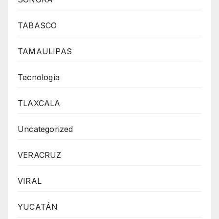
TABASCO
TAMAULIPAS
Tecnología
TLAXCALA
Uncategorized
VERACRUZ
VIRAL
YUCATÁN