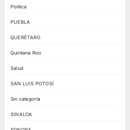
Politica
PUEBLA
QUERÉTARO
Quintana Roo
Salud
SAN LUIS POTOSÍ
Sin categoría
SINALOA
SONORA