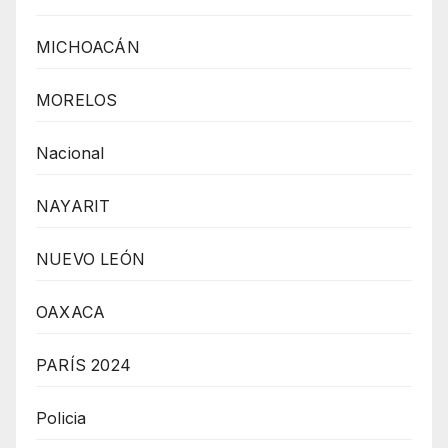
MICHOACÁN
MORELOS
Nacional
NAYARIT
NUEVO LEÓN
OAXACA
PARÍS 2024
Policia