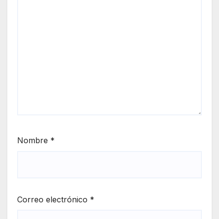
Nombre
*
Correo electrónico
*