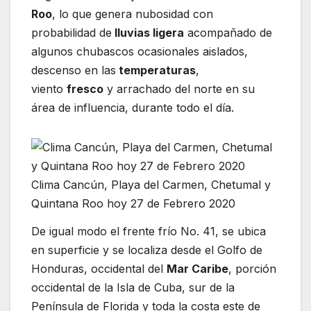
Roo
, lo que genera nubosidad con
probabilidad de
lluvias ligera
acompañado de
algunos chubascos ocasionales aislados,
descenso en las
temperaturas
,
viento
fresco
y arrachado del norte en su
área de influencia, durante todo el día.
Clima Cancún, Playa del Carmen, Chetumal y
Quintana Roo hoy 27 de Febrero 2020
De igual modo el frente frío No. 41, se ubica
en superficie y se localiza desde el Golfo de
Honduras, occidental del
Mar Caribe
, porción
occidental de la Isla de Cuba, sur de la
Península de Florida y toda la costa este de