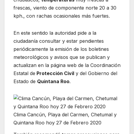
frescas, viento de componente norte 20 a 30
kph., con rachas ocasionales más fuertes.
En este sentido la autoridad pide a la
ciudadanía consultar y estar pendientes
periódicamente la emisión de los boletines
meteorológicos y avisos que se publican y
actualizan en la página web de la Coordinación
Estatal de
Protección Civil
y del Gobierno del
Estado de
Quintana Roo
.
Clima Cancún, Playa del Carmen, Chetumal y
Quintana Roo hoy 27 de Febrero 2020