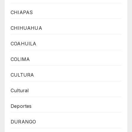
CHIAPAS
CHIHUAHUA
COAHUILA
COLIMA
CULTURA
Cultural
Deportes
DURANGO