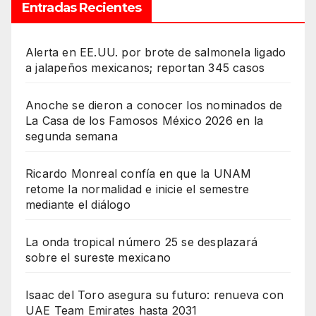
Entradas Recientes
Alerta en EE.UU. por brote de salmonela ligado
a jalapeños mexicanos; reportan 345 casos
Anoche se dieron a conocer los nominados de
La Casa de los Famosos México 2026 en la
segunda semana
Ricardo Monreal confía en que la UNAM
retome la normalidad e inicie el semestre
mediante el diálogo
La onda tropical número 25 se desplazará
sobre el sureste mexicano
Isaac del Toro asegura su futuro: renueva con
UAE Team Emirates hasta 2031