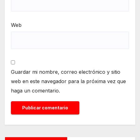
Web
Guardar mi nombre, correo electrónico y sitio
web en este navegador para la próxima vez que
haga un comentario.