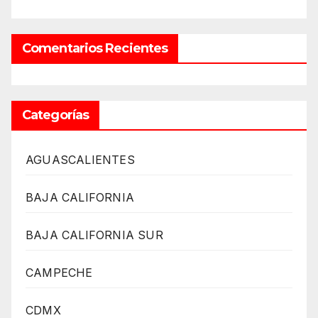
Comentarios Recientes
Categorías
AGUASCALIENTES
BAJA CALIFORNIA
BAJA CALIFORNIA SUR
CAMPECHE
CDMX