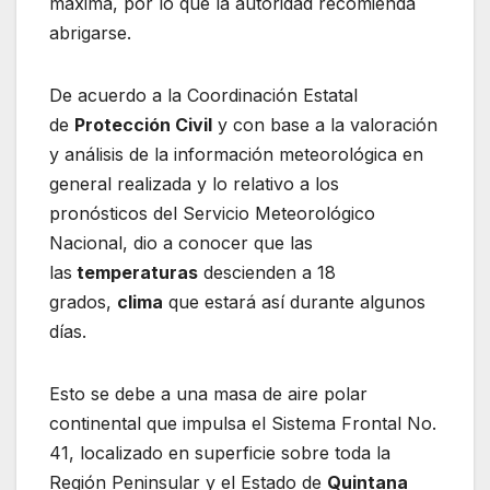
máxima, por lo que la autoridad recomienda
abrigarse.
De acuerdo a la Coordinación Estatal
de
Protección Civil
y con base a la valoración
y análisis de la información meteorológica en
general realizada y lo relativo a los
pronósticos del Servicio Meteorológico
Nacional, dio a conocer que las
las
temperaturas
descienden a 18
grados,
clima
que estará así durante algunos
días.
Esto se debe a una masa de aire polar
continental que impulsa el Sistema Frontal No.
41, localizado en superficie sobre toda la
Región Peninsular y el Estado de
Quintana