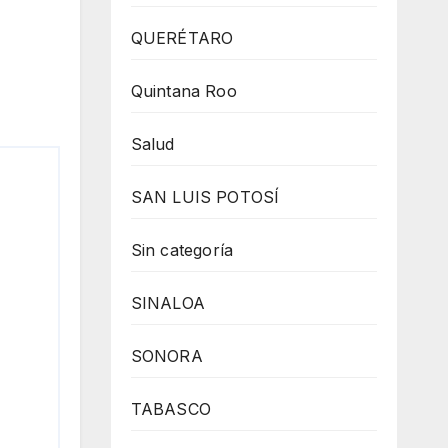
QUERÉTARO
Quintana Roo
Salud
SAN LUIS POTOSÍ
Sin categoría
SINALOA
SONORA
TABASCO