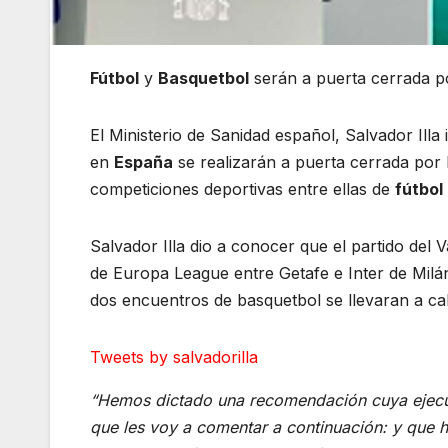
Fútbol
y
Basquetbol
serán a puerta cerrada p
El Ministerio de Sanidad español, Salvador Ill
en
España
se realizarán a puerta cerrada por
competiciones deportivas entre ellas de
fútbol
Salvador Illa dio a conocer que el partido del 
de Europa League entre Getafe e Inter de Milá
dos encuentros de basquetbol se llevaran a ca
Tweets by salvadorilla
“Hemos dictado una recomendación cuya ejecut
que les voy a comentar a continuación: y que h