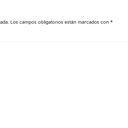
cada.
Los campos obligatorios están marcados con
*