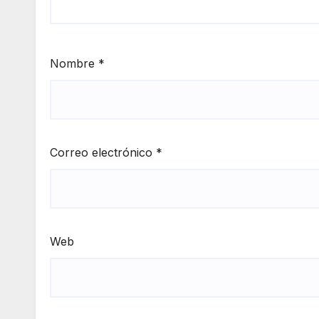
Nombre
*
Correo electrónico
*
Web