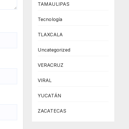
TAMAULIPAS
Tecnología
TLAXCALA
Uncategorized
VERACRUZ
VIRAL
YUCATÁN
ZACATECAS