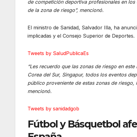
de competición deportiva profesionales en los
de la zona de riesgo”, mencionó.
El ministro de Sanidad, Salvador Illa, ha anu
implicadas y el Consejo Superior de Deportes.
Tweets by SaludPublicaEs
“Les recuerdo que las zonas de riesgo en este
Corea del Sur, Singapur, todos los eventos dep
público proveniente de estas zonas de riesgo, 
mencionó.
Tweets by sanidadgob
Fútbol y Básquetbol af
España