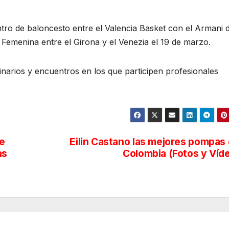
tro de baloncesto entre el Valencia Basket con el Armani 
 Femenina entre el Girona y el Venezia el 19 de marzo.
arios y encuentros en los que participen profesionales
ce
Eilin Castano las mejores pompas
as
Colombia (Fotos y Víd