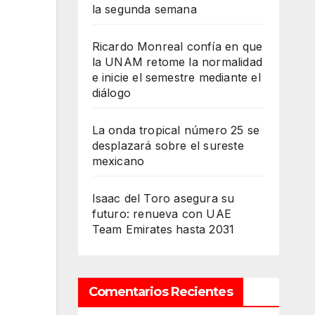
la segunda semana
Ricardo Monreal confía en que
la UNAM retome la normalidad
e inicie el semestre mediante el
diálogo
La onda tropical número 25 se
desplazará sobre el sureste
mexicano
Isaac del Toro asegura su
futuro: renueva con UAE
Team Emirates hasta 2031
Comentarios Recientes