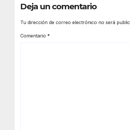
Deja un comentario
Tu dirección de correo electrónico no será publi
Comentario
*