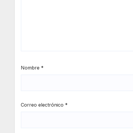
Nombre
*
Correo electrónico
*