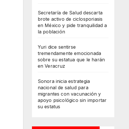
Secretaría de Salud descarta
brote activo de ciclosporiasis
en México y pide tranquilidad a
la población
Yuri dice sentirse
tremendamente emocionada
sobre su estatua que le harán
en Veracruz
Sonora inicia estrategia
nacional de salud para
migrantes con vacunación y
apoyo psicológico sin importar
su estatus