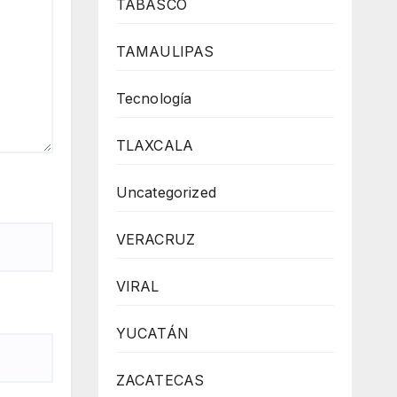
TABASCO
TAMAULIPAS
Tecnología
TLAXCALA
Uncategorized
VERACRUZ
VIRAL
YUCATÁN
ZACATECAS