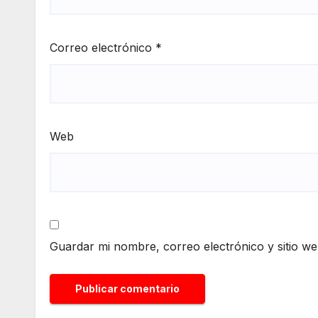
Correo electrónico
*
Web
Guardar mi nombre, correo electrónico y sitio w