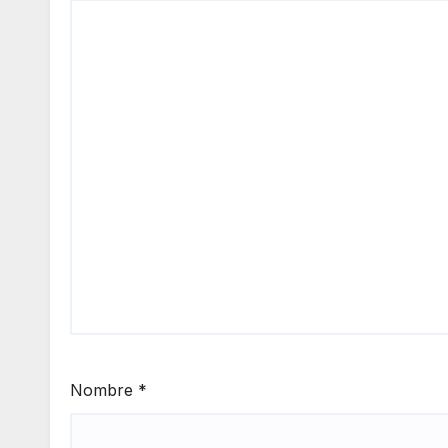
Nombre
*