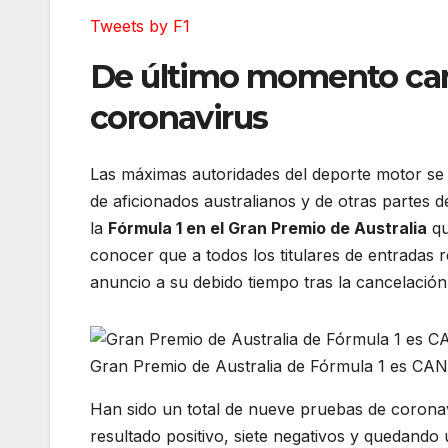
Tweets by F1
De último momento canc
coronavirus
Las máximas autoridades del deporte motor se d
de aficionados australianos y de otras partes de
la
Fórmula 1 en el Gran Premio de Australia
qu
conocer que a todos los titulares de entrada
anuncio a su debido tiempo tras la cancelación
Gran Premio de Australia de Fórmula 1 es C
Han sido un total de nueve pruebas de coronav
resultado positivo, siete negativos y quedando