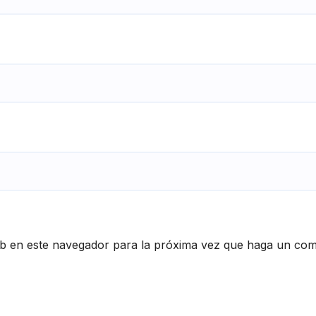
eb en este navegador para la próxima vez que haga un com