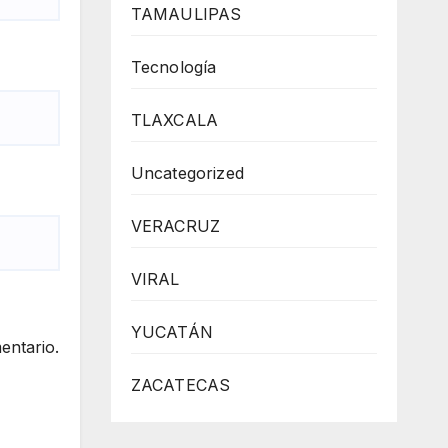
TAMAULIPAS
Tecnología
TLAXCALA
Uncategorized
VERACRUZ
VIRAL
YUCATÁN
entario.
ZACATECAS