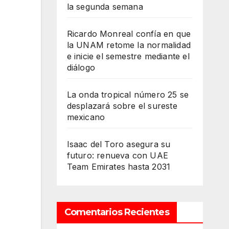
la segunda semana
Ricardo Monreal confía en que
la UNAM retome la normalidad
e inicie el semestre mediante el
diálogo
La onda tropical número 25 se
desplazará sobre el sureste
mexicano
Isaac del Toro asegura su
futuro: renueva con UAE
Team Emirates hasta 2031
Comentarios Recientes