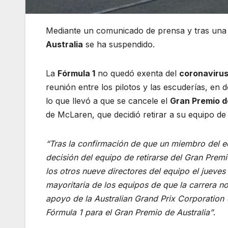
Mediante un comunicado de prensa y tras una 
Australia
se ha suspendido.
La
Fórmula 1
no quedó exenta del
coronaviru
reunión entre los pilotos y las escuderías, en 
lo que llevó a que se cancele el
Gran Premio d
de McLaren, que decidió retirar a su equipo de
“Tras la confirmación de que un miembro del 
decisión del equipo de retirarse del Gran Premi
los otros nueve directores del equipo el jueve
mayoritaria de los equipos de que la carrera no
apoyo de la Australian Grand Prix Corporation
Fórmula 1 para el Gran Premio de Australia”
.