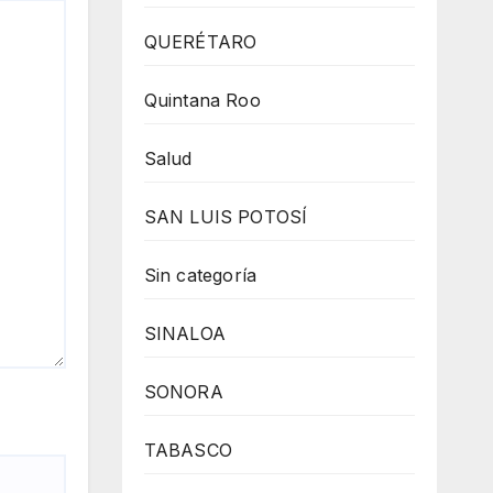
QUERÉTARO
Quintana Roo
Salud
SAN LUIS POTOSÍ
Sin categoría
SINALOA
SONORA
TABASCO