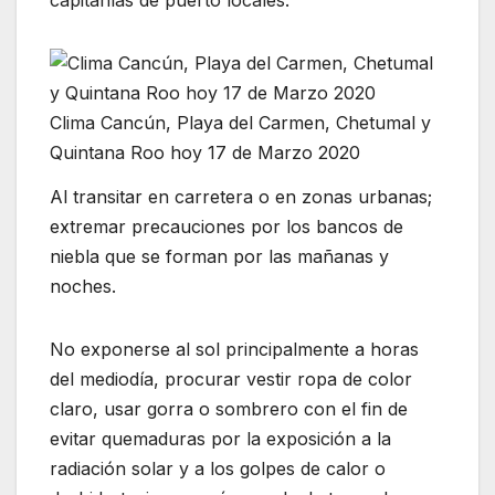
Clima Cancún, Playa del Carmen, Chetumal y
Quintana Roo hoy 17 de Marzo 2020
Al transitar en carretera o en zonas urbanas;
extremar precauciones por los bancos de
niebla que se forman por las mañanas y
noches.
No exponerse al sol principalmente a horas
del mediodía, procurar vestir ropa de color
claro, usar gorra o sombrero con el fin de
evitar quemaduras por la exposición a la
radiación solar y a los golpes de calor o