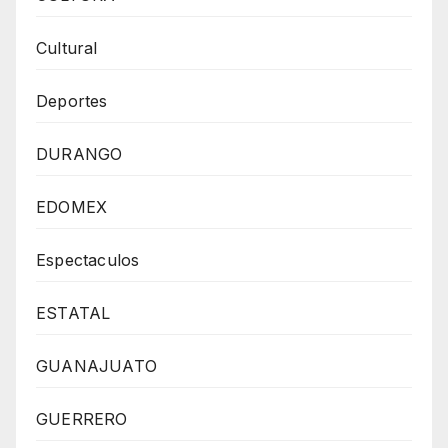
Cultural
Deportes
DURANGO
EDOMEX
Espectaculos
ESTATAL
GUANAJUATO
GUERRERO