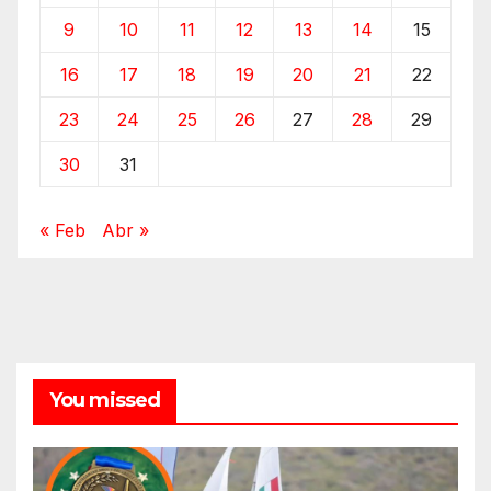
9
10
11
12
13
14
15
16
17
18
19
20
21
22
23
24
25
26
27
28
29
30
31
« Feb
Abr »
You missed