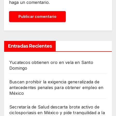
haga un comentario.
Entradas Recientes
Yucatecos obtienen oro en vela en Santo
Domingo
Buscan prohibir la exigencia generalizada de
antecedentes penales para obtener empleo en
México
Secretaría de Salud descarta brote activo de
ciclosporiasis en México y pide tranquilidad a la