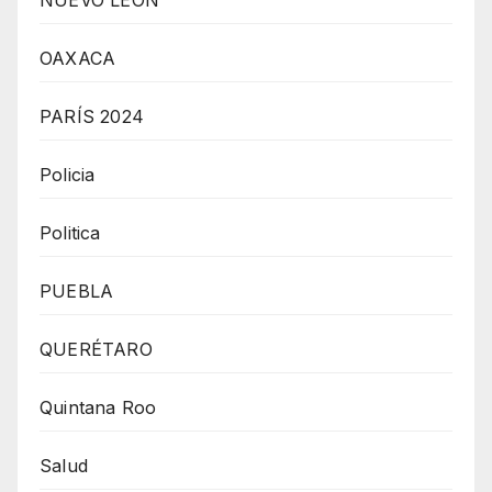
OAXACA
PARÍS 2024
Policia
Politica
PUEBLA
QUERÉTARO
Quintana Roo
Salud