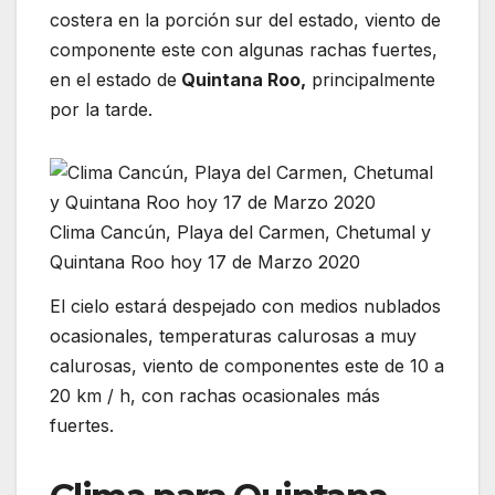
costera en la porción sur del estado, viento de
componente este con algunas rachas fuertes,
en el estado de
Quintana Roo,
principalmente
por la tarde.
Clima Cancún, Playa del Carmen, Chetumal y
Quintana Roo hoy 17 de Marzo 2020
El cielo estará despejado con medios nublados
ocasionales, temperaturas calurosas a muy
calurosas, viento de componentes este de 10 a
20 km / h, con rachas ocasionales más
fuertes.