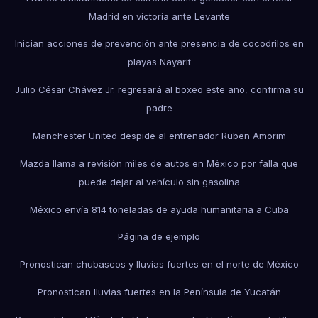
Madrid en victoria ante Levante
Inician acciones de prevención ante presencia de cocodrilos en
playas Nayarit
Julio César Chávez Jr. regresará al boxeo este año, confirma su
padre
Manchester United despide al entrenador Ruben Amorim
Mazda llama a revisión miles de autos en México por falla que
puede dejar al vehículo sin gasolina
México envía 814 toneladas de ayuda humanitaria a Cuba
Página de ejemplo
Pronostican chubascos y lluvias fuertes en el norte de México
Pronostican lluvias fuertes en la Península de Yucatán