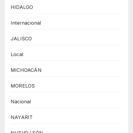
HIDALGO
Internacional
JALISCO
Local
MICHOACÁN
MORELOS
Nacional
NAYARIT
NUEVO LEÓN