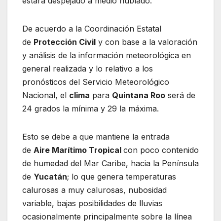
estará despejado a medio nublado.
De acuerdo a la Coordinación Estatal
de
Protección Civil
y con base a la valoración
y análisis de la información meteorológica en
general realizada y lo relativo a los
pronósticos del Servicio Meteorológico
Nacional, el
clima
para
Quintana Roo
será de
24 grados la mínima y 29 la máxima.
Esto se debe a que mantiene la entrada
de
Aire Marítimo Tropical
con poco contenido
de humedad del Mar Caribe, hacia la Península
de
Yucatán
; lo que genera temperaturas
calurosas a muy calurosas, nubosidad
variable, bajas posibilidades de lluvias
ocasionalmente principalmente sobre la línea