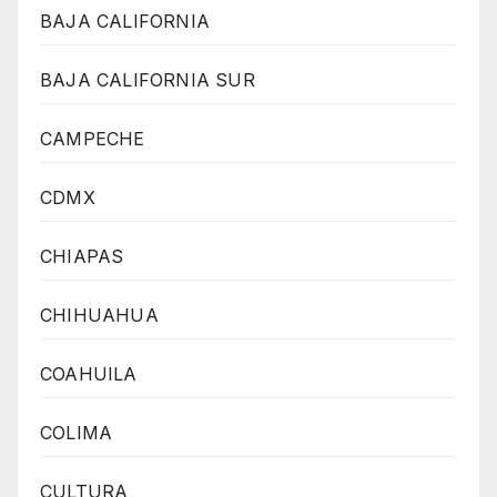
BAJA CALIFORNIA
BAJA CALIFORNIA SUR
CAMPECHE
CDMX
CHIAPAS
CHIHUAHUA
COAHUILA
COLIMA
CULTURA