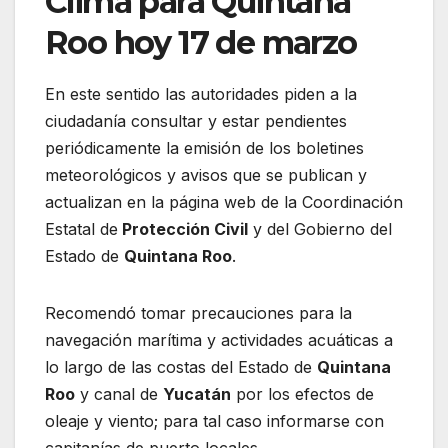
Clima para Quintana
Roo hoy 17 de marzo
En este sentido las autoridades piden a la
ciudadanía consultar y estar pendientes
periódicamente la emisión de los boletines
meteorológicos y avisos que se publican y
actualizan en la página web de la Coordinación
Estatal de
Protección Civil
y del Gobierno del
Estado de
Quintana Roo
.
Recomendó tomar precauciones para la
navegación marítima y actividades acuáticas a
lo largo de las costas del Estado de
Quintana
Roo
y canal de
Yucatán
por los efectos de
oleaje y viento; para tal caso informarse con
capitanías de puerto locales.