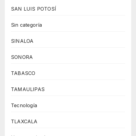
SAN LUIS POTOSÍ
Sin categoría
SINALOA
SONORA
TABASCO
TAMAULIPAS
Tecnología
TLAXCALA