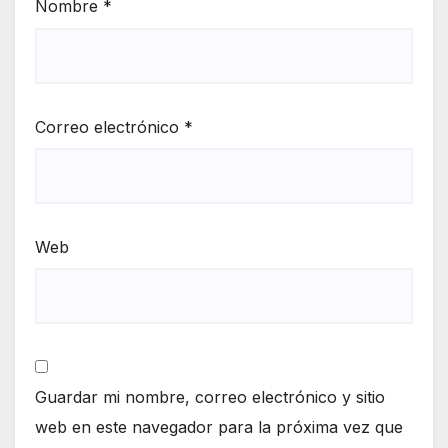
Nombre
*
Correo electrónico
*
Web
Guardar mi nombre, correo electrónico y sitio
web en este navegador para la próxima vez que