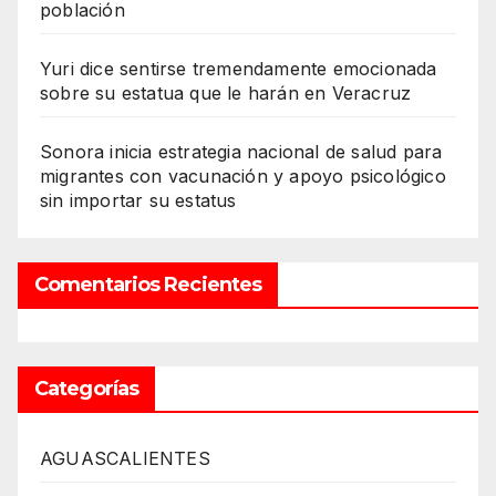
población
Yuri dice sentirse tremendamente emocionada
sobre su estatua que le harán en Veracruz
Sonora inicia estrategia nacional de salud para
migrantes con vacunación y apoyo psicológico
sin importar su estatus
Comentarios Recientes
Categorías
AGUASCALIENTES