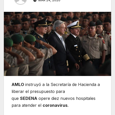
MAR 24, 2020
AMLO
instruyó a la Secretaría de Hacienda a
liberar el presupuesto para
que
SEDENA
opere diez nuevos hospitales
para atender el
coronavirus
.