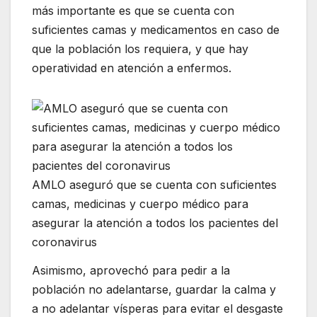
más importante es que se cuenta con
suficientes camas y medicamentos en caso de
que la población los requiera, y que hay
operatividad en atención a enfermos.
AMLO aseguró que se cuenta con suficientes
camas, medicinas y cuerpo médico para
asegurar la atención a todos los pacientes del
coronavirus
Asimismo, aprovechó para pedir a la
población no adelantarse, guardar la calma y
a no adelantar vísperas para evitar el desgaste