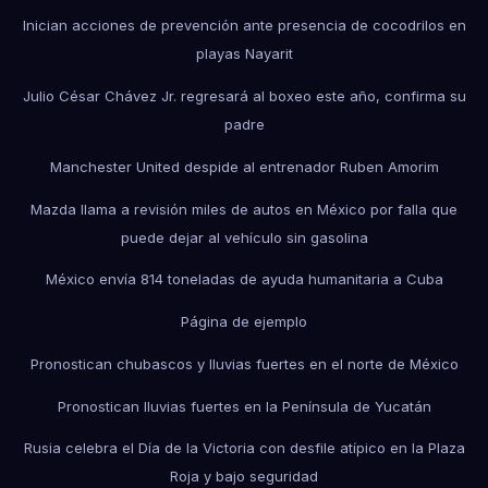
Inician acciones de prevención ante presencia de cocodrilos en
playas Nayarit
Julio César Chávez Jr. regresará al boxeo este año, confirma su
padre
Manchester United despide al entrenador Ruben Amorim
Mazda llama a revisión miles de autos en México por falla que
puede dejar al vehículo sin gasolina
México envía 814 toneladas de ayuda humanitaria a Cuba
Página de ejemplo
Pronostican chubascos y lluvias fuertes en el norte de México
Pronostican lluvias fuertes en la Península de Yucatán
Rusia celebra el Día de la Victoria con desfile atípico en la Plaza
Roja y bajo seguridad