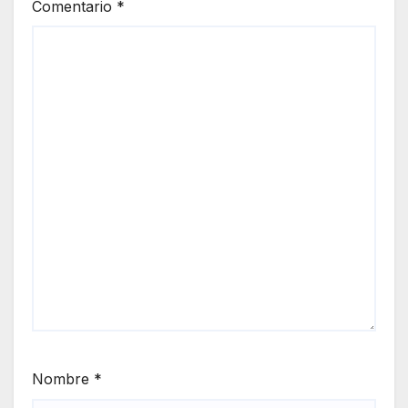
Comentario
*
Nombre
*