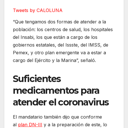
Tweets by CALOLUNA
“Que tengamos dos formas de atender a la
población: los centros de salud, los hospitales
del Insabi, los que están a cargo de los
gobiernos estatales, del Issste, del IMSS, de
Pemex, y otro plan emergente va a estar a
cargo del Ejército y la Marina”, señaló.
Suficientes
medicamentos para
atender el coronavirus
El mandatario también dijo que conforme
al
plan DN-III
y a la preparación de este, lo