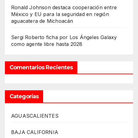
Ronald Johnson destaca cooperación entre
México y EU para la seguridad en región
aguacatera de Michoacán
Sergi Roberto ficha por Los Ángeles Galaxy
como agente libre hasta 2028
Comentarios Recientes
Categorías
AGUASCALIENTES
BAJA CALIFORNIA