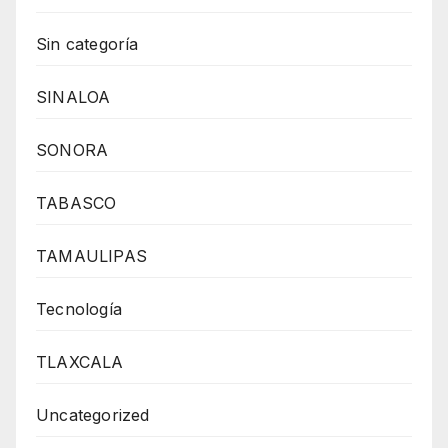
Sin categoría
SINALOA
SONORA
TABASCO
TAMAULIPAS
Tecnología
TLAXCALA
Uncategorized