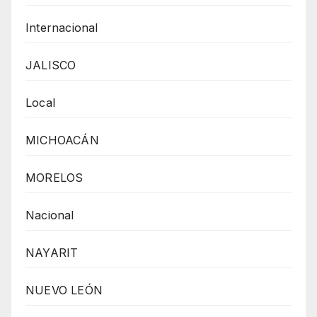
Internacional
JALISCO
Local
MICHOACÁN
MORELOS
Nacional
NAYARIT
NUEVO LEÓN