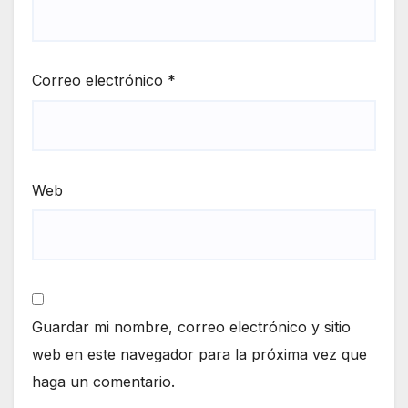
Correo electrónico
*
Web
Guardar mi nombre, correo electrónico y sitio
web en este navegador para la próxima vez que
haga un comentario.