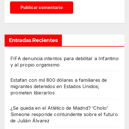
Entradas Recientes
FIFA denuncia intentos para debilitar a Infantino
y al propio organismo
Estafan con mil 800 dólares a familiares de
migrantes detenidos en Estados Unidos;
prometen liberarlos
¿Se queda en el Atlético de Madrid? ‘Cholo’
Simeone responde contundente sobre el futuro
de Julián Álvarez