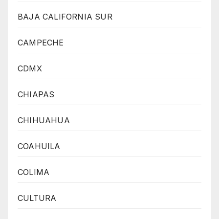
BAJA CALIFORNIA SUR
CAMPECHE
CDMX
CHIAPAS
CHIHUAHUA
COAHUILA
COLIMA
CULTURA