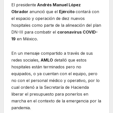
El presidente
Andrés Manuel López
Obrador
anunció que el
Ejército
contará con
el espacio y operación de diez nuevos
hospitales como parte de la alineación del plan
DN-III para combatir el
coronavirus COVID-
19
en México.
En un mensaje compartido a través de sus
redes sociales,
AMLO
detalló que estos
hospitales están terminados pero no
equipados, o ya cuentan con el equipo, pero
no con el personal médico y operativo, por lo
cual ordenó a la Secretaría de Hacienda
liberar el presupuesto para ponerlos en
marcha en el contexto de la emergencia por la
pandemia.