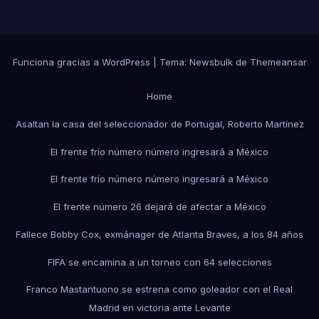
Funciona gracias a WordPress
|
Tema:
Newsbulk
de
Themeansar
Home
Asaltan la casa del seleccionador de Portugal, Roberto Martínez
El frente frío número número ingresará a México
El frente frío número número ingresará a México
El frente número 26 dejará de afectar a México
Fallece Bobby Cox, exmánager de Atlanta Braves, a los 84 años
FIFA se encamina a un torneo con 64 selecciones
Franco Mastantuono se estrena como goleador con el Real
Madrid en victoria ante Levante