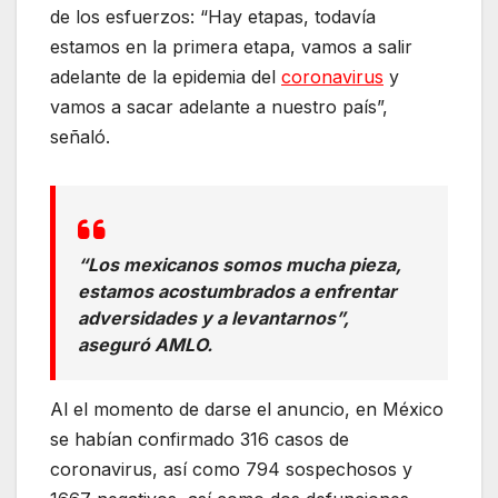
de los esfuerzos: “Hay etapas, todavía
estamos en la primera etapa, vamos a salir
adelante de la epidemia del
coronavirus
y
vamos a sacar adelante a nuestro país”,
señaló.
“Los mexicanos somos mucha pieza,
estamos acostumbrados a enfrentar
adversidades y a levantarnos”,
aseguró AMLO.
Al el momento de darse el anuncio, en México
se habían confirmado 316 casos de
coronavirus, así como 794 sospechosos y