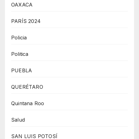
OAXACA
PARÍS 2024
Policia
Politica
PUEBLA
QUERÉTARO
Quintana Roo
Salud
SAN LUIS POTOSÍ