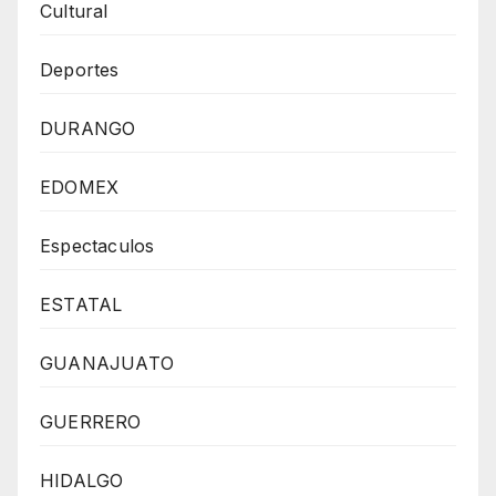
Cultural
Deportes
DURANGO
EDOMEX
Espectaculos
ESTATAL
GUANAJUATO
GUERRERO
HIDALGO