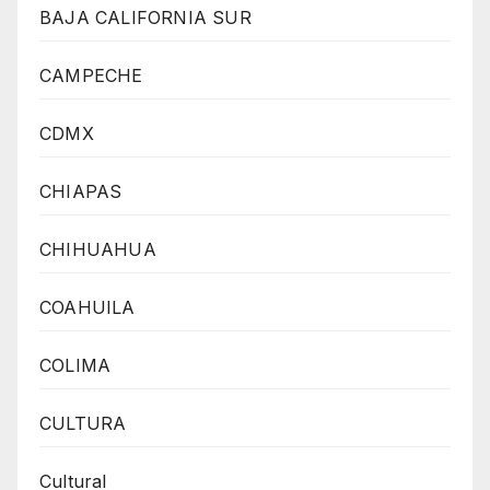
BAJA CALIFORNIA SUR
CAMPECHE
CDMX
CHIAPAS
CHIHUAHUA
COAHUILA
COLIMA
CULTURA
Cultural