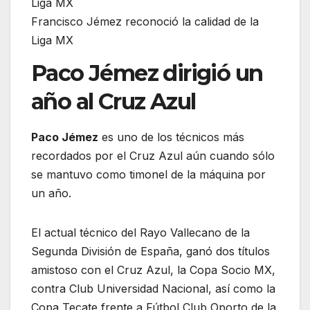
Francisco Jémez reconoció la calidad de la
Liga MX
Paco Jémez dirigió un
año al Cruz Azul
Paco Jémez
es uno de los técnicos más
recordados por el Cruz Azul aún cuando sólo
se mantuvo como timonel de la máquina por
un año.
El actual técnico del Rayo Vallecano de la
Segunda División de España, ganó dos títulos
amistoso con el Cruz Azul, la Copa Socio MX,
contra Club Universidad Nacional, así como la
Copa Tecate frente a Fútbol Club Oporto de la