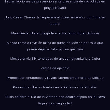
Inician acciones de prevención ante presencia de cocodrilos en
playas Nayarit
Julio César Chávez Jr. regresará al boxeo este año, confirma su
padre
Manchester United despide al entrenador Ruben Amorim
Mazda llama a revisión miles de autos en México por falla que
puede dejar al vehículo sin gasolina
México envía 814 toneladas de ayuda humanitaria a Cuba
Página de ejemplo
Pronostican chubascos y lluvias fuertes en el norte de México
Pronostican lluvias fuertes en la Península de Yucatán
Rusia celebra el Día de la Victoria con desfile atípico en la Plaza
Roja y bajo seguridad