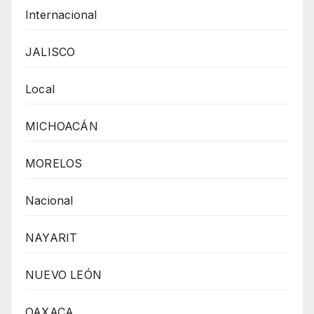
Internacional
JALISCO
Local
MICHOACÁN
MORELOS
Nacional
NAYARIT
NUEVO LEÓN
OAXACA