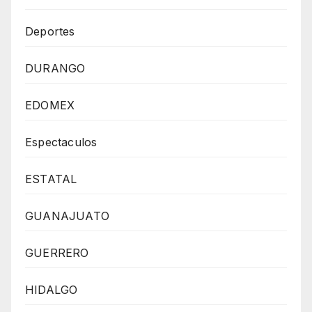
Deportes
DURANGO
EDOMEX
Espectaculos
ESTATAL
GUANAJUATO
GUERRERO
HIDALGO