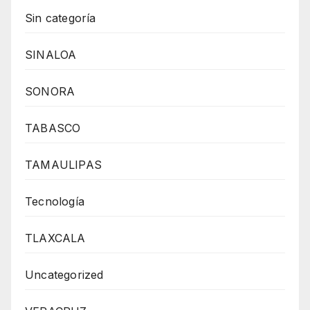
Sin categoría
SINALOA
SONORA
TABASCO
TAMAULIPAS
Tecnología
TLAXCALA
Uncategorized