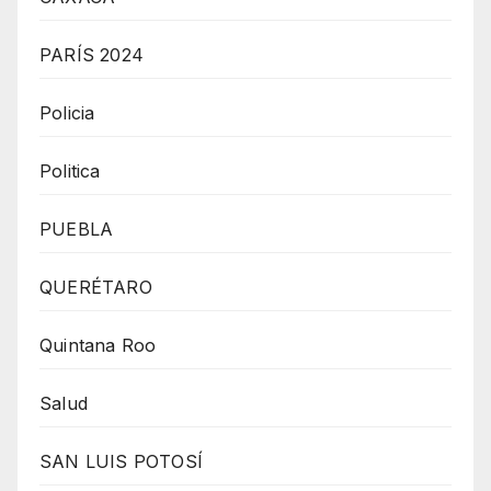
PARÍS 2024
Policia
Politica
PUEBLA
QUERÉTARO
Quintana Roo
Salud
SAN LUIS POTOSÍ