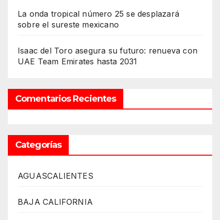
La onda tropical número 25 se desplazará
sobre el sureste mexicano
Isaac del Toro asegura su futuro: renueva con
UAE Team Emirates hasta 2031
Comentarios Recientes
Categorías
AGUASCALIENTES
BAJA CALIFORNIA