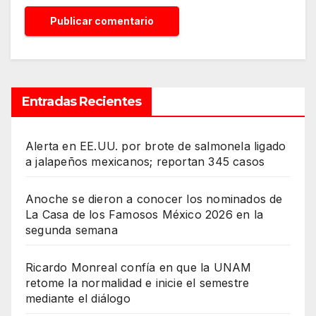
Entradas Recientes
Alerta en EE.UU. por brote de salmonela ligado
a jalapeños mexicanos; reportan 345 casos
Anoche se dieron a conocer los nominados de
La Casa de los Famosos México 2026 en la
segunda semana
Ricardo Monreal confía en que la UNAM
retome la normalidad e inicie el semestre
mediante el diálogo