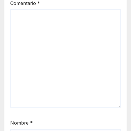
Comentario
*
Nombre
*