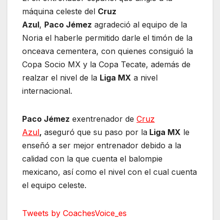
máquina celeste del
Cruz
Azul
,
Paco Jémez
agradeció al equipo de la
Noria el haberle permitido darle el timón de la
onceava cementera, con quienes consiguió la
Copa Socio MX y la Copa Tecate, además de
realzar el nivel de la
Liga MX
a nivel
internacional.
Paco Jémez
exentrenador de
Cruz
Azul
,
aseguró que su paso por la
Liga MX
le
enseñó a ser mejor entrenador debido a la
calidad con la que cuenta el balompie
mexicano, así como el nivel con el cual cuenta
el equipo celeste.
Tweets by CoachesVoice_es