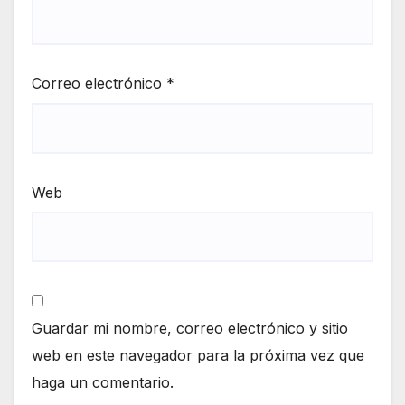
Correo electrónico
*
Web
Guardar mi nombre, correo electrónico y sitio
web en este navegador para la próxima vez que
haga un comentario.