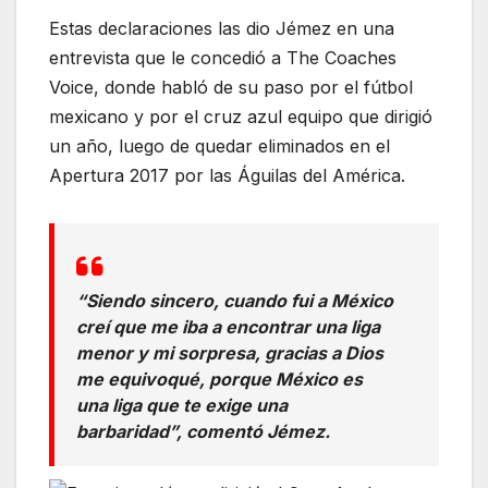
Estas declaraciones las dio Jémez en una
entrevista que le concedió a The Coaches
Voice, donde habló de su paso por el fútbol
mexicano y por el cruz azul equipo que dirigió
un año, luego de quedar eliminados en el
Apertura 2017 por las Águilas del América.
“Siendo sincero, cuando fui a México
creí que me iba a encontrar una liga
menor y mi sorpresa, gracias a Dios
me equivoqué, porque México es
una liga que te exige una
barbaridad”, comentó Jémez.