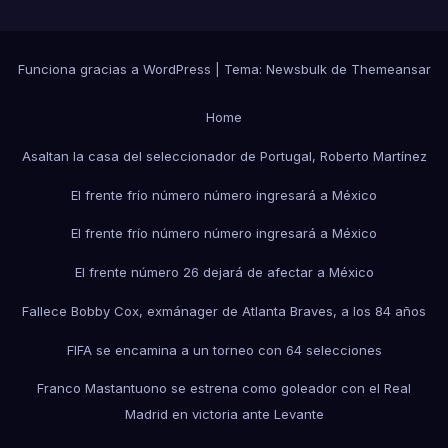
Funciona gracias a WordPress
|
Tema:
Newsbulk
de
Themeansar
Home
Asaltan la casa del seleccionador de Portugal, Roberto Martínez
El frente frío número número ingresará a México
El frente frío número número ingresará a México
El frente número 26 dejará de afectar a México
Fallece Bobby Cox, exmánager de Atlanta Braves, a los 84 años
FIFA se encamina a un torneo con 64 selecciones
Franco Mastantuono se estrena como goleador con el Real
Madrid en victoria ante Levante