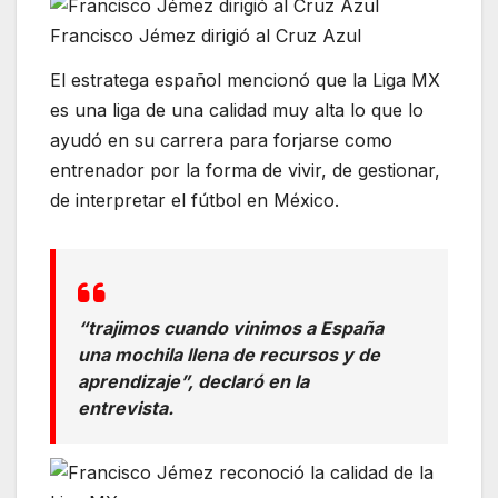
Francisco Jémez dirigió al Cruz Azul
El estratega español mencionó que la Liga MX
es una liga de una calidad muy alta lo que lo
ayudó en su carrera para forjarse como
entrenador por la forma de vivir, de gestionar,
de interpretar el fútbol en México.
“trajimos cuando vinimos a España
una mochila llena de recursos y de
aprendizaje”, declaró en la
entrevista.