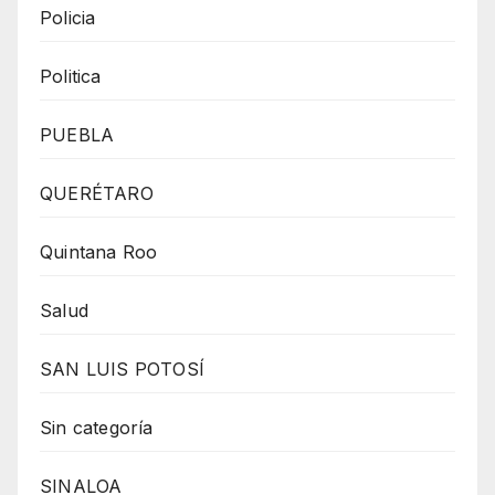
Policia
Politica
PUEBLA
QUERÉTARO
Quintana Roo
Salud
SAN LUIS POTOSÍ
Sin categoría
SINALOA