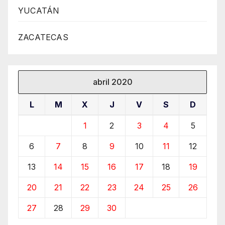
YUCATÁN
ZACATECAS
abril 2020
L
M
X
J
V
S
D
1
2
3
4
5
6
7
8
9
10
11
12
13
14
15
16
17
18
19
20
21
22
23
24
25
26
27
28
29
30