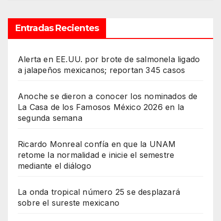
Entradas Recientes
Alerta en EE.UU. por brote de salmonela ligado
a jalapeños mexicanos; reportan 345 casos
Anoche se dieron a conocer los nominados de
La Casa de los Famosos México 2026 en la
segunda semana
Ricardo Monreal confía en que la UNAM
retome la normalidad e inicie el semestre
mediante el diálogo
La onda tropical número 25 se desplazará
sobre el sureste mexicano