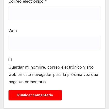
Correo electrónico
*
Web
Guardar mi nombre, correo electrónico y sitio
web en este navegador para la próxima vez que
haga un comentario.