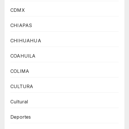
CDMX
CHIAPAS
CHIHUAHUA
COAHUILA
COLIMA
CULTURA
Cultural
Deportes