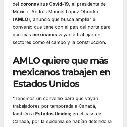
del
coronavirus Covid-19
, el presidente de
México, Andrés Manuel López Obrador
(
AMLO
), anunció que busca ampliar el
convenio que tiene con el país del norte para
que más
mexicanos
vayan a trabajar en
sectores como el campo y la construcción.
AMLO quiere que más
mexicanos trabajen en
Estados Unidos
“Tenemos un convenio para que vayan
trabajadores por temporada a Canadá,
también a
Estados Unidos
; en el caso de
Canadá, por la epidemia se habían detenido la