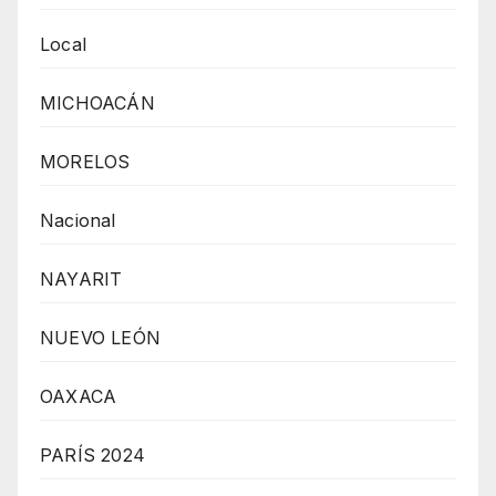
Local
MICHOACÁN
MORELOS
Nacional
NAYARIT
NUEVO LEÓN
OAXACA
PARÍS 2024