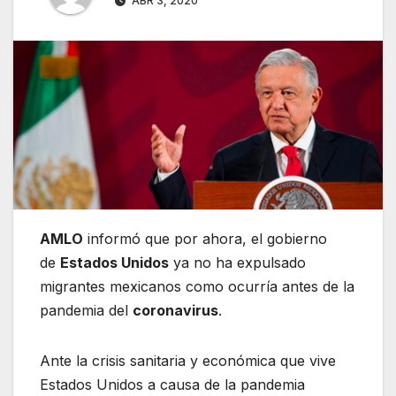
ABR 3, 2020
AMLO
informó que por ahora, el gobierno
de
Estados Unidos
ya no ha expulsado
migrantes mexicanos como ocurría antes de la
pandemia del
coronavirus
.
Ante la crisis sanitaria y económica que vive
Estados Unidos a causa de la pandemia