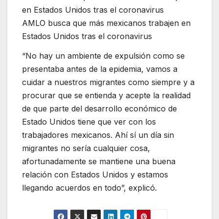
AMLO busca que más mexicanos trabajen en
Estados Unidos tras el coronavirus
“No hay un ambiente de expulsión como se
presentaba antes de la epidemia, vamos a
cuidar a nuestros migrantes como siempre y a
procurar que se entienda y acepte la realidad
de que parte del desarrollo económico de
Estado Unidos tiene que ver con los
trabajadores mexicanos. Ahí sí un día sin
migrantes no sería cualquier cosa,
afortunadamente se mantiene una buena
relación con Estados Unidos y estamos
llegando acuerdos en todo”, explicó.