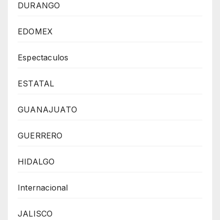
DURANGO
EDOMEX
Espectaculos
ESTATAL
GUANAJUATO
GUERRERO
HIDALGO
Internacional
JALISCO