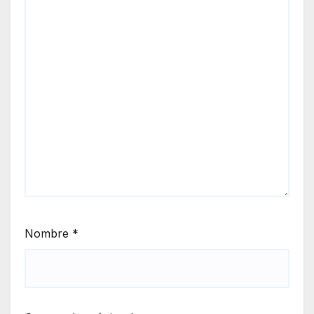
Nombre
*