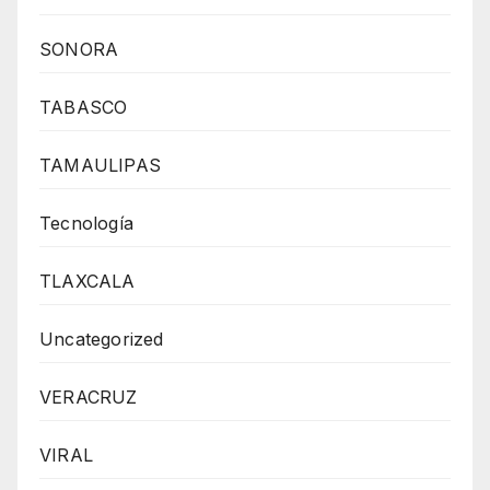
SONORA
TABASCO
TAMAULIPAS
Tecnología
TLAXCALA
Uncategorized
VERACRUZ
VIRAL