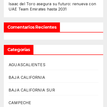
Isaac del Toro asegura su futuro: renueva con
UAE Team Emirates hasta 2031
Comentarios Recientes
Categorías
AGUASCALIENTES
BAJA CALIFORNIA
BAJA CALIFORNIA SUR
CAMPECHE