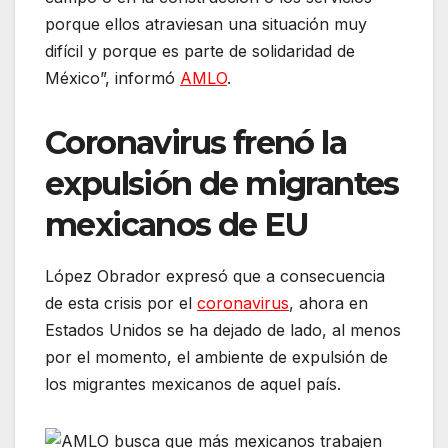
porque ellos atraviesan una situación muy
difícil y porque es parte de solidaridad de
México”, informó
AMLO
.
Coronavirus frenó la
expulsión de migrantes
mexicanos de EU
López Obrador expresó que a consecuencia
de esta crisis por el
coronavirus
, ahora en
Estados Unidos se ha dejado de lado, al menos
por el momento, el ambiente de expulsión de
los migrantes mexicanos de aquel país.