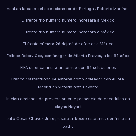
Asaltan la casa del seleccionador de Portugal, Roberto Martínez
El frente frío número número ingresará a México
El frente frío número número ingresará a México
El frente número 26 dejará de afectar a México
Fallece Bobby Cox, exmánager de Atlanta Braves, a los 84 años
FIFA se encamina a un torneo con 64 selecciones
Franco Mastantuono se estrena como goleador con el Real
Madrid en victoria ante Levante
Inician acciones de prevención ante presencia de cocodrilos en
playas Nayarit
Julio César Chávez Jr. regresará al boxeo este año, confirma su
padre