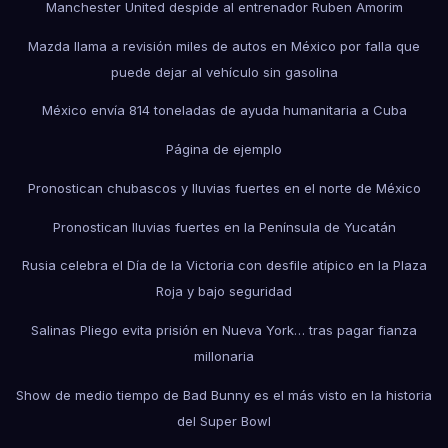
Manchester United despide al entrenador Ruben Amorim
Mazda llama a revisión miles de autos en México por falla que
puede dejar al vehículo sin gasolina
México envía 814 toneladas de ayuda humanitaria a Cuba
Página de ejemplo
Pronostican chubascos y lluvias fuertes en el norte de México
Pronostican lluvias fuertes en la Península de Yucatán
Rusia celebra el Día de la Victoria con desfile atípico en la Plaza
Roja y bajo seguridad
Salinas Pliego evita prisión en Nueva York… tras pagar fianza
millonaria
Show de medio tiempo de Bad Bunny es el más visto en la historia
del Super Bowl