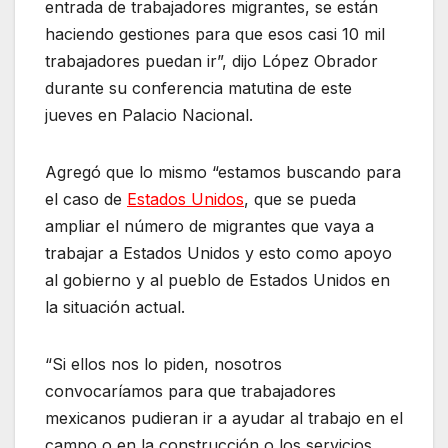
entrada de trabajadores migrantes, se están
haciendo gestiones para que esos casi 10 mil
trabajadores puedan ir”, dijo López Obrador
durante su conferencia matutina de este
jueves en Palacio Nacional.
Agregó que lo mismo “estamos buscando para
el caso de
Estados Unidos
, que se pueda
ampliar el número de migrantes que vaya a
trabajar a Estados Unidos y esto como apoyo
al gobierno y al pueblo de Estados Unidos en
la situación actual.
“Si ellos nos lo piden, nosotros
convocaríamos para que trabajadores
mexicanos pudieran ir a ayudar al trabajo en el
campo o en la construcción o los servicios