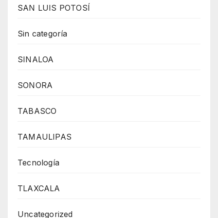
SAN LUIS POTOSÍ
Sin categoría
SINALOA
SONORA
TABASCO
TAMAULIPAS
Tecnología
TLAXCALA
Uncategorized