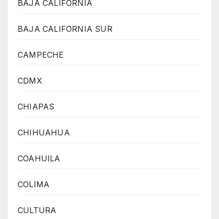
BAJA CALIFORNIA
BAJA CALIFORNIA SUR
CAMPECHE
CDMX
CHIAPAS
CHIHUAHUA
COAHUILA
COLIMA
CULTURA