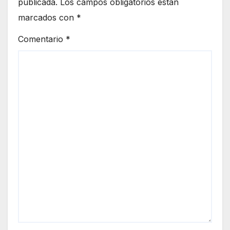
publicada.
Los campos obligatorios están
marcados con
*
Comentario
*