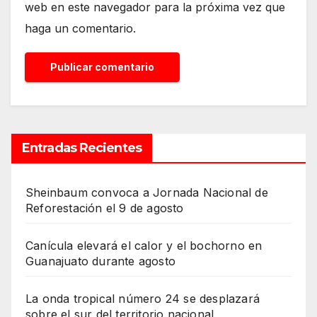
web en este navegador para la próxima vez que
haga un comentario.
Entradas Recientes
Sheinbaum convoca a Jornada Nacional de
Reforestación el 9 de agosto
Canícula elevará el calor y el bochorno en
Guanajuato durante agosto
La onda tropical número 24 se desplazará
sobre el sur del territorio nacional