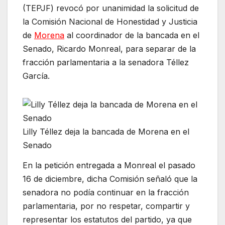
(TEPJF) revocó por unanimidad la solicitud de
la Comisión Nacional de Honestidad y Justicia
de
Morena
al coordinador de la bancada en el
Senado, Ricardo Monreal, para separar de la
fracción parlamentaria a la senadora Téllez
García.
Lilly Téllez deja la bancada de Morena en el
Senado
En la petición entregada a Monreal el pasado
16 de diciembre, dicha Comisión señaló que la
senadora no podía continuar en la fracción
parlamentaria, por no respetar, compartir y
representar los estatutos del partido, ya que