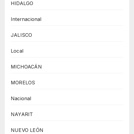
HIDALGO
Internacional
JALISCO
Local
MICHOACÁN
MORELOS
Nacional
NAYARIT
NUEVO LEÓN