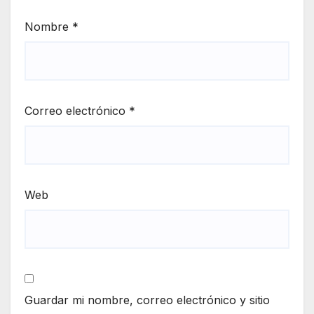
Nombre
*
Correo electrónico
*
Web
Guardar mi nombre, correo electrónico y sitio