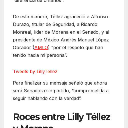
“diferencia de criterios”.
De esta manera, Téllez agradeció a Alfonso
Durazo, titular de Seguridad, a Ricardo
Monreal, líder de Morena en el Senado, y al
presidente de México Andrés Manuel López
Obrador (
AMLO
) “por el respeto que han
tenido hacia mi persona”.
Tweets by LillyTellez
Para finalizar su mensaje señaló que ahora
será Senadora sin partido, “comprometida a
seguir hablando con la verdad”.
Roces entre Lilly Téllez