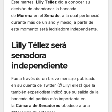
Este martes,
Lilly Téllez
dio a conocer su
decisión de abandonar la bancada
de
Morena
en el
Senado
, a la cual perteneció
durante más de un año y medio; a partir de
este momento será legisladora independiente.
Lilly Téllez será
senadora
independiente
Fue a través de un breve mensaje publicado
en su cuenta de Twitter (@LillyTellez) que la
también experiodista indicó que su salida de la
bancada del partido más importante en
la
Cámara de Senadores
obedece a una