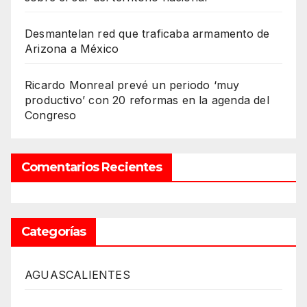
Desmantelan red que traficaba armamento de
Arizona a México
Ricardo Monreal prevé un periodo ‘muy
productivo’ con 20 reformas en la agenda del
Congreso
Comentarios Recientes
Categorías
AGUASCALIENTES