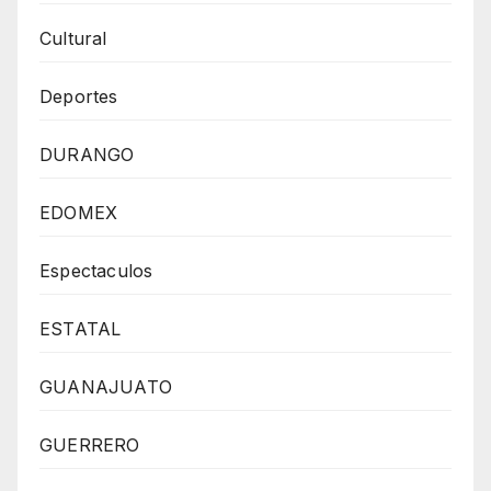
Cultural
Deportes
DURANGO
EDOMEX
Espectaculos
ESTATAL
GUANAJUATO
GUERRERO