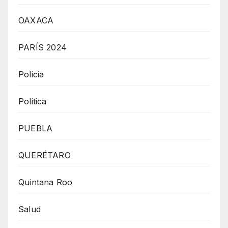
OAXACA
PARÍS 2024
Policia
Politica
PUEBLA
QUERÉTARO
Quintana Roo
Salud