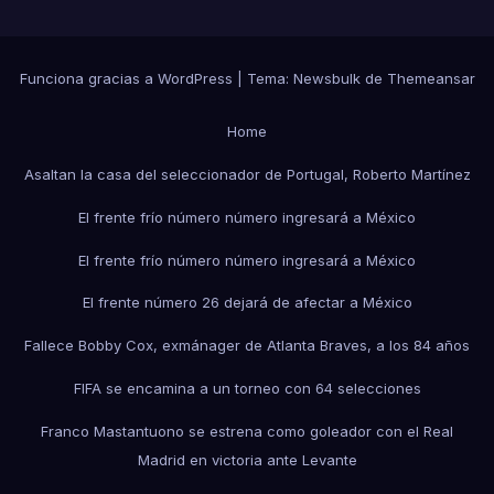
Funciona gracias a WordPress
|
Tema:
Newsbulk
de
Themeansar
Home
Asaltan la casa del seleccionador de Portugal, Roberto Martínez
El frente frío número número ingresará a México
El frente frío número número ingresará a México
El frente número 26 dejará de afectar a México
Fallece Bobby Cox, exmánager de Atlanta Braves, a los 84 años
FIFA se encamina a un torneo con 64 selecciones
Franco Mastantuono se estrena como goleador con el Real
Madrid en victoria ante Levante