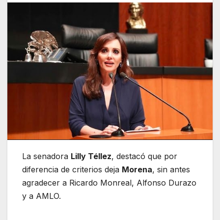
La senadora
Lilly Téllez
, destacó que por
diferencia de criterios deja
Morena
, sin antes
agradecer a Ricardo Monreal, Alfonso Durazo
y a AMLO.