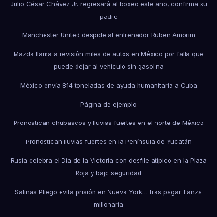
Julio César Chávez Jr. regresará al boxeo este año, confirma su
padre
Manchester United despide al entrenador Ruben Amorim
Mazda llama a revisión miles de autos en México por falla que
puede dejar al vehículo sin gasolina
México envía 814 toneladas de ayuda humanitaria a Cuba
Página de ejemplo
Pronostican chubascos y lluvias fuertes en el norte de México
Pronostican lluvias fuertes en la Península de Yucatán
Rusia celebra el Día de la Victoria con desfile atípico en la Plaza
Roja y bajo seguridad
Salinas Pliego evita prisión en Nueva York… tras pagar fianza
millonaria