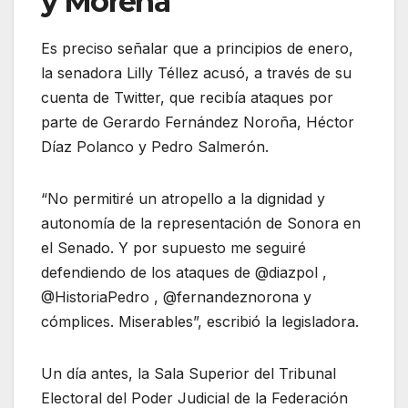
y Morena
Es preciso señalar que a principios de enero,
la senadora Lilly Téllez acusó, a través de su
cuenta de Twitter, que recibía ataques por
parte de Gerardo Fernández Noroña, Héctor
Díaz Polanco y Pedro Salmerón.
“No permitiré un atropello a la dignidad y
autonomía de la representación de Sonora en
el Senado. Y por supuesto me seguiré
defendiendo de los ataques de @diazpol ,
@HistoriaPedro , @fernandeznorona y
cómplices. Miserables”, escribió la legisladora.
Un día antes, la Sala Superior del Tribunal
Electoral del Poder Judicial de la Federación