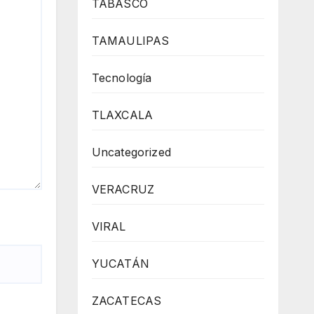
TABASCO
TAMAULIPAS
Tecnología
TLAXCALA
Uncategorized
VERACRUZ
VIRAL
YUCATÁN
ZACATECAS