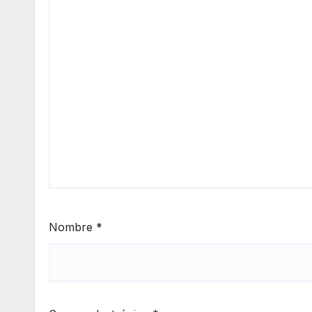
Nombre
*