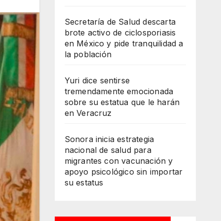
Secretaría de Salud descarta
brote activo de ciclosporiasis
en México y pide tranquilidad a
la población
Yuri dice sentirse
tremendamente emocionada
sobre su estatua que le harán
en Veracruz
Sonora inicia estrategia
nacional de salud para
migrantes con vacunación y
apoyo psicológico sin importar
su estatus