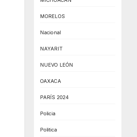
MICHOACÁN
MORELOS
Nacional
NAYARIT
NUEVO LEÓN
OAXACA
PARÍS 2024
Policia
Politica