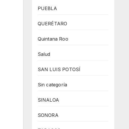
PUEBLA
QUERÉTARO
Quintana Roo
Salud
SAN LUIS POTOSÍ
Sin categoría
SINALOA
SONORA