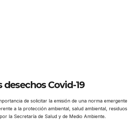
s desechos Covid-19
 importancia de solicitar la emisión de una norma emergente
nte a la protección ambiental, salud ambiental, residuos
a por la Secretaría de Salud y de Medio Ambiente.