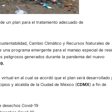
de un plan para el tratamiento adecuado de
Sustentabilidad, Cambio Climático y Recursos Naturales de
e una programa emergente para el manejo especial de res
cos peligrosos generados durante la pandemia del nuevo
19.
 virtual en al cual se acordó que el plan será desarrollado
cipios y alcaldía de la Ciudad de México (
CDMX
) a fin de