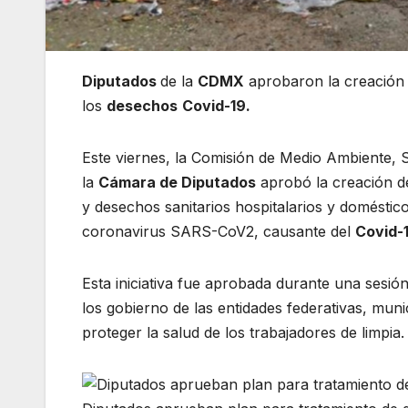
Diputados
de la
CDMX
aprobaron la creación 
los
desechos
Covid-19.
Este viernes, la Comisión de Medio Ambiente, 
la
Cámara de Diputados
aprobó la creación d
y desechos sanitarios hospitalarios y domésti
coronavirus SARS-CoV2, causante del
Covid-
Esta iniciativa fue aprobada durante una sesión
los gobierno de las entidades federativas, muni
proteger la salud de los trabajadores de limpia.