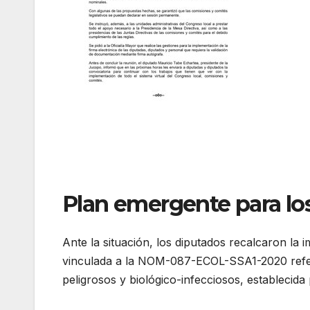
Plan emergente para lo
Ante la situación, los diputados recalcaron la
vinculada a la NOM-087-ECOL-SSA1-2020 refere
peligrosos y biológico-infecciosos, establecid