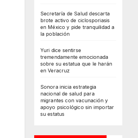
Secretaría de Salud descarta
brote activo de ciclosporiasis
en México y pide tranquilidad a
la población
Yuri dice sentirse
tremendamente emocionada
sobre su estatua que le harán
en Veracruz
Sonora inicia estrategia
nacional de salud para
migrantes con vacunación y
apoyo psicológico sin importar
su estatus