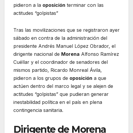
pidieron a la
oposición
terminar con las
actitudes “golpistas”
Tras las movilizaciones que se registraron ayer
sábado en contra de la administración del
presidente Andrés Manuel López Obrador, el
dirigente nacional de
Morena
Alfonso Ramírez
Cuéllar y el coordinador de senadores del
mismos partido, Ricardo Monreal Ávila,
pidieron a los grupos de
oposición
a que
actúen dentro del marco legal y se alejen de
actitudes “golpistas” que pudieran generar
inestabilidad política en el país en plena
contingencia sanitaria.
Dirigente de Morena