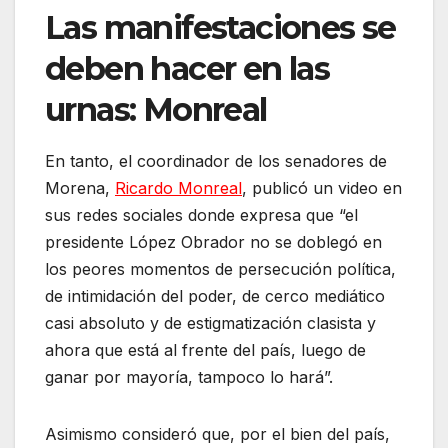
Las manifestaciones se
deben hacer en las
urnas: Monreal
En tanto, el coordinador de los senadores de
Morena,
Ricardo Monreal
, publicó un video en
sus redes sociales donde expresa que “el
presidente López Obrador no se doblegó en
los peores momentos de persecución política,
de intimidación del poder, de cerco mediático
casi absoluto y de estigmatización clasista y
ahora que está al frente del país, luego de
ganar por mayoría, tampoco lo hará”.
Asimismo consideró que, por el bien del país,