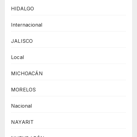
HIDALGO
Internacional
JALISCO
Local
MICHOACÁN
MORELOS
Nacional
NAYARIT