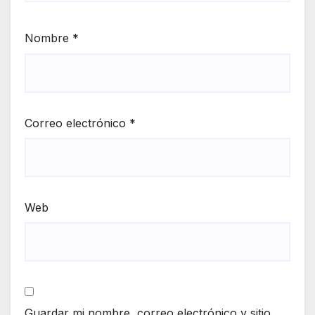
Nombre
*
Correo electrónico
*
Web
Guardar mi nombre, correo electrónico y sitio