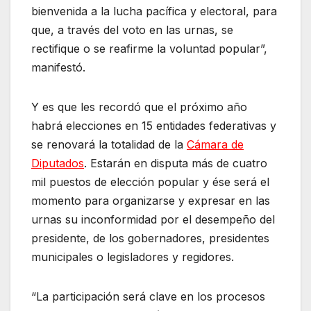
bienvenida a la lucha pacífica y electoral, para
que, a través del voto en las urnas, se
rectifique o se reafirme la voluntad popular”,
manifestó.
Y es que les recordó que el próximo año
habrá elecciones en 15 entidades federativas y
se renovará la totalidad de la
Cámara de
Diputados
. Estarán en disputa más de cuatro
mil puestos de elección popular y ése será el
momento para organizarse y expresar en las
urnas su inconformidad por el desempeño del
presidente, de los gobernadores, presidentes
municipales o legisladores y regidores.
“La participación será clave en los procesos