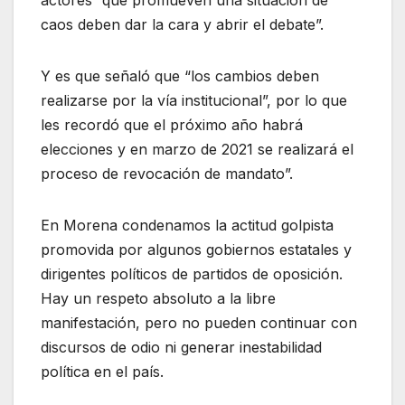
actores “que promueven una situación de
caos deben dar la cara y abrir el debate”.
Y es que señaló que “los cambios deben
realizarse por la vía institucional”, por lo que
les recordó que el próximo año habrá
elecciones y en marzo de 2021 se realizará el
proceso de revocación de mandato”.
En Morena condenamos la actitud golpista
promovida por algunos gobiernos estatales y
dirigentes políticos de partidos de oposición.
Hay un respeto absoluto a la libre
manifestación, pero no pueden continuar con
discursos de odio ni generar inestabilidad
política en el país.