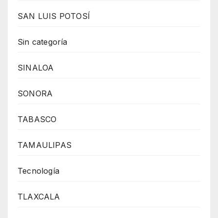
SAN LUIS POTOSÍ
Sin categoría
SINALOA
SONORA
TABASCO
TAMAULIPAS
Tecnología
TLAXCALA