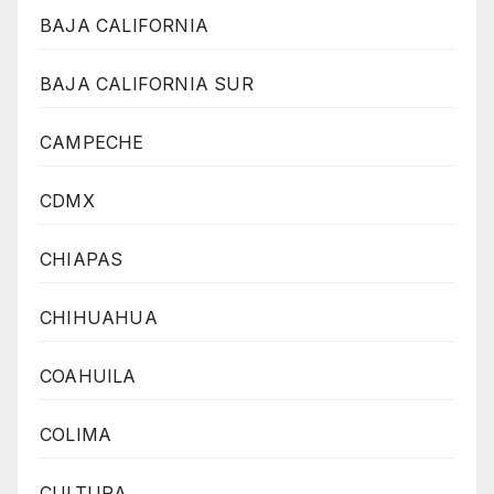
BAJA CALIFORNIA
BAJA CALIFORNIA SUR
CAMPECHE
CDMX
CHIAPAS
CHIHUAHUA
COAHUILA
COLIMA
CULTURA