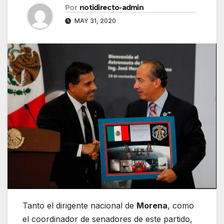
Por
notidirecto-admin
MAY 31, 2020
Tanto el dirigente nacional de
Morena
, como
el coordinador de senadores de este partido,