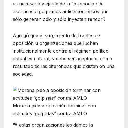
es necesario alejarse de la “promoción de
asonadas o golpismos antidemocráticos que
sólo generan odio y sólo inyectan rencor”.
Agregó que el surgimiento de frentes de
oposición u organizaciones que luchen
institucionalmente contra el régimen político
actual es natural, y debe ser aceptados como
resultado de las diferencias que existen en una
sociedad.
Morena pide a oposición terminar con
actitudes “golpistas” contra AMLO
“A estas organizaciones les damos la