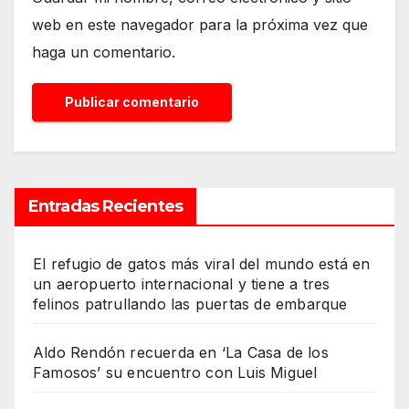
web en este navegador para la próxima vez que
haga un comentario.
Entradas Recientes
El refugio de gatos más viral del mundo está en
un aeropuerto internacional y tiene a tres
felinos patrullando las puertas de embarque
Aldo Rendón recuerda en ‘La Casa de los
Famosos’ su encuentro con Luis Miguel