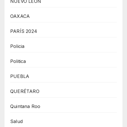
NUEVO LEÓN
OAXACA
PARÍS 2024
Policia
Politica
PUEBLA
QUERÉTARO
Quintana Roo
Salud