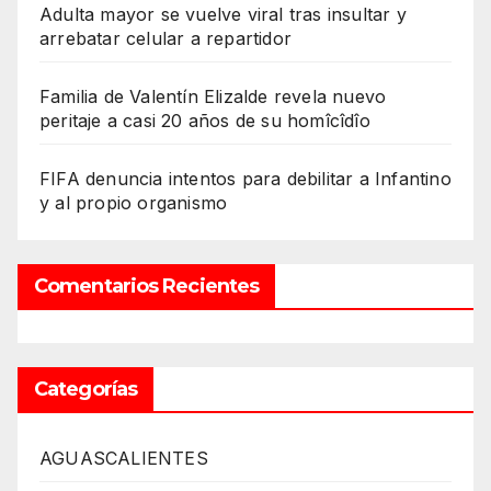
Adulta mayor se vuelve viral tras insultar y
arrebatar celular a repartidor
Familia de Valentín Elizalde revela nuevo
peritaje a casi 20 años de su homîcîdîo
FIFA denuncia intentos para debilitar a Infantino
y al propio organismo
Comentarios Recientes
Categorías
AGUASCALIENTES