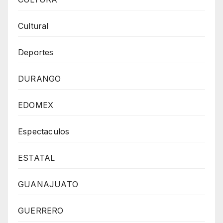
Cultural
Deportes
DURANGO
EDOMEX
Espectaculos
ESTATAL
GUANAJUATO
GUERRERO