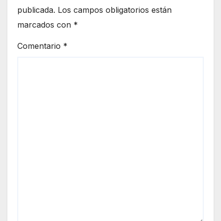
publicada.
Los campos obligatorios están
marcados con
*
Comentario
*