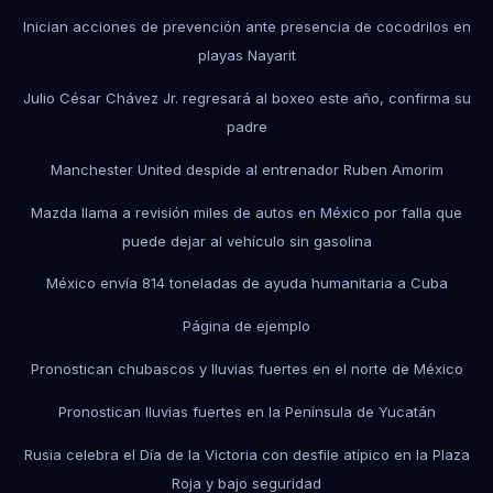
Inician acciones de prevención ante presencia de cocodrilos en
playas Nayarit
Julio César Chávez Jr. regresará al boxeo este año, confirma su
padre
Manchester United despide al entrenador Ruben Amorim
Mazda llama a revisión miles de autos en México por falla que
puede dejar al vehículo sin gasolina
México envía 814 toneladas de ayuda humanitaria a Cuba
Página de ejemplo
Pronostican chubascos y lluvias fuertes en el norte de México
Pronostican lluvias fuertes en la Península de Yucatán
Rusia celebra el Día de la Victoria con desfile atípico en la Plaza
Roja y bajo seguridad