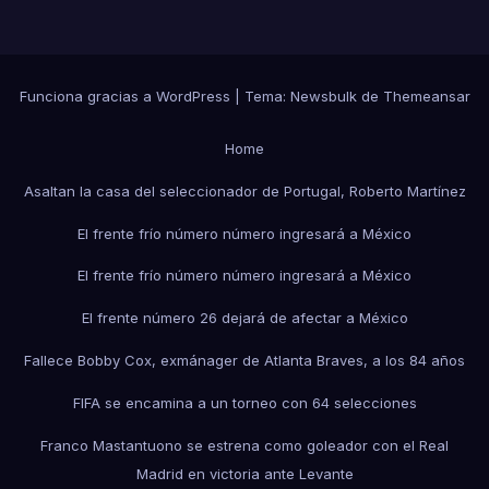
Funciona gracias a WordPress
|
Tema:
Newsbulk
de
Themeansar
Home
Asaltan la casa del seleccionador de Portugal, Roberto Martínez
El frente frío número número ingresará a México
El frente frío número número ingresará a México
El frente número 26 dejará de afectar a México
Fallece Bobby Cox, exmánager de Atlanta Braves, a los 84 años
FIFA se encamina a un torneo con 64 selecciones
Franco Mastantuono se estrena como goleador con el Real
Madrid en victoria ante Levante