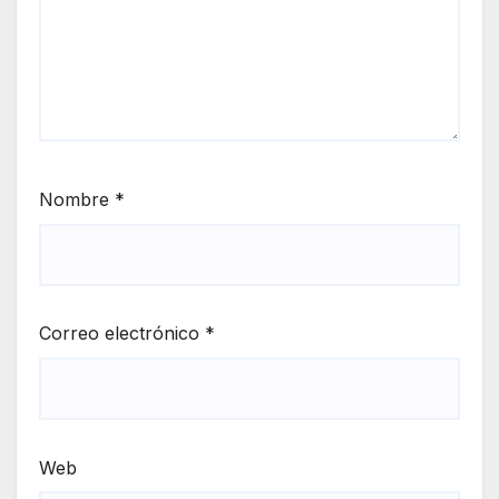
Nombre
*
Correo electrónico
*
Web