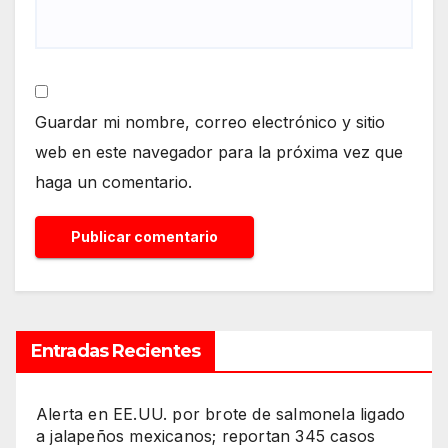
Guardar mi nombre, correo electrónico y sitio
web en este navegador para la próxima vez que
haga un comentario.
Entradas Recientes
Alerta en EE.UU. por brote de salmonela ligado
a jalapeños mexicanos; reportan 345 casos