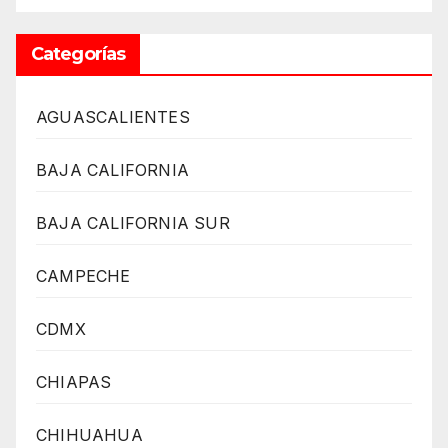
Categorías
AGUASCALIENTES
BAJA CALIFORNIA
BAJA CALIFORNIA SUR
CAMPECHE
CDMX
CHIAPAS
CHIHUAHUA