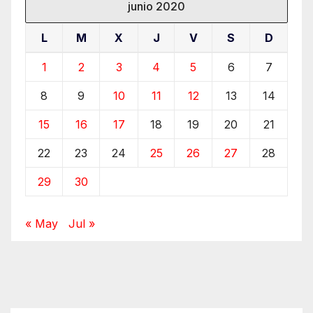
junio 2020
L
M
X
J
V
S
D
1
2
3
4
5
6
7
8
9
10
11
12
13
14
15
16
17
18
19
20
21
22
23
24
25
26
27
28
29
30
« May
Jul »