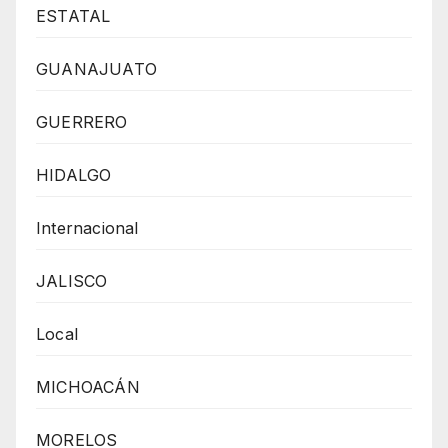
ESTATAL
GUANAJUATO
GUERRERO
HIDALGO
Internacional
JALISCO
Local
MICHOACÁN
MORELOS