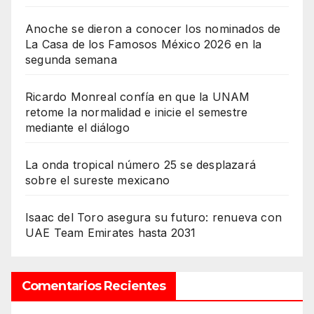
Anoche se dieron a conocer los nominados de
La Casa de los Famosos México 2026 en la
segunda semana
Ricardo Monreal confía en que la UNAM
retome la normalidad e inicie el semestre
mediante el diálogo
La onda tropical número 25 se desplazará
sobre el sureste mexicano
Isaac del Toro asegura su futuro: renueva con
UAE Team Emirates hasta 2031
Comentarios Recientes