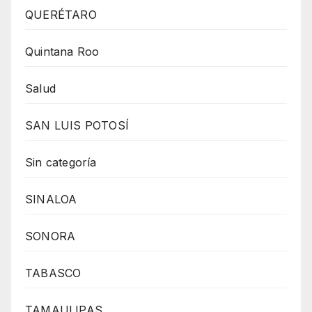
QUERÉTARO
Quintana Roo
Salud
SAN LUIS POTOSÍ
Sin categoría
SINALOA
SONORA
TABASCO
TAMAULIPAS