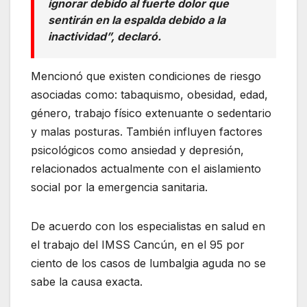
ignorar debido al fuerte dolor que
sentirán en la espalda debido a la
inactividad”, declaró.
Mencionó que existen condiciones de riesgo
asociadas como: tabaquismo, obesidad, edad,
género, trabajo físico extenuante o sedentario
y malas posturas. También influyen factores
psicológicos como ansiedad y depresión,
relacionados actualmente con el aislamiento
social por la emergencia sanitaria.
De acuerdo con los especialistas en salud en
el trabajo del IMSS Cancún, en el 95 por
ciento de los casos de lumbalgia aguda no se
sabe la causa exacta.