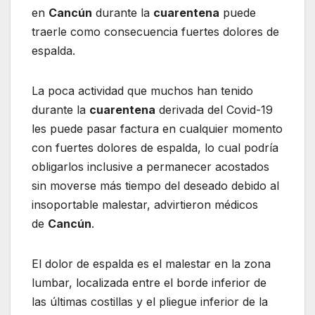
en
Cancún
durante la
cuarentena
puede
traerle como consecuencia fuertes dolores de
espalda.
La poca actividad que muchos han tenido
durante la
cuarentena
derivada del Covid-19
les puede pasar factura en cualquier momento
con fuertes dolores de espalda, lo cual podría
obligarlos inclusive a permanecer acostados
sin moverse más tiempo del deseado debido al
insoportable malestar, advirtieron médicos
de
Cancún
.
El dolor de espalda es el malestar en la zona
lumbar, localizada entre el borde inferior de
las últimas costillas y el pliegue inferior de la