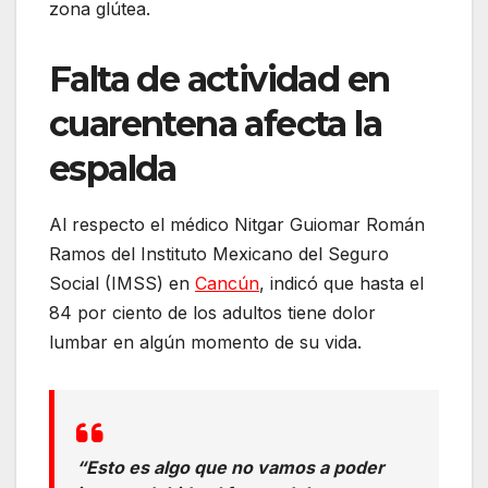
zona glútea.
Falta de actividad en
cuarentena afecta la
espalda
Al respecto el médico Nitgar Guiomar Román
Ramos del Instituto Mexicano del Seguro
Social (IMSS) en
Cancún
, indicó que hasta el
84 por ciento de los adultos tiene dolor
lumbar en algún momento de su vida.
“Esto es algo que no vamos a poder