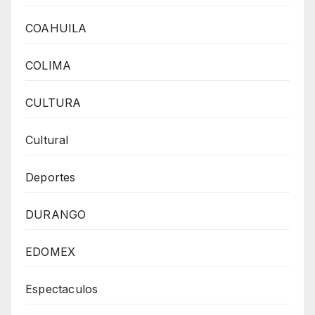
COAHUILA
COLIMA
CULTURA
Cultural
Deportes
DURANGO
EDOMEX
Espectaculos