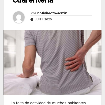
Por
notidirecto-admin
JUN 1, 2020
La falta de actividad de muchos habitantes