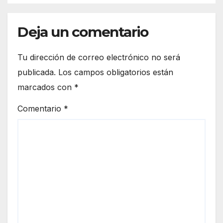
Deja un comentario
Tu dirección de correo electrónico no será
publicada.
Los campos obligatorios están
marcados con
*
Comentario
*