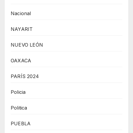
Nacional
NAYARIT
NUEVO LEÓN
OAXACA
PARÍS 2024
Policia
Politica
PUEBLA