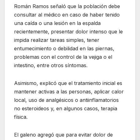
Román Ramos señaló que la población debe
consultar al médico en caso de haber tenido
una caída o una lesión en la espalda
recientemente, presentar dolor intenso que le
impida realizar tareas simples, tener
entumecimiento o debilidad en las piernas,
problemas con el control de la vejiga o el
intestino, entre otros síntomas.
Asimismo, explicó que el tratamiento inicial es
mantener activas a las personas, aplicar calor
local, uso de analgésicos o antiinflamatorios
no esteroideos y, en algunos casos, terapia
física.
El galeno agregó que para evitar dolor de