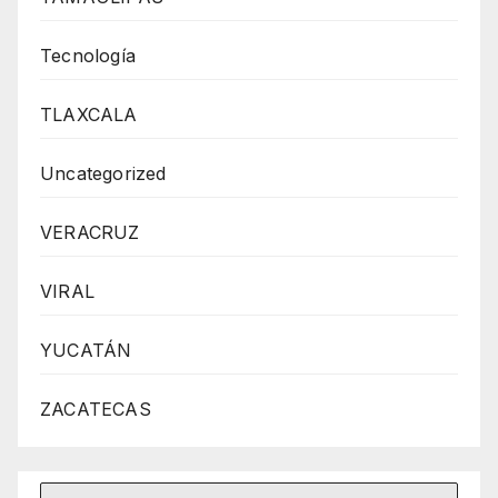
Tecnología
TLAXCALA
Uncategorized
VERACRUZ
VIRAL
YUCATÁN
ZACATECAS