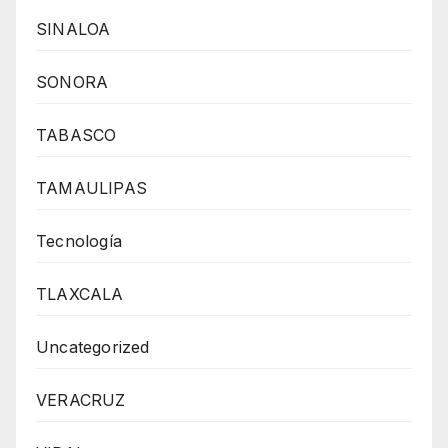
SINALOA
SONORA
TABASCO
TAMAULIPAS
Tecnología
TLAXCALA
Uncategorized
VERACRUZ