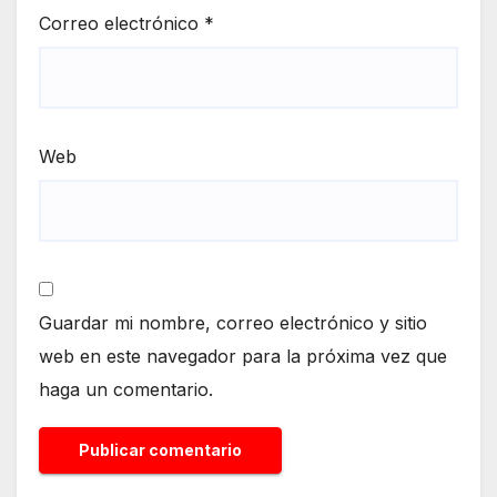
Correo electrónico
*
Web
Guardar mi nombre, correo electrónico y sitio
web en este navegador para la próxima vez que
haga un comentario.