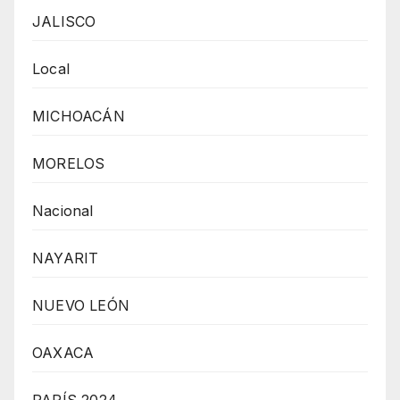
JALISCO
Local
MICHOACÁN
MORELOS
Nacional
NAYARIT
NUEVO LEÓN
OAXACA