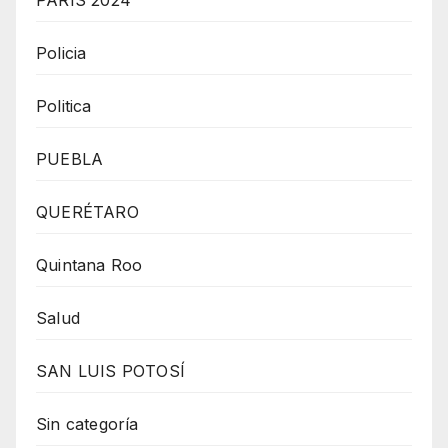
PARÍS 2024
Policia
Politica
PUEBLA
QUERÉTARO
Quintana Roo
Salud
SAN LUIS POTOSÍ
Sin categoría