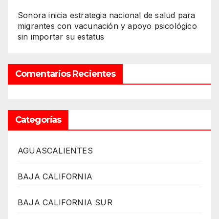
Sonora inicia estrategia nacional de salud para
migrantes con vacunación y apoyo psicológico
sin importar su estatus
Comentarios Recientes
Categorías
AGUASCALIENTES
BAJA CALIFORNIA
BAJA CALIFORNIA SUR