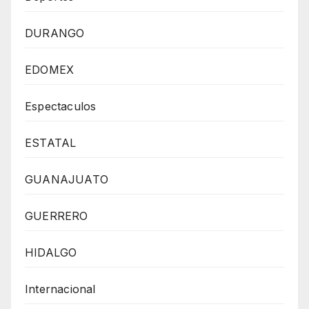
DURANGO
EDOMEX
Espectaculos
ESTATAL
GUANAJUATO
GUERRERO
HIDALGO
Internacional