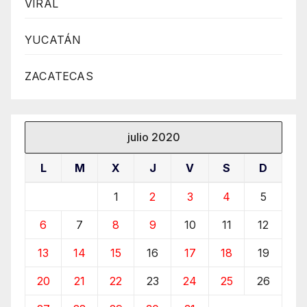
VIRAL
YUCATÁN
ZACATECAS
julio 2020
L
M
X
J
V
S
D
1
2
3
4
5
6
7
8
9
10
11
12
13
14
15
16
17
18
19
20
21
22
23
24
25
26