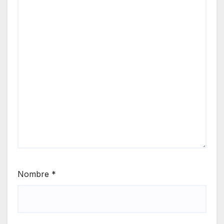
Nombre
*