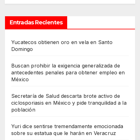
Entradas Recientes
Yucatecos obtienen oro en vela en Santo
Domingo
Buscan prohibir la exigencia generalizada de
antecedentes penales para obtener empleo en
México
Secretaría de Salud descarta brote activo de
ciclosporiasis en México y pide tranquilidad a la
población
Yuri dice sentirse tremendamente emocionada
sobre su estatua que le harán en Veracruz