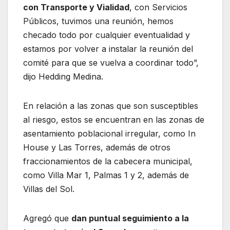
con Transporte y Vialidad
, con Servicios
Públicos, tuvimos una reunión, hemos
checado todo por cualquier eventualidad y
estamos por volver a instalar la reunión del
comité para que se vuelva a coordinar todo”,
dijo Hedding Medina.
En relación a las zonas que son susceptibles
al riesgo, estos se encuentran en las zonas de
asentamiento poblacional irregular, como In
House y Las Torres, además de otros
fraccionamientos de la cabecera municipal,
como Villa Mar 1, Palmas 1 y 2, además de
Villas del Sol.
Agregó que
dan puntual seguimiento a la