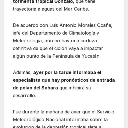
tormenta tropical Gonzalo
, que tiene
trayectoria a aguas del Mar Caribe.
De acuerdo con Luis Antonio Morales Ocaña,
jefe del Departamento de Climatología y
Meteorología, aún no hay una certeza
definitiva de que el ciclón vaya a impactar
algún punto de la Península de Yucatán.
Además,
ayer por la tarde informaba el
especialista que hay pronósticos de entrada
de polvo del Sahara
que inhibirá su
desarrollo.
Fue durante la mañana de ayer que el Servicio
Meteorológico Nacional informaba sobre la
evolución de la depresión tropical siete a