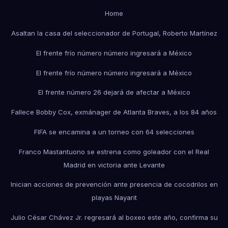
Home
Asaltan la casa del seleccionador de Portugal, Roberto Martínez
El frente frío número número ingresará a México
El frente frío número número ingresará a México
El frente número 26 dejará de afectar a México
Fallece Bobby Cox, exmánager de Atlanta Braves, a los 84 años
FIFA se encamina a un torneo con 64 selecciones
Franco Mastantuono se estrena como goleador con el Real
Madrid en victoria ante Levante
Inician acciones de prevención ante presencia de cocodrilos en
playas Nayarit
Julio César Chávez Jr. regresará al boxeo este año, confirma su