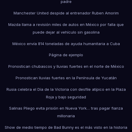
padre
Manchester United despide al entrenador Ruben Amorim
Mazda llama a revisión miles de autos en México por falla que
puede dejar al vehículo sin gasolina
México envía 814 toneladas de ayuda humanitaria a Cuba
Página de ejemplo
Pronostican chubascos y lluvias fuertes en el norte de México
Pronostican lluvias fuertes en la Península de Yucatán
Rusia celebra el Día de la Victoria con desfile atípico en la Plaza
Roja y bajo seguridad
Salinas Pliego evita prisión en Nueva York… tras pagar fianza
millonaria
Show de medio tiempo de Bad Bunny es el más visto en la historia