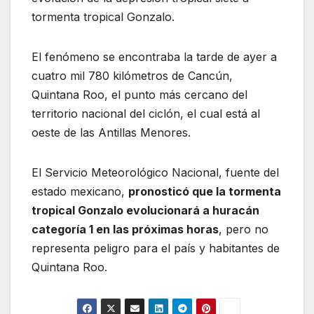
tormenta tropical Gonzalo.
El fenómeno se encontraba la tarde de ayer a
cuatro mil 780 kilómetros de Cancún,
Quintana Roo, el punto más cercano del
territorio nacional del ciclón, el cual está al
oeste de las Antillas Menores.
El Servicio Meteorológico Nacional, fuente del
estado mexicano,
pronosticó que la tormenta
tropical Gonzalo evolucionará a huracán
categoría 1 en las próximas horas
, pero no
representa peligro para el país y habitantes de
Quintana Roo.