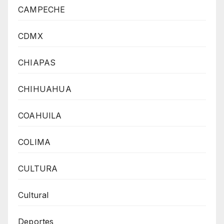
CAMPECHE
CDMX
CHIAPAS
CHIHUAHUA
COAHUILA
COLIMA
CULTURA
Cultural
Deportes