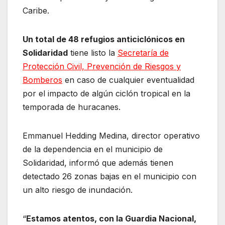
Caribe.
Un total de 48 refugios anticiclónicos en
Solidaridad
tiene listo la
Secretaría de
Protección Civil, Prevención de Riesgos y
Bomberos
en caso de cualquier eventualidad
por el impacto de algún ciclón tropical en la
temporada de huracanes.
Emmanuel Hedding Medina, director operativo
de la dependencia en el municipio de
Solidaridad, informó que además tienen
detectado 26 zonas bajas en el municipio con
un alto riesgo de inundación.
“
Estamos atentos, con la Guardia Nacional,