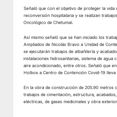
Señaló que con el objetivo de proteger la vida
reconversión hospitalaria y se realizan trabaj
Oncológico de Chetumal.
Así mismo señaló que se han iniciado los traba
Ampliados de Nicolás Bravo a Unidad de Conten
se ejecutarán trabajos de albañilería y acabado
instalaciones hidrosanitarias, sistema de agua c
aire acondicionado, entre otros. Señaló que en
Holbox a Centro de Contención Covid-19 lleva u
En la obra de construcción de 205.90 metros cu
trabajos de cimentación, estructura, acabados, 
eléctricas, de gases medicinales y obra exterior