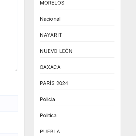
MORELOS
Nacional
NAYARIT
NUEVO LEÓN
OAXACA
PARÍS 2024
Policia
Politica
PUEBLA