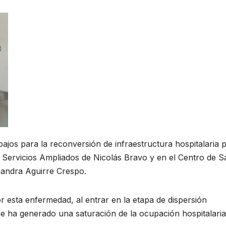
abajos para la reconversión de infraestructura hospitalaria 
n Servicios Ampliados de Nicolás Bravo y en el Centro de S
jandra Aguirre Crespo.
r esta enfermedad, al entrar en la etapa de dispersión
se ha generado una saturación de la ocupación hospitalaria