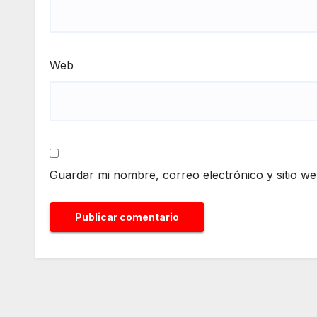
Web
Guardar mi nombre, correo electrónico y sitio w