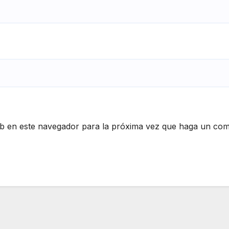
eb en este navegador para la próxima vez que haga un com