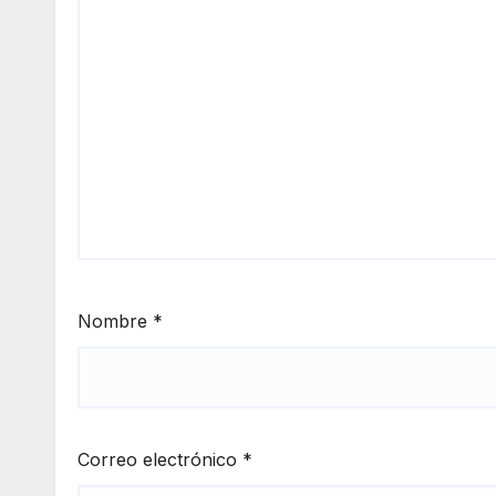
Nombre
*
Correo electrónico
*