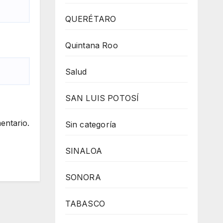
QUERÉTARO
Quintana Roo
Salud
SAN LUIS POTOSÍ
entario.
Sin categoría
SINALOA
SONORA
TABASCO