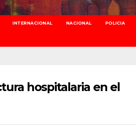
INTERNACIONAL
NACIONAL
POLICIA
tura hospitalaria en el