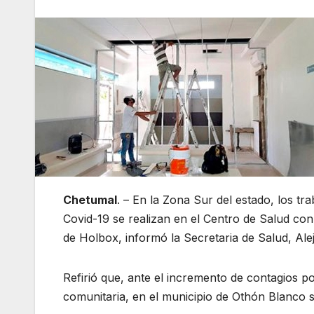
Chetumal
. – En la Zona Sur del estado, los tr
Covid-19 se realizan en el Centro de Salud co
de Holbox, informó la Secretaria de Salud, Ale
Refirió que, ante el incremento de contagios po
comunitaria, en el municipio de Othón Blanco 