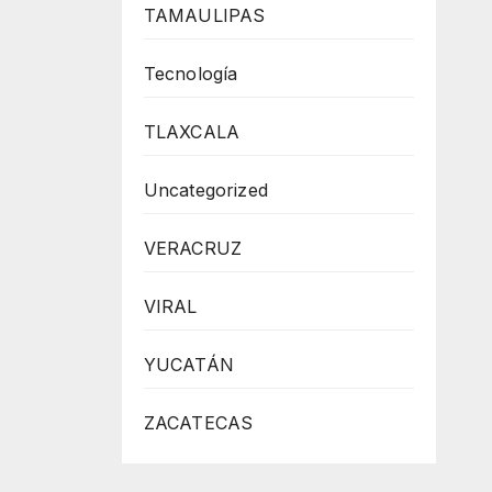
TAMAULIPAS
Tecnología
TLAXCALA
Uncategorized
VERACRUZ
VIRAL
YUCATÁN
ZACATECAS