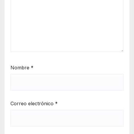
Nombre
*
Correo electrónico
*