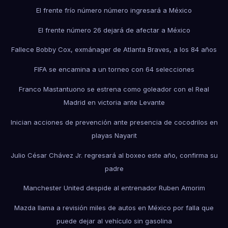
El frente frío número número ingresará a México
El frente número 26 dejará de afectar a México
Fallece Bobby Cox, exmánager de Atlanta Braves, a los 84 años
FIFA se encamina a un torneo con 64 selecciones
Franco Mastantuono se estrena como goleador con el Real
Madrid en victoria ante Levante
Inician acciones de prevención ante presencia de cocodrilos en
playas Nayarit
Julio César Chávez Jr. regresará al boxeo este año, confirma su
padre
Manchester United despide al entrenador Ruben Amorim
Mazda llama a revisión miles de autos en México por falla que
puede dejar al vehículo sin gasolina