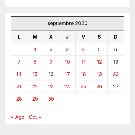
septiembre 2020
L
M
X
J
V
S
D
1
2
3
4
5
6
7
8
9
10
11
12
13
14
15
16
17
18
19
20
21
22
23
24
25
26
27
28
29
30
« Ago
Oct »