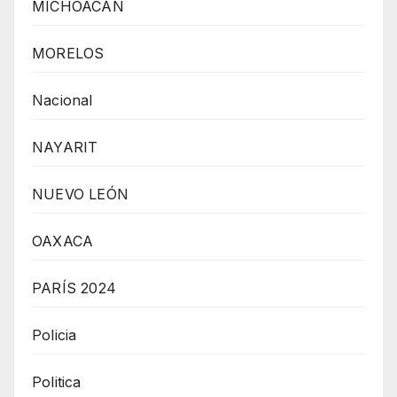
MICHOACÁN
MORELOS
Nacional
NAYARIT
NUEVO LEÓN
OAXACA
PARÍS 2024
Policia
Politica