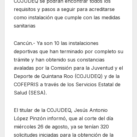
COJUDEQ se podrán encontrar todos los
requisitos y pasos a seguir para acreditarse
como instalación que cumple con las medidas
sanitarias
Cancún.- Ya son 10 las instalaciones
deportivas que han terminado por completo su
trámite y han obtenido sus constancias
avaladas por la Comisión para la Juventud y el
Deporte de Quintana Roo (COJUDEQ) y de la
COFEPRIS a través de los Servicios Estatal de
Salud (SESA).
El titular de la COJUDEQ, Jesús Antonio
López Pinzón informó, que al corte del día
miércoles 26 de agosto, ya se tenían 320
solicitudes iniciadas para la obtención de la