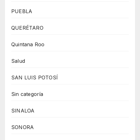
PUEBLA
QUERÉTARO
Quintana Roo
Salud
SAN LUIS POTOSÍ
Sin categoría
SINALOA
SONORA