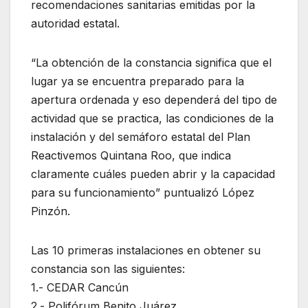
recomendaciones sanitarias emitidas por la
autoridad estatal.
“La obtención de la constancia significa que el
lugar ya se encuentra preparado para la
apertura ordenada y eso dependerá del tipo de
actividad que se practica, las condiciones de la
instalación y del semáforo estatal del Plan
Reactivemos Quintana Roo, que indica
claramente cuáles pueden abrir y la capacidad
para su funcionamiento” puntualizó López
Pinzón.
Las 10 primeras instalaciones en obtener su
constancia son las siguientes:
1.- CEDAR Cancún
2.- Polifórum Benito Juárez