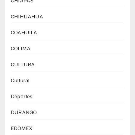
CHIAPAS
CHIHUAHUA
COAHUILA
COLIMA
CULTURA
Cultural
Deportes
DURANGO
EDOMEX