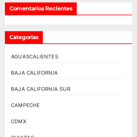
Comentarios Recientes
Categorías
AGUASCALIENTES
BAJA CALIFORNIA
BAJA CALIFORNIA SUR
CAMPECHE
CDMX