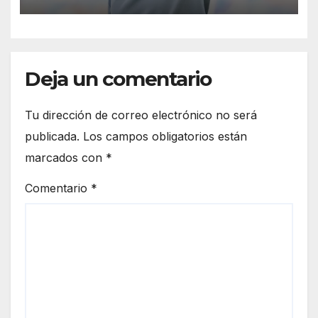
claras”
Deja un comentario
Tu dirección de correo electrónico no será
publicada.
Los campos obligatorios están
marcados con
*
Comentario
*