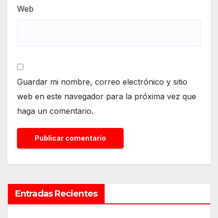
Web
Guardar mi nombre, correo electrónico y sitio
web en este navegador para la próxima vez que
haga un comentario.
Entradas Recientes