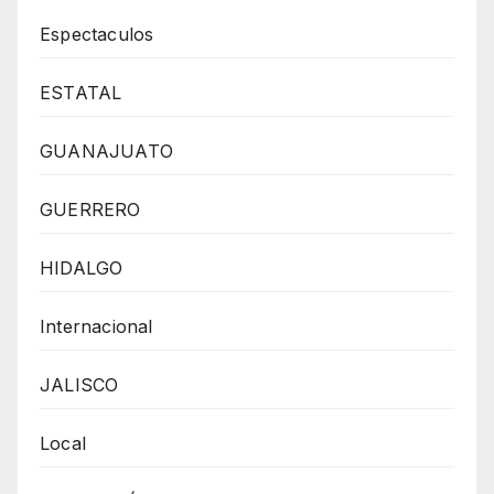
Espectaculos
ESTATAL
GUANAJUATO
GUERRERO
HIDALGO
Internacional
JALISCO
Local