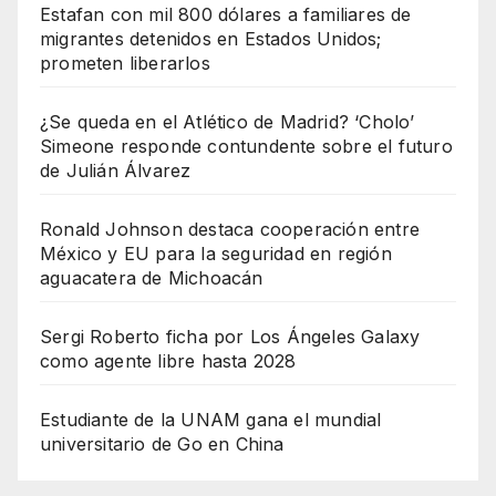
Estafan con mil 800 dólares a familiares de
migrantes detenidos en Estados Unidos;
prometen liberarlos
¿Se queda en el Atlético de Madrid? ‘Cholo’
Simeone responde contundente sobre el futuro
de Julián Álvarez
Ronald Johnson destaca cooperación entre
México y EU para la seguridad en región
aguacatera de Michoacán
Sergi Roberto ficha por Los Ángeles Galaxy
como agente libre hasta 2028
Estudiante de la UNAM gana el mundial
universitario de Go en China