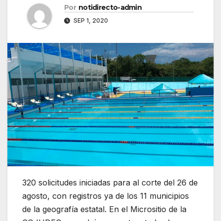
Por
notidirecto-admin
SEP 1, 2020
320 solicitudes iniciadas para al corte del 26 de
agosto, con registros ya de los 11 municipios
de la geografía estatal. En el Micrositio de la