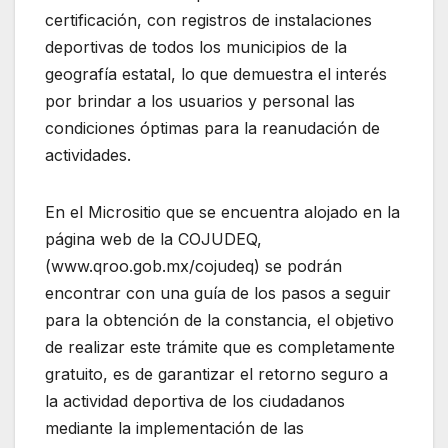
certificación, con registros de instalaciones
deportivas de todos los municipios de la
geografía estatal, lo que demuestra el interés
por brindar a los usuarios y personal las
condiciones óptimas para la reanudación de
actividades.
En el Micrositio que se encuentra alojado en la
página web de la COJUDEQ,
(www.qroo.gob.mx/cojudeq) se podrán
encontrar con una guía de los pasos a seguir
para la obtención de la constancia, el objetivo
de realizar este trámite que es completamente
gratuito, es de garantizar el retorno seguro a
la actividad deportiva de los ciudadanos
mediante la implementación de las