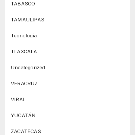
TABASCO
TAMAULIPAS
Tecnología
TLAXCALA
Uncategorized
VERACRUZ
VIRAL
YUCATÁN
ZACATECAS