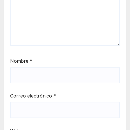
Nombre
*
Correo electrónico
*