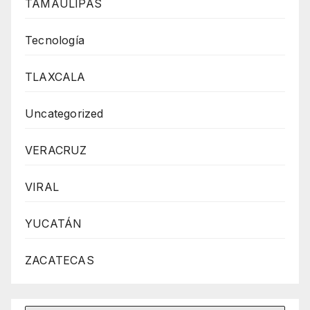
TAMAULIPAS
Tecnología
TLAXCALA
Uncategorized
VERACRUZ
VIRAL
YUCATÁN
ZACATECAS