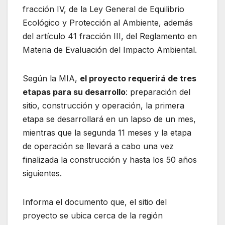
fracción IV, de la Ley General de Equilibrio
Ecológico y Protección al Ambiente, además
del artículo 41 fracción III, del Reglamento en
Materia de Evaluación del Impacto Ambiental.
Según la MIA,
el proyecto requerirá de tres
etapas para su desarrollo
: preparación del
sitio, construcción y operación, la primera
etapa se desarrollará en un lapso de un mes,
mientras que la segunda 11 meses y la etapa
de operación se llevará a cabo una vez
finalizada la construcción y hasta los 50 años
siguientes.
Informa el documento que, el sitio del
proyecto se ubica cerca de la región