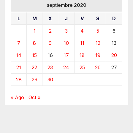
septiembre 2020
L
M
X
J
V
S
D
1
2
3
4
5
6
7
8
9
10
11
12
13
14
15
16
17
18
19
20
21
22
23
24
25
26
27
28
29
30
« Ago
Oct »