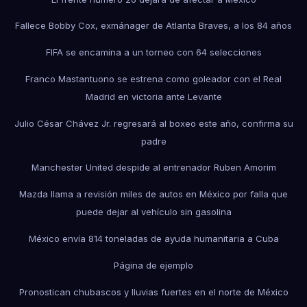
Fallece Bobby Cox, exmánager de Atlanta Braves, a los 84 años
FIFA se encamina a un torneo con 64 selecciones
Franco Mastantuono se estrena como goleador con el Real
Madrid en victoria ante Levante
Julio César Chávez Jr. regresará al boxeo este año, confirma su
padre
Manchester United despide al entrenador Ruben Amorim
Mazda llama a revisión miles de autos en México por falla que
puede dejar al vehículo sin gasolina
México envía 814 toneladas de ayuda humanitaria a Cuba
Página de ejemplo
Pronostican chubascos y lluvias fuertes en el norte de México