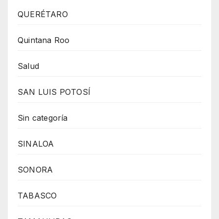
QUERÉTARO
Quintana Roo
Salud
SAN LUIS POTOSÍ
Sin categoría
SINALOA
SONORA
TABASCO