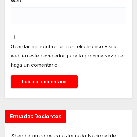
Web
Guardar mi nombre, correo electrónico y sitio
web en este navegador para la próxima vez que
haga un comentario.
Entradas Recientes
Sheinbaum convoca a Jornada Nacional de