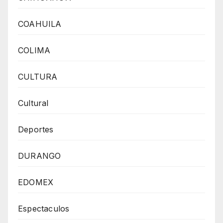
COAHUILA
COLIMA
CULTURA
Cultural
Deportes
DURANGO
EDOMEX
Espectaculos