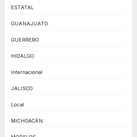
ESTATAL
GUANAJUATO
GUERRERO
HIDALGO
Internacional
JALISCO
Local
MICHOACÁN