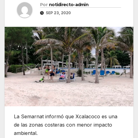
Por
notidirecto-admin
SEP 23, 2020
La Semarnat informó que Xcalacoco es una
de las zonas costeras con menor impacto
ambiental.