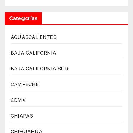
Categorías
AGUASCALIENTES
BAJA CALIFORNIA
BAJA CALIFORNIA SUR
CAMPECHE
CDMX
CHIAPAS
CHIHUAHUA