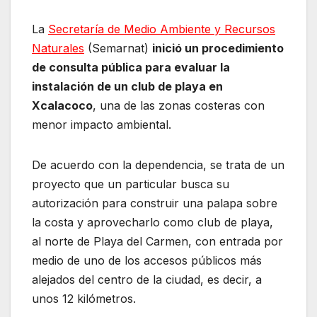
La
Secretaría de Medio Ambiente y Recursos
Naturales
(Semarnat)
inició un procedimiento
de consulta pública para evaluar la
instalación de un club de playa en
Xcalacoco
, una de las zonas costeras con
menor impacto ambiental.
De acuerdo con la dependencia, se trata de un
proyecto que un particular busca su
autorización para construir una palapa sobre
la costa y aprovecharlo como club de playa,
al norte de Playa del Carmen, con entrada por
medio de uno de los accesos públicos más
alejados del centro de la ciudad, es decir, a
unos 12 kilómetros.