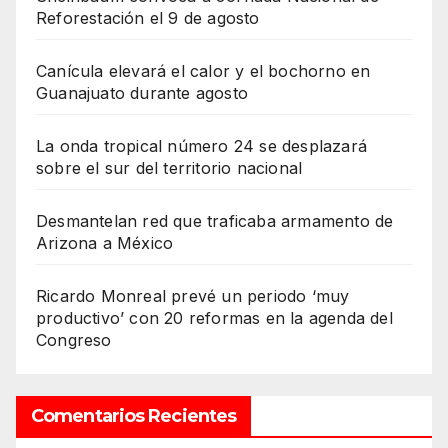
Reforestación el 9 de agosto
Canícula elevará el calor y el bochorno en
Guanajuato durante agosto
La onda tropical número 24 se desplazará
sobre el sur del territorio nacional
Desmantelan red que traficaba armamento de
Arizona a México
Ricardo Monreal prevé un periodo ‘muy
productivo’ con 20 reformas en la agenda del
Congreso
Comentarios Recientes