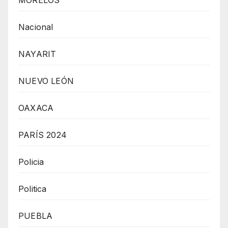
MORELOS
Nacional
NAYARIT
NUEVO LEÓN
OAXACA
PARÍS 2024
Policia
Politica
PUEBLA