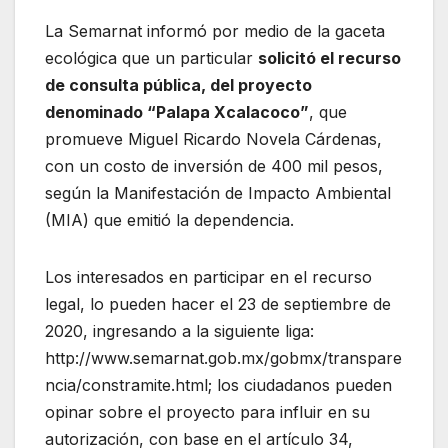
La Semarnat informó por medio de la gaceta
ecológica que un particular
solicitó el recurso
de consulta pública, del proyecto
denominado “Palapa Xcalacoco”
, que
promueve Miguel Ricardo Novela Cárdenas,
con un costo de inversión de 400 mil pesos,
según la Manifestación de Impacto Ambiental
(MIA) que emitió la dependencia.
Los interesados en participar en el recurso
legal, lo pueden hacer el 23 de septiembre de
2020, ingresando a la siguiente liga:
http://www.semarnat.gob.mx/gobmx/transpare
ncia/constramite.html; los ciudadanos pueden
opinar sobre el proyecto para influir en su
autorización, con base en el artículo 34,