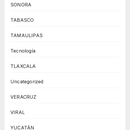
SONORA
TABASCO
TAMAULIPAS
Tecnología
TLAXCALA
Uncategorized
VERACRUZ
VIRAL
YUCATÁN