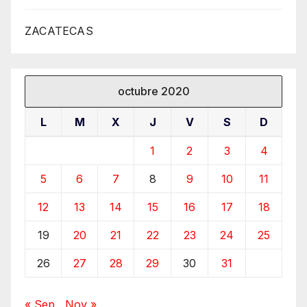
ZACATECAS
octubre 2020
L
M
X
J
V
S
D
1
2
3
4
5
6
7
8
9
10
11
12
13
14
15
16
17
18
19
20
21
22
23
24
25
26
27
28
29
30
31
« Sep
Nov »