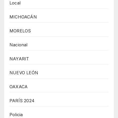
Local
MICHOACÁN
MORELOS
Nacional
NAYARIT
NUEVO LEÓN
OAXACA
PARÍS 2024
Policia