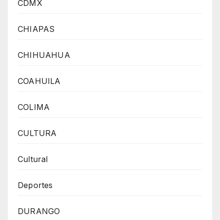
CDMX
CHIAPAS
CHIHUAHUA
COAHUILA
COLIMA
CULTURA
Cultural
Deportes
DURANGO