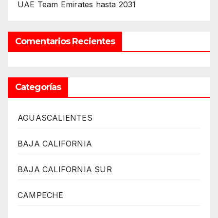
UAE Team Emirates hasta 2031
Comentarios Recientes
Categorías
AGUASCALIENTES
BAJA CALIFORNIA
BAJA CALIFORNIA SUR
CAMPECHE