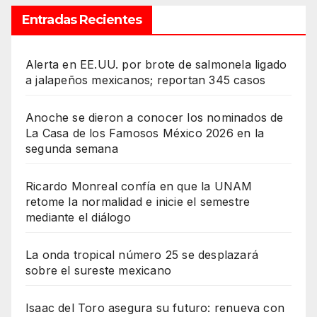
Entradas Recientes
Alerta en EE.UU. por brote de salmonela ligado
a jalapeños mexicanos; reportan 345 casos
Anoche se dieron a conocer los nominados de
La Casa de los Famosos México 2026 en la
segunda semana
Ricardo Monreal confía en que la UNAM
retome la normalidad e inicie el semestre
mediante el diálogo
La onda tropical número 25 se desplazará
sobre el sureste mexicano
Isaac del Toro asegura su futuro: renueva con