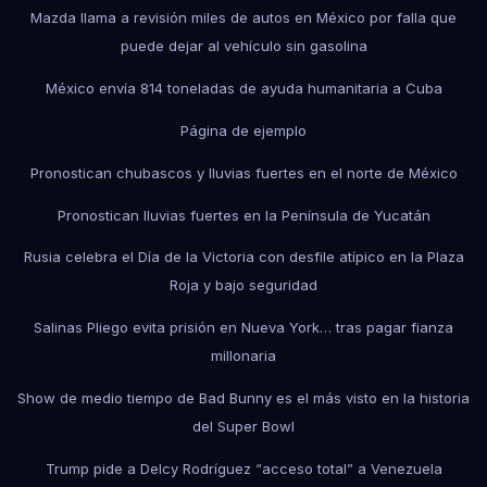
Mazda llama a revisión miles de autos en México por falla que
puede dejar al vehículo sin gasolina
México envía 814 toneladas de ayuda humanitaria a Cuba
Página de ejemplo
Pronostican chubascos y lluvias fuertes en el norte de México
Pronostican lluvias fuertes en la Península de Yucatán
Rusia celebra el Día de la Victoria con desfile atípico en la Plaza
Roja y bajo seguridad
Salinas Pliego evita prisión en Nueva York… tras pagar fianza
millonaria
Show de medio tiempo de Bad Bunny es el más visto en la historia
del Super Bowl
Trump pide a Delcy Rodríguez “acceso total” a Venezuela