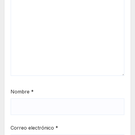
Nombre
*
Correo electrónico
*