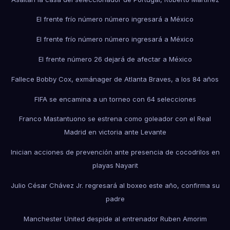
El frente frío número número ingresará a México
El frente frío número número ingresará a México
El frente número 26 dejará de afectar a México
Fallece Bobby Cox, exmánager de Atlanta Braves, a los 84 años
FIFA se encamina a un torneo con 64 selecciones
Franco Mastantuono se estrena como goleador con el Real
Madrid en victoria ante Levante
Inician acciones de prevención ante presencia de cocodrilos en
playas Nayarit
Julio César Chávez Jr. regresará al boxeo este año, confirma su
padre
Manchester United despide al entrenador Ruben Amorim