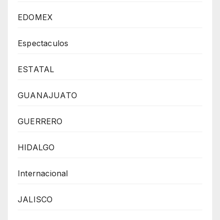
EDOMEX
Espectaculos
ESTATAL
GUANAJUATO
GUERRERO
HIDALGO
Internacional
JALISCO