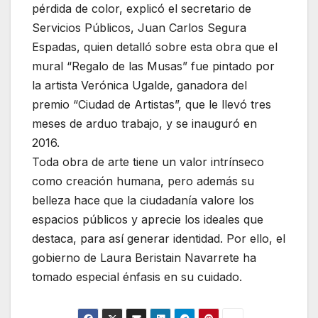
pérdida de color, explicó el secretario de
Servicios Públicos, Juan Carlos Segura
Espadas, quien detalló sobre esta obra que el
mural “Regalo de las Musas” fue pintado por
la artista Verónica Ugalde, ganadora del
premio “Ciudad de Artistas”, que le llevó tres
meses de arduo trabajo, y se inauguró en
2016.
Toda obra de arte tiene un valor intrínseco
como creación humana, pero además su
belleza hace que la ciudadanía valore los
espacios públicos y aprecie los ideales que
destaca, para así generar identidad. Por ello, el
gobierno de Laura Beristain Navarrete ha
tomado especial énfasis en su cuidado.