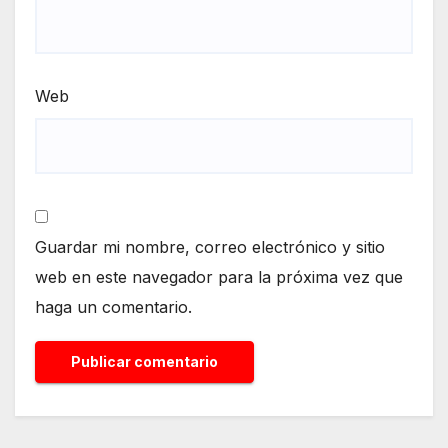
Web
Guardar mi nombre, correo electrónico y sitio
web en este navegador para la próxima vez que
haga un comentario.