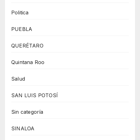
Politica
PUEBLA
QUERÉTARO
Quintana Roo
Salud
SAN LUIS POTOSÍ
Sin categoría
SINALOA