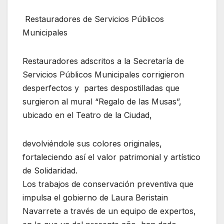
Restauradores de Servicios Públicos
Municipales
Restauradores adscritos a la Secretaría de
Servicios Públicos Municipales corrigieron
desperfectos y partes despostilladas que
surgieron al mural “Regalo de las Musas”,
ubicado en el Teatro de la Ciudad,
devolviéndole sus colores originales,
fortaleciendo así el valor patrimonial y artístico
de Solidaridad.
Los trabajos de conservación preventiva que
impulsa el gobierno de Laura Beristain
Navarrete a través de un equipo de expertos,