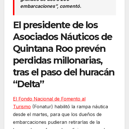
embarcaciones”, comentó.
El presidente de los
Asociados Náuticos de
Quintana Roo prevén
perdidas millonarias,
tras el paso del huracán
“Delta”
El Fondo Nacional de Fomento al
Turismo
(Fonatur) habilitó la rampa náutica
desde el martes, para que los dueños de
embarcaciones pudieran retirarlas de la