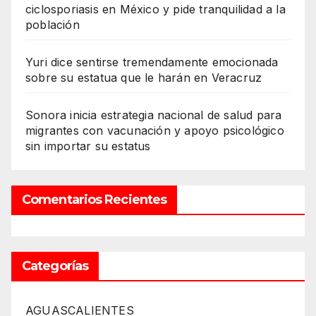
ciclosporiasis en México y pide tranquilidad a la
población
Yuri dice sentirse tremendamente emocionada
sobre su estatua que le harán en Veracruz
Sonora inicia estrategia nacional de salud para
migrantes con vacunación y apoyo psicológico
sin importar su estatus
Comentarios Recientes
Categorías
AGUASCALIENTES