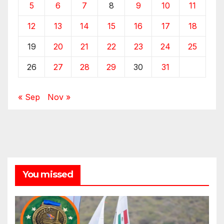
5
6
7
8
9
10
11
12
13
14
15
16
17
18
19
20
21
22
23
24
25
26
27
28
29
30
31
« Sep
Nov »
You missed