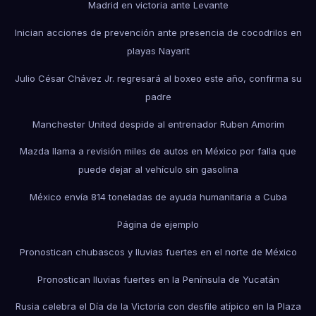
Madrid en victoria ante Levante
Inician acciones de prevención ante presencia de cocodrilos en
playas Nayarit
Julio César Chávez Jr. regresará al boxeo este año, confirma su
padre
Manchester United despide al entrenador Ruben Amorim
Mazda llama a revisión miles de autos en México por falla que
puede dejar al vehículo sin gasolina
México envía 814 toneladas de ayuda humanitaria a Cuba
Página de ejemplo
Pronostican chubascos y lluvias fuertes en el norte de México
Pronostican lluvias fuertes en la Península de Yucatán
Rusia celebra el Día de la Victoria con desfile atípico en la Plaza