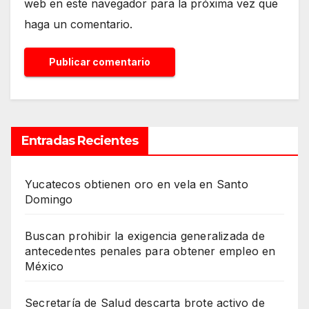
web en este navegador para la próxima vez que
haga un comentario.
Entradas Recientes
Yucatecos obtienen oro en vela en Santo
Domingo
Buscan prohibir la exigencia generalizada de
antecedentes penales para obtener empleo en
México
Secretaría de Salud descarta brote activo de