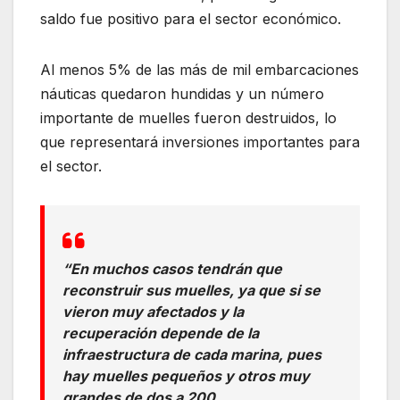
saldo fue positivo para el sector económico.
Al menos 5% de las más de mil embarcaciones
náuticas quedaron hundidas y un número
importante de muelles fueron destruidos, lo
que representará inversiones importantes para
el sector.
“En muchos casos tendrán que
reconstruir sus muelles, ya que si se
vieron muy afectados y la
recuperación depende de la
infraestructura de cada marina, pues
hay muelles pequeños y otros muy
grandes de dos a 200