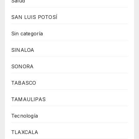
Salud
SAN LUIS POTOSÍ
Sin categoría
SINALOA
SONORA
TABASCO
TAMAULIPAS
Tecnología
TLAXCALA