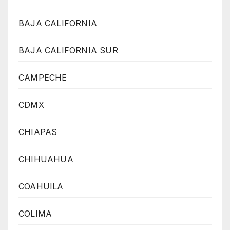
BAJA CALIFORNIA
BAJA CALIFORNIA SUR
CAMPECHE
CDMX
CHIAPAS
CHIHUAHUA
COAHUILA
COLIMA