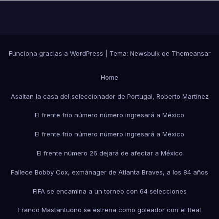
Funciona gracias a WordPress
|
Tema:
Newsbulk
de
Themeansar
Home
Asaltan la casa del seleccionador de Portugal, Roberto Martínez
El frente frío número número ingresará a México
El frente frío número número ingresará a México
El frente número 26 dejará de afectar a México
Fallece Bobby Cox, exmánager de Atlanta Braves, a los 84 años
FIFA se encamina a un torneo con 64 selecciones
Franco Mastantuono se estrena como goleador con el Real