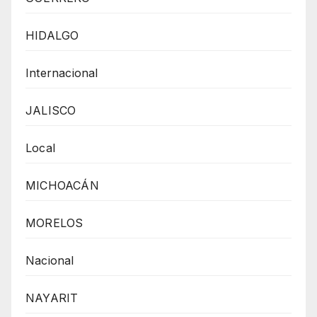
HIDALGO
Internacional
JALISCO
Local
MICHOACÁN
MORELOS
Nacional
NAYARIT