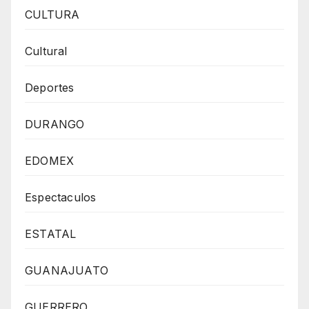
CULTURA
Cultural
Deportes
DURANGO
EDOMEX
Espectaculos
ESTATAL
GUANAJUATO
GUERRERO