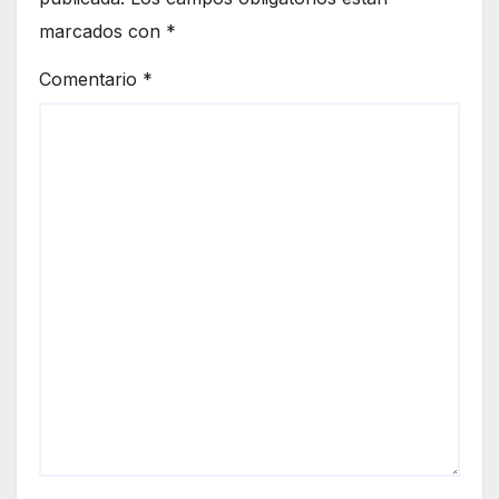
marcados con
*
Comentario
*