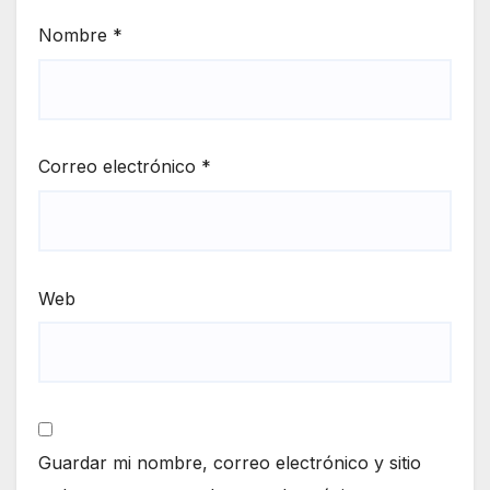
Nombre
*
Correo electrónico
*
Web
Guardar mi nombre, correo electrónico y sitio