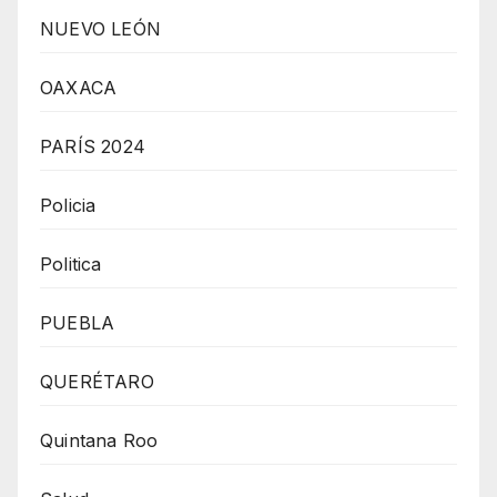
NUEVO LEÓN
OAXACA
PARÍS 2024
Policia
Politica
PUEBLA
QUERÉTARO
Quintana Roo