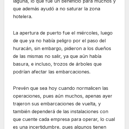
laguna, lo que fue un beneficio para muchos y
que además ayudó a no saturar la zona
hotelera.
La apertura de puerto fue el miércoles, luego
de que ya no había peligro por el paso del
huracán, sin embargo, pidieron a los dueños
de las mismas no salir, ya que aún había
basura, e incluso, trozos de árboles que
podrían afectar las embarcaciones.
Prevén que sea hoy cuando normalicen las
operaciones, pues aún muchos, apenas ayer
trajeron sus embarcaciones de vuelta, y
también dependerá de las instalaciones con
que cuente cada empresa para operar, lo cual
es una incertidumbre, pues algunos tienen