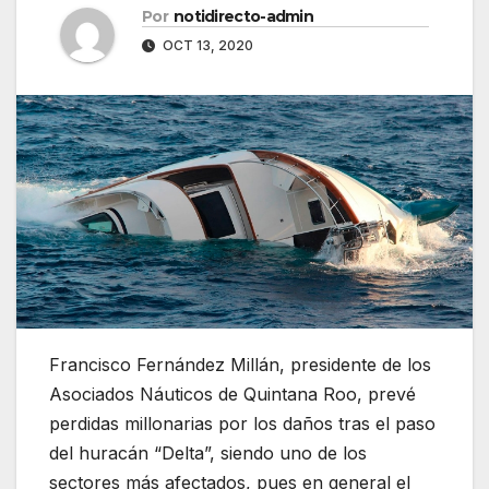
Por
notidirecto-admin
OCT 13, 2020
Francisco Fernández Millán, presidente de los
Asociados Náuticos de Quintana Roo, prevé
perdidas millonarias por los daños tras el paso
del huracán “Delta”, siendo uno de los
sectores más afectados, pues en general el