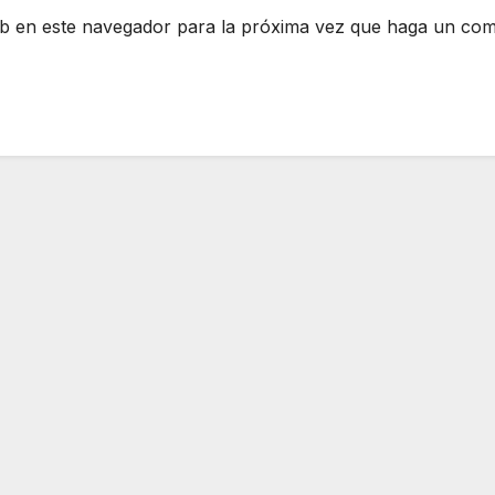
eb en este navegador para la próxima vez que haga un com