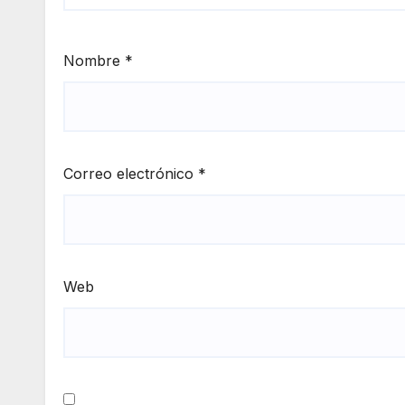
Nombre
*
Correo electrónico
*
Web