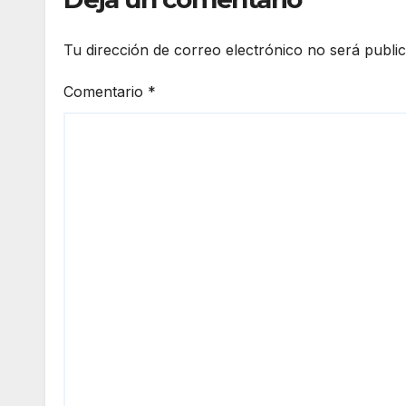
Tu dirección de correo electrónico no será publi
Comentario
*