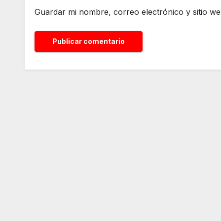
Guardar mi nombre, correo electrónico y sitio w