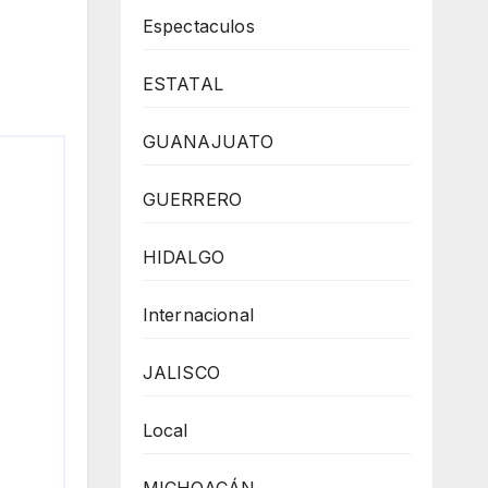
Espectaculos
ESTATAL
GUANAJUATO
GUERRERO
HIDALGO
Internacional
JALISCO
Local