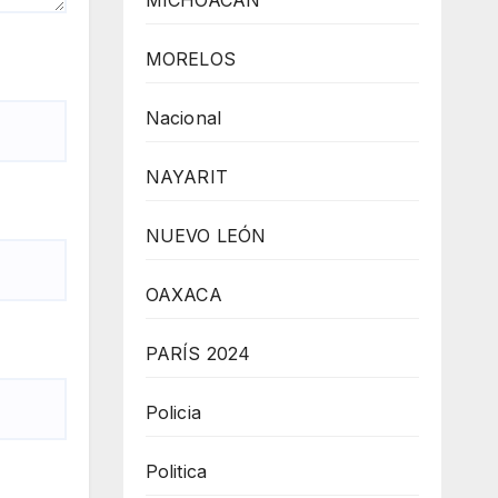
MICHOACÁN
MORELOS
Nacional
NAYARIT
NUEVO LEÓN
OAXACA
PARÍS 2024
Policia
Politica