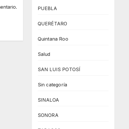
entario.
PUEBLA
QUERÉTARO
Quintana Roo
Salud
SAN LUIS POTOSÍ
Sin categoría
SINALOA
SONORA