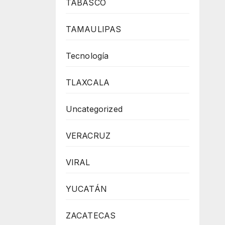
TABASCO
TAMAULIPAS
Tecnología
TLAXCALA
Uncategorized
VERACRUZ
VIRAL
YUCATÁN
ZACATECAS