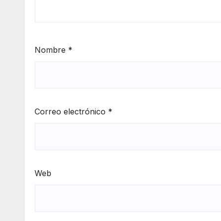
Nombre
*
Correo electrónico
*
Web