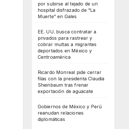
por subirse al tejado de un
hospital disfrazado de “La
Muerte” en Gales
EE. UU. busca contratar a
privados para rastrear y
cobrar multas a migrantes
deportados en México y
Centroamérica
Ricardo Monreal pide cerrar
filas con la presidenta Claudia
Sheinbaum tras frenar
exportación de aguacate
Gobiernos de México y Perú
reanudan relaciones
diplomáticas