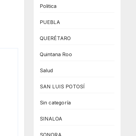
Politica
PUEBLA
QUERÉTARO
Quintana Roo
Salud
SAN LUIS POTOSÍ
Sin categoría
SINALOA
SONORA