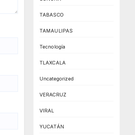
TABASCO
TAMAULIPAS
Tecnología
TLAXCALA
Uncategorized
VERACRUZ
VIRAL
YUCATÁN