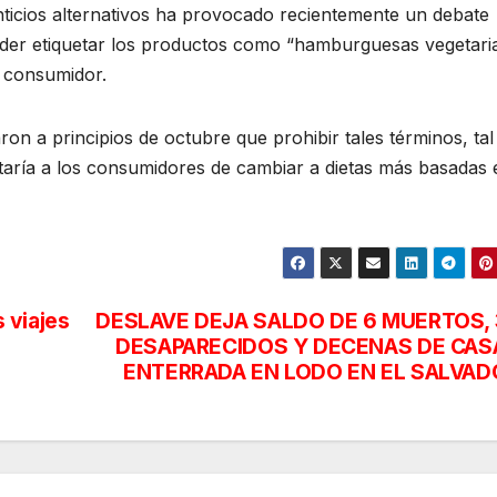
ticios alternativos ha provocado recientemente un debate
poder etiquetar los productos como “hamburguesas vegetari
l consumidor.
on a principios de octubre que prohibir tales términos, tal
taría a los consumidores de cambiar a dietas más basadas 
 viajes
DESLAVE DEJA SALDO DE 6 MUERTOS, 
DESAPARECIDOS Y DECENAS DE CAS
ENTERRADA EN LODO EN EL SALVAD