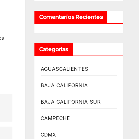
Comentarios Recientes
os
Categorías
AGUASCALIENTES
BAJA CALIFORNIA
BAJA CALIFORNIA SUR
CAMPECHE
CDMX