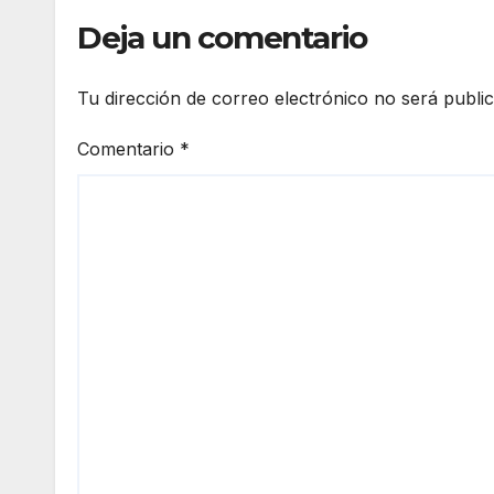
Cent
Deja un comentario
Tu dirección de correo electrónico no será publi
Comentario
*