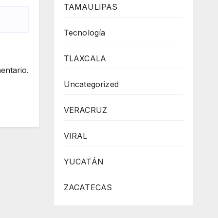
TAMAULIPAS
Tecnología
TLAXCALA
entario.
Uncategorized
VERACRUZ
VIRAL
YUCATÁN
ZACATECAS