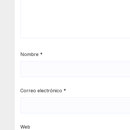
Nombre
*
Correo electrónico
*
Web