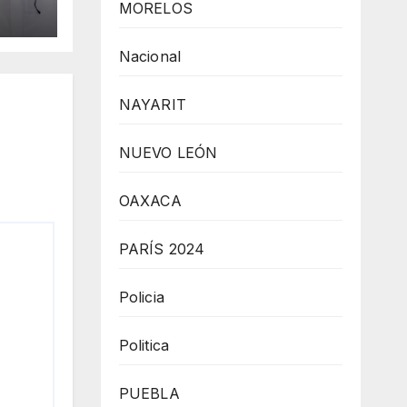
MORELOS
,
Nacional
a
NAYARIT
NUEVO LEÓN
OAXACA
PARÍS 2024
Policia
Politica
PUEBLA