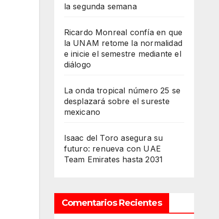
la segunda semana
Ricardo Monreal confía en que
la UNAM retome la normalidad
e inicie el semestre mediante el
diálogo
La onda tropical número 25 se
desplazará sobre el sureste
mexicano
Isaac del Toro asegura su
futuro: renueva con UAE
Team Emirates hasta 2031
Comentarios Recientes