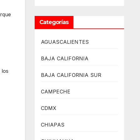
arque
Categorías
AGUASCALIENTES
BAJA CALIFORNIA
 los
BAJA CALIFORNIA SUR
CAMPECHE
CDMX
CHIAPAS