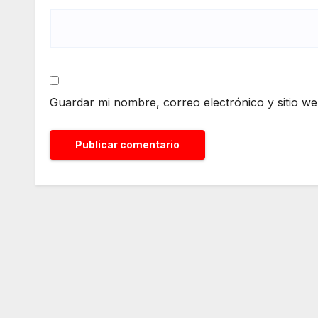
Guardar mi nombre, correo electrónico y sitio w