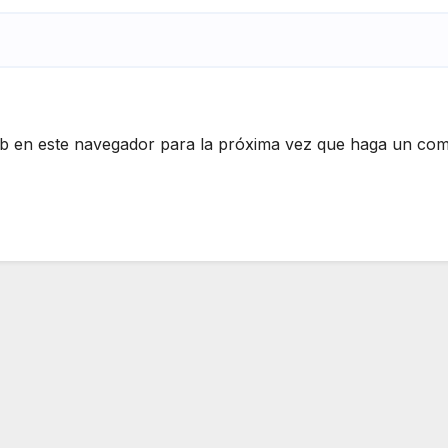
eb en este navegador para la próxima vez que haga un com