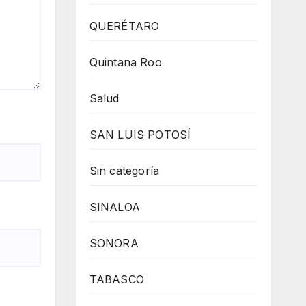
QUERÉTARO
Quintana Roo
Salud
SAN LUIS POTOSÍ
Sin categoría
SINALOA
SONORA
TABASCO