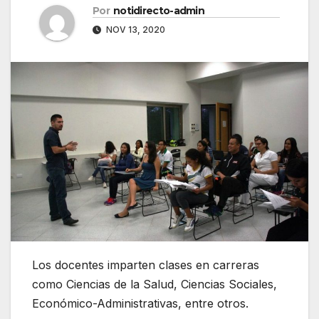
Por
notidirecto-admin
NOV 13, 2020
Los docentes imparten clases en carreras
como Ciencias de la Salud, Ciencias Sociales,
Económico-Administrativas, entre otros.