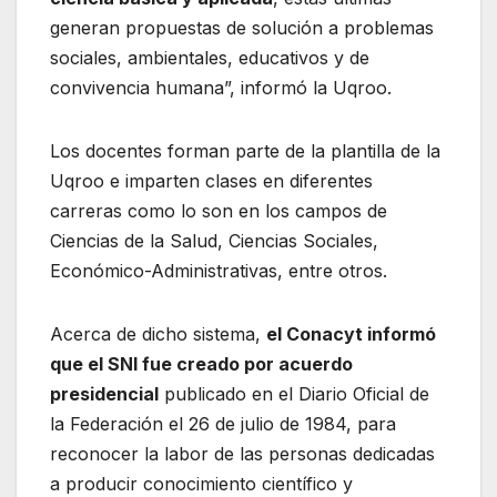
generan propuestas de solución a problemas
sociales, ambientales, educativos y de
convivencia humana”, informó la Uqroo.
Los docentes forman parte de la plantilla de la
Uqroo e imparten clases en diferentes
carreras como lo son en los campos de
Ciencias de la Salud, Ciencias Sociales,
Económico-Administrativas, entre otros.
Acerca de dicho sistema,
el Conacyt informó
que el SNI fue creado por acuerdo
presidencial
publicado en el Diario Oficial de
la Federación el 26 de julio de 1984, para
reconocer la labor de las personas dedicadas
a producir conocimiento científico y