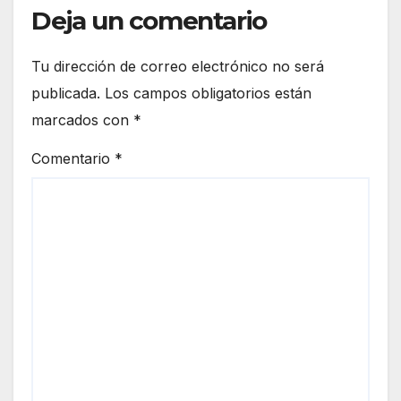
Deja un comentario
Tu dirección de correo electrónico no será
publicada.
Los campos obligatorios están
marcados con
*
Comentario
*