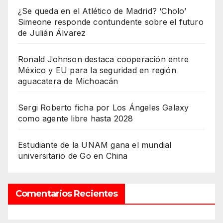
¿Se queda en el Atlético de Madrid? ‘Cholo’
Simeone responde contundente sobre el futuro
de Julián Álvarez
Ronald Johnson destaca cooperación entre
México y EU para la seguridad en región
aguacatera de Michoacán
Sergi Roberto ficha por Los Ángeles Galaxy
como agente libre hasta 2028
Estudiante de la UNAM gana el mundial
universitario de Go en China
Comentarios Recientes