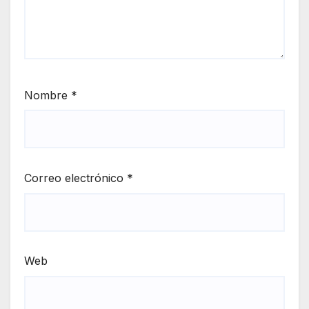
Nombre
*
Correo electrónico
*
Web