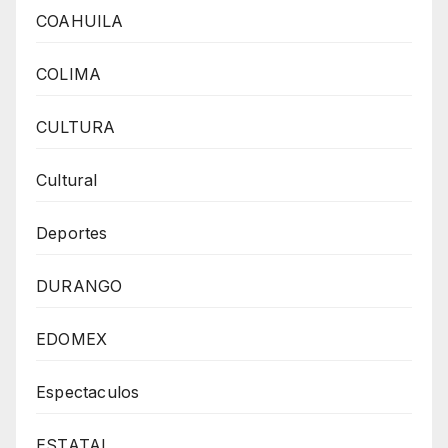
COAHUILA
COLIMA
CULTURA
Cultural
Deportes
DURANGO
EDOMEX
Espectaculos
ESTATAL