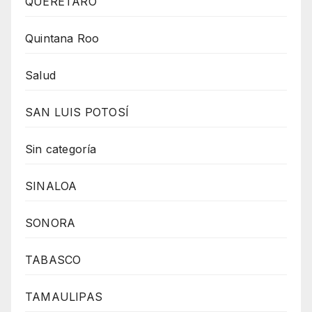
QUERÉTARO
Quintana Roo
Salud
SAN LUIS POTOSÍ
Sin categoría
SINALOA
SONORA
TABASCO
TAMAULIPAS