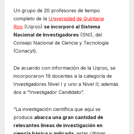
Un grupo de 20 profesores de tiempo
completo de la
Universidad de Quintana
Roo
(Uqroo)
se incorporó al Sistema
Nacional de Investigadores
(SNI), del
Consejo Nacional de Ciencia y Tecnología
(Conacyt).
De acuerdo con información de la Uqroo, se
incorporaron 19 docentes a la categoría de
Investigadores Nivel I y uno a Nivel II; además
dos a “Investigador Candidato”.
“La investigación científica que aquí se
produce
abarca una gran cantidad de
relevantes líneas de investigación en
ciencia básica y aplicada
, estas últimas