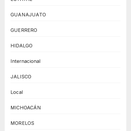
GUANAJUATO
GUERRERO
HIDALGO
Internacional
JALISCO
Local
MICHOACÁN
MORELOS