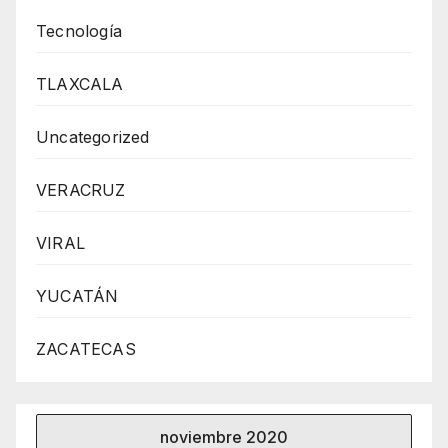
Tecnología
TLAXCALA
Uncategorized
VERACRUZ
VIRAL
YUCATÁN
ZACATECAS
noviembre 2020