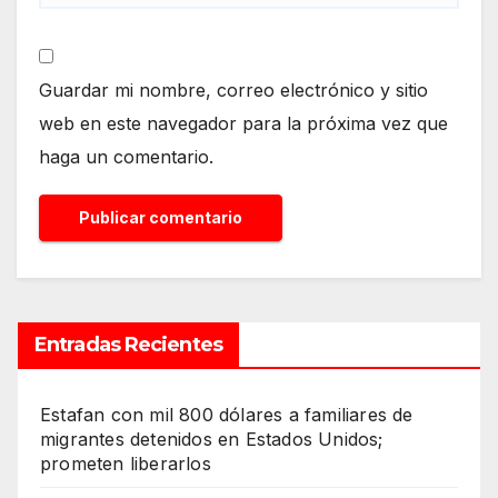
Guardar mi nombre, correo electrónico y sitio
web en este navegador para la próxima vez que
haga un comentario.
Entradas Recientes
Estafan con mil 800 dólares a familiares de
migrantes detenidos en Estados Unidos;
prometen liberarlos