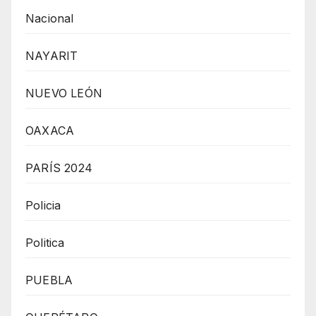
Nacional
NAYARIT
NUEVO LEÓN
OAXACA
PARÍS 2024
Policia
Politica
PUEBLA