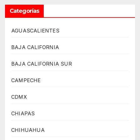
Categorías
AGUASCALIENTES
BAJA CALIFORNIA
BAJA CALIFORNIA SUR
CAMPECHE
CDMX
CHIAPAS
CHIHUAHUA