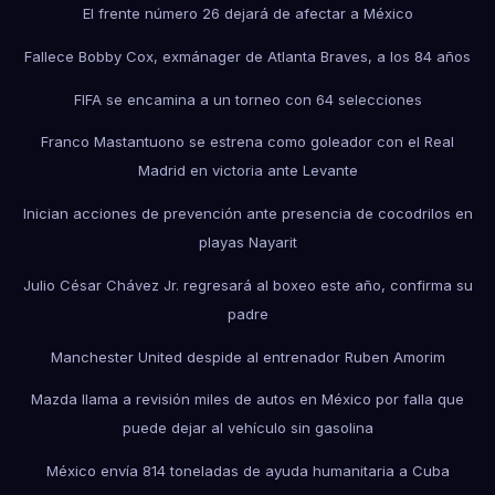
El frente número 26 dejará de afectar a México
Fallece Bobby Cox, exmánager de Atlanta Braves, a los 84 años
FIFA se encamina a un torneo con 64 selecciones
Franco Mastantuono se estrena como goleador con el Real
Madrid en victoria ante Levante
Inician acciones de prevención ante presencia de cocodrilos en
playas Nayarit
Julio César Chávez Jr. regresará al boxeo este año, confirma su
padre
Manchester United despide al entrenador Ruben Amorim
Mazda llama a revisión miles de autos en México por falla que
puede dejar al vehículo sin gasolina
México envía 814 toneladas de ayuda humanitaria a Cuba