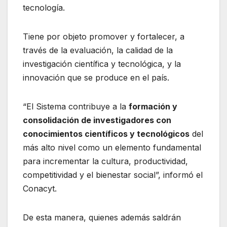
tecnología.
Tiene por objeto promover y fortalecer, a
través de la evaluación, la calidad de la
investigación científica y tecnológica, y la
innovación que se produce en el país.
“El Sistema contribuye a la
formación y
consolidación de investigadores con
conocimientos científicos y tecnológicos
del
más alto nivel como un elemento fundamental
para incrementar la cultura, productividad,
competitividad y el bienestar social”, informó el
Conacyt.
De esta manera, quienes además saldrán