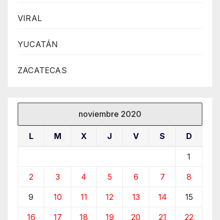
VIRAL
YUCATÁN
ZACATECAS
noviembre 2020
L
M
X
J
V
S
D
1
2
3
4
5
6
7
8
9
10
11
12
13
14
15
16
17
18
19
20
21
22