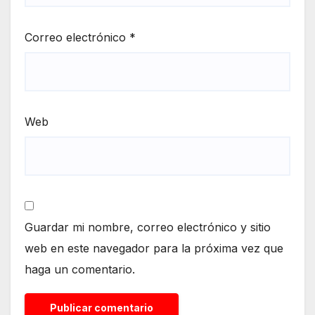
Correo electrónico
*
Web
Guardar mi nombre, correo electrónico y sitio
web en este navegador para la próxima vez que
haga un comentario.