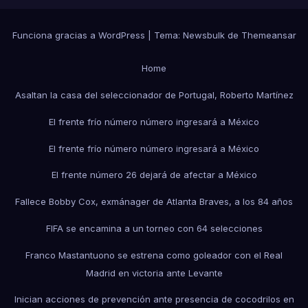
Funciona gracias a WordPress
|
Tema:
Newsbulk
de
Themeansar
Home
Asaltan la casa del seleccionador de Portugal, Roberto Martínez
El frente frío número número ingresará a México
El frente frío número número ingresará a México
El frente número 26 dejará de afectar a México
Fallece Bobby Cox, exmánager de Atlanta Braves, a los 84 años
FIFA se encamina a un torneo con 64 selecciones
Franco Mastantuono se estrena como goleador con el Real
Madrid en victoria ante Levante
Inician acciones de prevención ante presencia de cocodrilos en