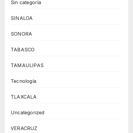
Sin categoría
SINALOA
SONORA
TABASCO
TAMAULIPAS
Tecnología
TLAXCALA
Uncategorized
VERACRUZ