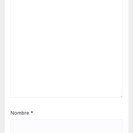
Nombre
*