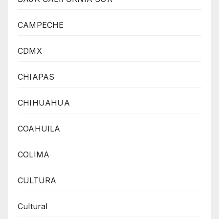
CAMPECHE
CDMX
CHIAPAS
CHIHUAHUA
COAHUILA
COLIMA
CULTURA
Cultural