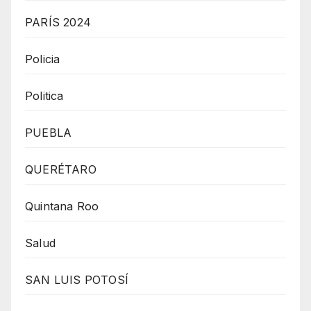
PARÍS 2024
Policia
Politica
PUEBLA
QUERÉTARO
Quintana Roo
Salud
SAN LUIS POTOSÍ