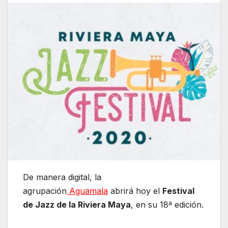
De manera digital, la
agrupación
Aguamala
abrirá hoy el
Festival
de Jazz de la Riviera Maya
, en su 18ª edición.