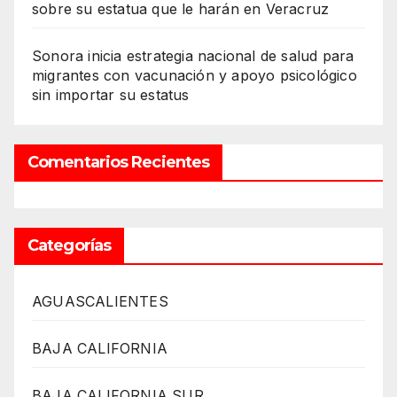
sobre su estatua que le harán en Veracruz
Sonora inicia estrategia nacional de salud para
migrantes con vacunación y apoyo psicológico
sin importar su estatus
Comentarios Recientes
Categorías
AGUASCALIENTES
BAJA CALIFORNIA
BAJA CALIFORNIA SUR