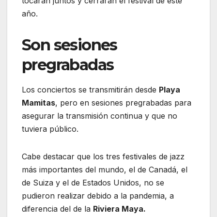
tocarán juntos y cerrarán el festival de este
año.
Son sesiones
pregrabadas
Los conciertos se transmitirán desde
Playa
Mamitas
, pero en sesiones pregrabadas para
asegurar la transmisión continua y que no
tuviera público.
Cabe destacar que los tres festivales de jazz
más importantes del mundo, el de Canadá, el
de Suiza y el de Estados Unidos, no se
pudieron realizar debido a la pandemia, a
diferencia del de la
Riviera Maya.