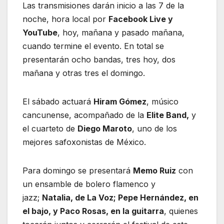
Las transmisiones darán inicio a las 7 de la
noche, hora local por
Facebook Live y
YouTube
, hoy, mañana y pasado mañana,
cuando termine el evento. En total se
presentarán ocho bandas, tres hoy, dos
mañana y otras tres el domingo.
El sábado actuará
Hiram Gómez
, músico
cancunense, acompañado de la
Elite Band,
y
el cuarteto de
Diego Maroto
, uno de los
mejores safoxonistas de México.
Para domingo se presentará
Memo Ruiz
con
un ensamble de bolero flamenco y
jazz;
Natalia, de La Voz; Pepe Hernández, en
el bajo, y Paco Rosas, en la guitarra
, quienes