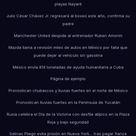
playas Nayarit
Julio César Chávez Jr. regresará al boxeo este año, confirma su
padre
Manchester United despide al entrenador Ruben Amorim
Mazda llama a revisión miles de autos en México por falla que
puede dejar al vehículo sin gasolina
México envía 814 toneladas de ayuda humanitaria a Cuba
Página de ejemplo
Pronostican chubascos y lluvias fuertes en el norte de México
Pronostican lluvias fuertes en la Península de Yucatán
Rusia celebra el Día de la Victoria con desfile atípico en la Plaza
Roja y bajo seguridad
Salinas Pliego evita prisión en Nueva York… tras pagar fianza