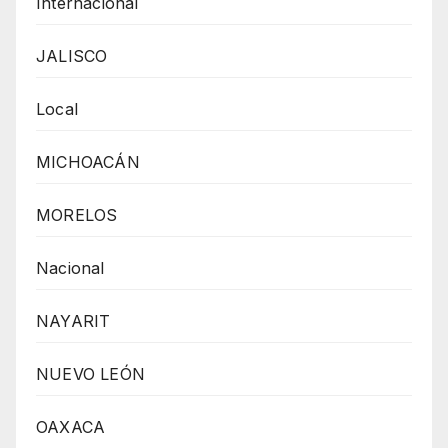
Internacional
JALISCO
Local
MICHOACÁN
MORELOS
Nacional
NAYARIT
NUEVO LEÓN
OAXACA