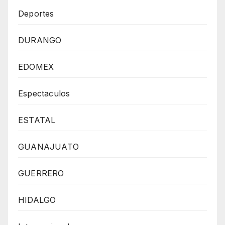
Deportes
DURANGO
EDOMEX
Espectaculos
ESTATAL
GUANAJUATO
GUERRERO
HIDALGO