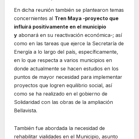
En dicha reunión también se plantearon temas
concernientes al
Tren Maya -proyecto que
influirá positivamente en el municipio
y
abonará en su reactivación económica-; así
como en las tareas que ejerce la Secretaría de
Energía a lo largo del país, específicamente,
en lo que respecta a varios municipios en
donde actualmente se hacen estudios en los
puntos de mayor necesidad para implementar
proyectos que logren equilibrio social, así
como se ha realizado en el gobierno de
Solidaridad con las obras de la ampliación
Bellavista.
También fue abordada la necesidad de
rehabilitar vialidades en el Municipio, asunto