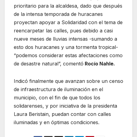
prioritario para la alcaldesa, dado que después
de la intensa temporada de huracanes
proyectan apoyar a Solidaridad con el tema de
reencarpetar las calles, pues debido a casi
nueve meses de lluvias intensas -sumando a
esto dos huracanes y una tormenta tropical-
“podemos considerar estas afectaciones como
de desastre natural”, comentó
Rocío Nahle.
Indicó finalmente que avanzan sobre un censo
de infraestructura de iluminación en el
municipio, con el fin de que todos los
solidarenses, y por iniciativa de la presidenta
Laura Beristain, puedan contar con calles
iluminadas y en óptimas condiciones.