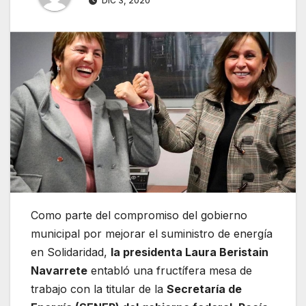
DIC 3, 2020
Como parte del compromiso del gobierno
municipal por mejorar el suministro de energía
en Solidaridad,
la presidenta Laura Beristain
Navarrete
entabló una fructífera mesa de
trabajo con la titular de la
Secretaría de