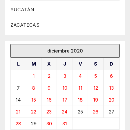
YUCATÁN
ZACATECAS
diciembre 2020
L
M
X
J
V
S
D
1
2
3
4
5
6
7
8
9
10
11
12
13
14
15
16
17
18
19
20
21
22
23
24
25
26
27
28
29
30
31