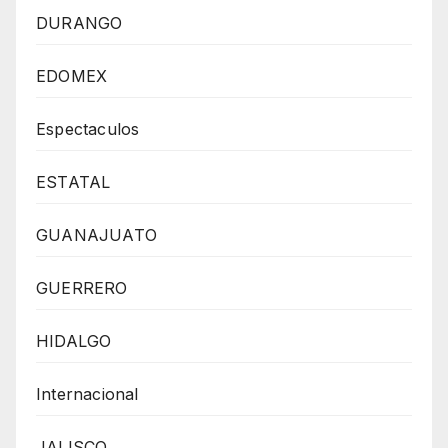
DURANGO
EDOMEX
Espectaculos
ESTATAL
GUANAJUATO
GUERRERO
HIDALGO
Internacional
JALISCO