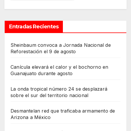
Entradas Recientes
Sheinbaum convoca a Jornada Nacional de
Reforestación el 9 de agosto
Canícula elevará el calor y el bochorno en
Guanajuato durante agosto
La onda tropical número 24 se desplazará
sobre el sur del territorio nacional
Desmantelan red que traficaba armamento de
Arizona a México