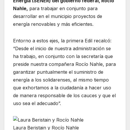
Energía (SENER) del gobierno federal, Rocío
Nahle,
para trabajar en conjunto para
desarrollar en el municipio proyectos de
energía renovables y más eficientes.
Entorno a estos ejes, la primera Edil recalcó:
“Desde el inicio de nuestra administración se
ha trabajo, en conjunto con la secretaría que
preside nuestra compañera Rocío Nahle, para
garantizar puntualmente el suministro de
energía a los solidarenses, al mismo tiempo
que exhortamos a la ciudadanía a hacer uso
de manera responsable de los cauces y que el
uso sea el adecuado”.
Laura Beristain y Rocío Nahle