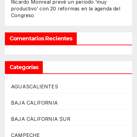
Ricardo Monreal prevé un periodo ‘muy
productivo’ con 20 reformas en la agenda del
Congreso
Comentarios Recientes
Categorías
AGUASCALIENTES
BAJA CALIFORNIA
BAJA CALIFORNIA SUR
CAMPECHE