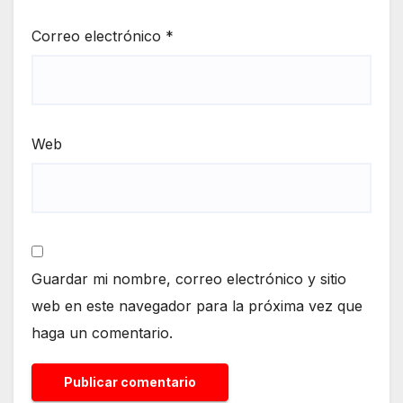
Correo electrónico
*
Web
Guardar mi nombre, correo electrónico y sitio
web en este navegador para la próxima vez que
haga un comentario.