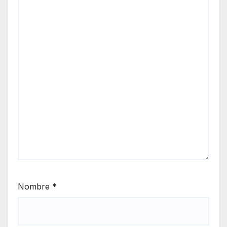
Nombre
*