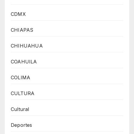
CDMX
CHIAPAS
CHIHUAHUA
COAHUILA
COLIMA
CULTURA
Cultural
Deportes