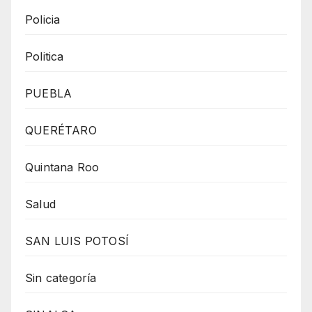
Policia
Politica
PUEBLA
QUERÉTARO
Quintana Roo
Salud
SAN LUIS POTOSÍ
Sin categoría