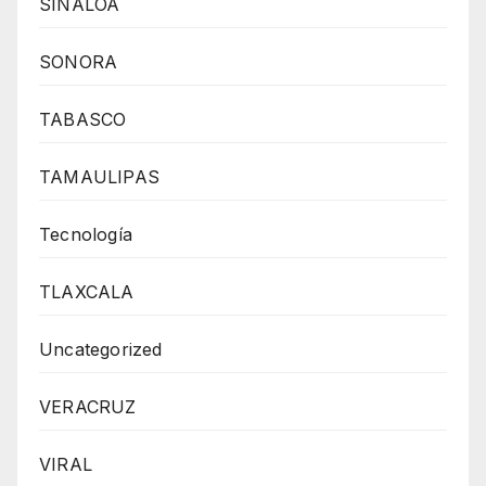
SINALOA
SONORA
TABASCO
TAMAULIPAS
Tecnología
TLAXCALA
Uncategorized
VERACRUZ
VIRAL