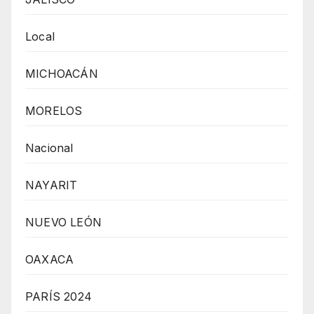
Local
MICHOACÁN
MORELOS
Nacional
NAYARIT
NUEVO LEÓN
OAXACA
PARÍS 2024