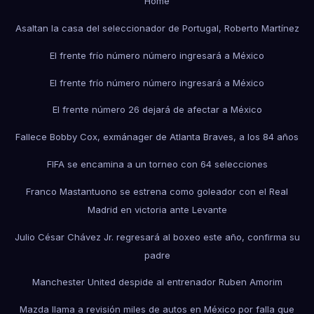
Home
Asaltan la casa del seleccionador de Portugal, Roberto Martínez
El frente frío número número ingresará a México
El frente frío número número ingresará a México
El frente número 26 dejará de afectar a México
Fallece Bobby Cox, exmánager de Atlanta Braves, a los 84 años
FIFA se encamina a un torneo con 64 selecciones
Franco Mastantuono se estrena como goleador con el Real
Madrid en victoria ante Levante
Julio César Chávez Jr. regresará al boxeo este año, confirma su
padre
Manchester United despide al entrenador Ruben Amorim
Mazda llama a revisión miles de autos en México por falla que