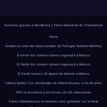
Funciona gracias a WordPress
|
Tema:
Newsbulk
de
Themeansar
Home
Asaltan la casa del seleccionador de Portugal, Roberto Martínez
El frente frío número número ingresará a México
El frente frío número número ingresará a México
El frente número 26 dejará de afectar a México
Fallece Bobby Cox, exmánager de Atlanta Braves, a los 84 años
FIFA se encamina a un torneo con 64 selecciones
Franco Mastantuono se estrena como goleador con el Real