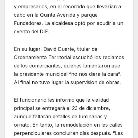
y empresarios, en el recorrido que llevarían a
cabo en la Quinta Avenida y parque
Fundadores. La alcaldesa optó por acudir a un
evento del DIF.
En su lugar, David Duarte, titular de
Ordenamiento Territorial escuchó los reclamos
de los comerciantes, quienes lamentaron que
la presidente municipal “no nos diera la cara”.
Al final no tuvo lugar la supervisión de obras.
El funcionario les informó que la vialidad
principal se entregará el 23 de diciembre,
aunque faltarán detalles de luminarias y
ornato. En tanto, la remodelación en las calles
perpendiculares concluirán días después. “Las