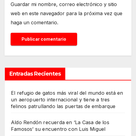
Guardar mi nombre, correo electrónico y sitio
web en este navegador para la próxima vez que
haga un comentario.
Entradas Recientes
El refugio de gatos más viral del mundo está en
un aeropuerto internacional y tiene a tres
felinos patrullando las puertas de embarque
Aldo Rendón recuerda en ‘La Casa de los
Famosos’ su encuentro con Luis Miguel