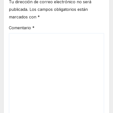
Tu dirección de correo electrónico no será
publicada.
Los campos obligatorios están
marcados con
*
Comentario
*