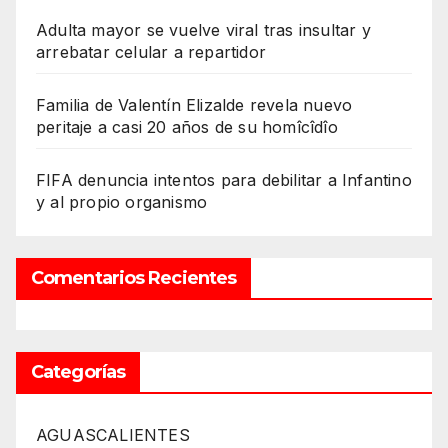
Adulta mayor se vuelve viral tras insultar y
arrebatar celular a repartidor
Familia de Valentín Elizalde revela nuevo
peritaje a casi 20 años de su homîcîdîo
FIFA denuncia intentos para debilitar a Infantino
y al propio organismo
Comentarios Recientes
Categorías
AGUASCALIENTES