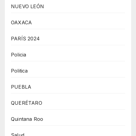
NUEVO LEÓN
OAXACA
PARÍS 2024
Policia
Politica
PUEBLA
QUERÉTARO
Quintana Roo
Salud