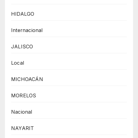
HIDALGO
Internacional
JALISCO
Local
MICHOACÁN
MORELOS
Nacional
NAYARIT