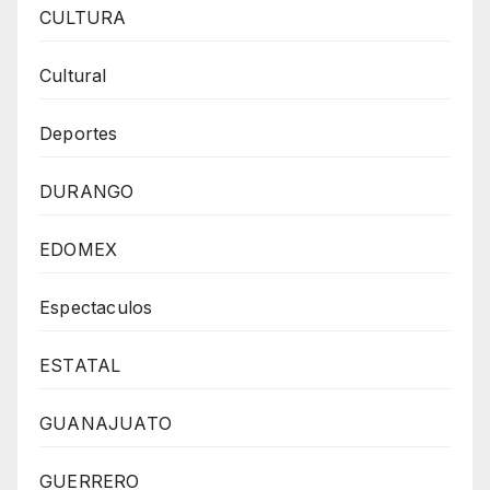
CULTURA
Cultural
Deportes
DURANGO
EDOMEX
Espectaculos
ESTATAL
GUANAJUATO
GUERRERO