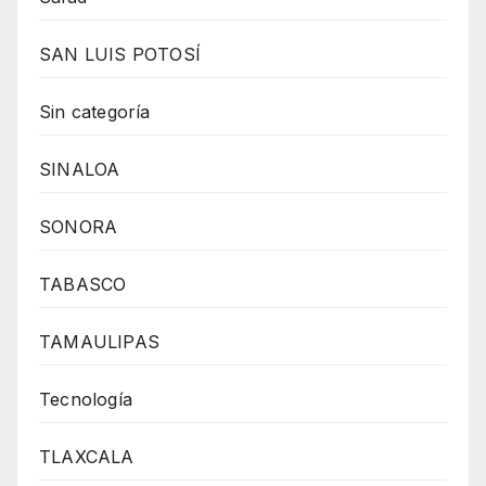
SAN LUIS POTOSÍ
Sin categoría
SINALOA
SONORA
TABASCO
TAMAULIPAS
Tecnología
TLAXCALA