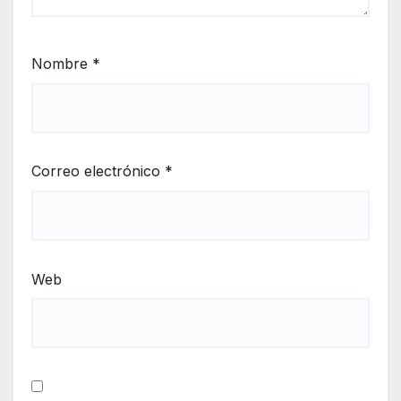
Nombre
*
Correo electrónico
*
Web