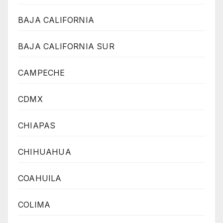
BAJA CALIFORNIA
BAJA CALIFORNIA SUR
CAMPECHE
CDMX
CHIAPAS
CHIHUAHUA
COAHUILA
COLIMA