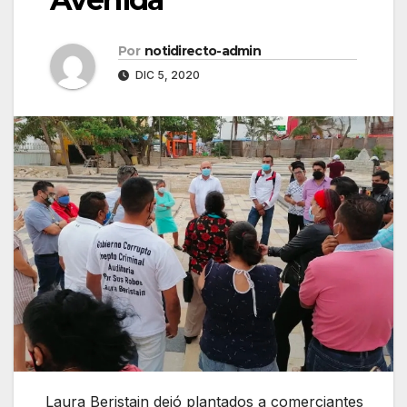
Por
notidirecto-admin
DIC 5, 2020
Laura Beristain dejó plantados a comerciantes