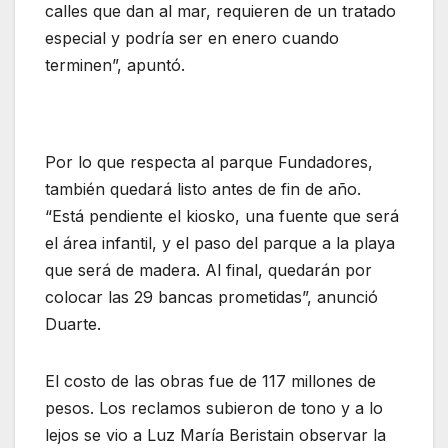
calles que dan al mar, requieren de un tratado
especial y podría ser en enero cuando
terminen”, apuntó.
Por lo que respecta al parque Fundadores,
también quedará listo antes de fin de año.
“Está pendiente el kiosko, una fuente que será
el área infantil, y el paso del parque a la playa
que será de madera. Al final, quedarán por
colocar las 29 bancas prometidas”, anunció
Duarte.
El costo de las obras fue de 117 millones de
pesos. Los reclamos subieron de tono y a lo
lejos se vio a Luz María Beristain observar la